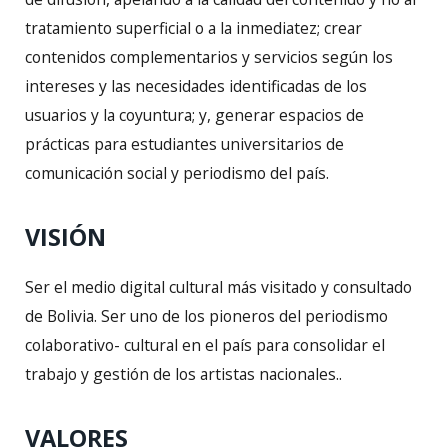
tratamiento superficial o a la inmediatez; crear
contenidos complementarios y servicios según los
intereses y las necesidades identificadas de los
usuarios y la coyuntura; y, generar espacios de
prácticas para estudiantes universitarios de
comunicación social y periodismo del país.
VISIÓN
Ser el medio digital cultural más visitado y consultado
de Bolivia. Ser uno de los pioneros del periodismo
colaborativo- cultural en el país para consolidar el
trabajo y gestión de los artistas nacionales..
VALORES