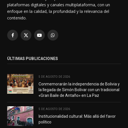
plataformas digitales y canales multiplataforma, con un
enfoque en la calidad, la profundidad y la relevancia del
contenido.
Facebook
X
YouTube
WhatsApp
(Twitter)
ÚLTIMAS PUBLICACIONES
5 DE AGOSTO DE 2026
Conmemorarán la independencia de Bolivia y
la llegada de Simón Bolívar con un tradicional
«Gran Baile de Antaño» en La Paz
5 DE AGOSTO DE 2026
Institucionalidad cultural: Más allá del favor
político