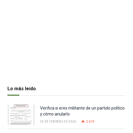
Lo más leido
Verifica si eres militante de un partido político
y cómo anularlo
25 DE FEBRERO DE 2026
2.619