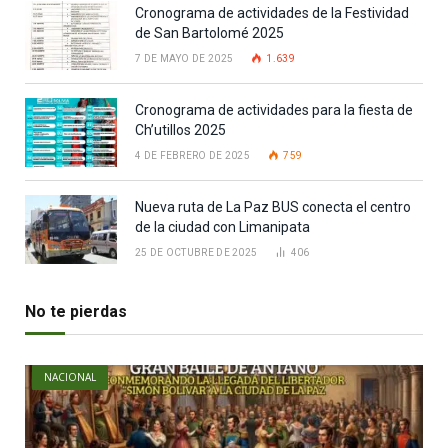
Cronograma de actividades de la Festividad
de San Bartolomé 2025
7 DE MAYO DE 2025
1.639
Cronograma de actividades para la fiesta de
Ch’utillos 2025
4 DE FEBRERO DE 2025
759
Nueva ruta de La Paz BUS conecta el centro
de la ciudad con Limanipata
25 DE OCTUBRE DE 2025
406
No te pierdas
NACIONAL