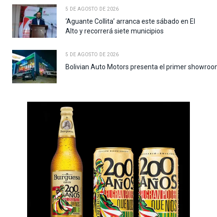
5 DE AGOSTO DE 2026
‘Aguante Collita’ arranca este sábado en El
Alto y recorrerá siete municipios
5 DE AGOSTO DE 2026
Bolivian Auto Motors presenta el primer showroo