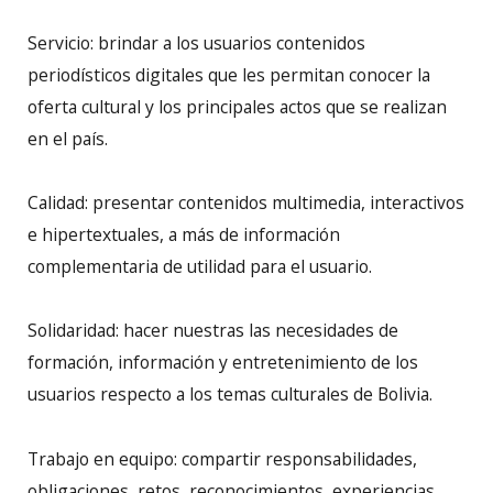
Servicio: brindar a los usuarios contenidos
periodísticos digitales que les permitan conocer la
oferta cultural y los principales actos que se realizan
en el país.
Calidad: presentar contenidos multimedia, interactivos
e hipertextuales, a más de información
complementaria de utilidad para el usuario.
Solidaridad: hacer nuestras las necesidades de
formación, información y entretenimiento de los
usuarios respecto a los temas culturales de Bolivia.
Trabajo en equipo: compartir responsabilidades,
obligaciones, retos, reconocimientos, experiencias,