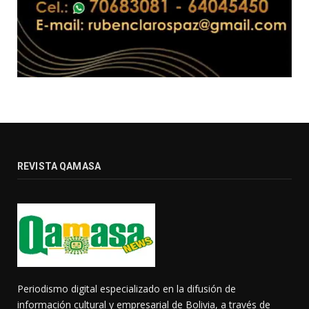
REVISTA QAMASA
Periodismo digital especializado en la difusión de
información cultural y empresarial de Bolivia, a través de