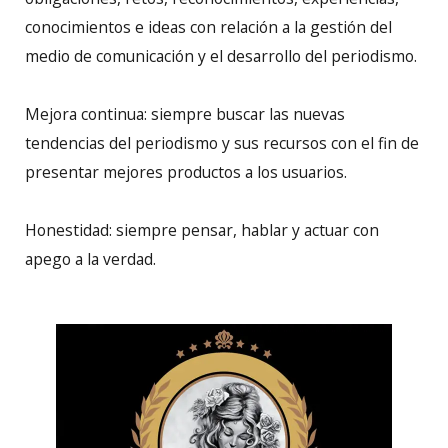
conocimientos e ideas con relación a la gestión del
medio de comunicación y el desarrollo del periodismo.
Mejora continua: siempre buscar las nuevas
tendencias del periodismo y sus recursos con el fin de
presentar mejores productos a los usuarios.
Honestidad: siempre pensar, hablar y actuar con
apego a la verdad.