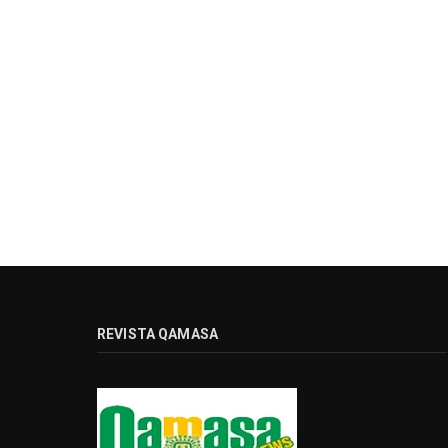
REVISTA QAMASA