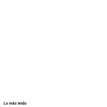
Lo más leido