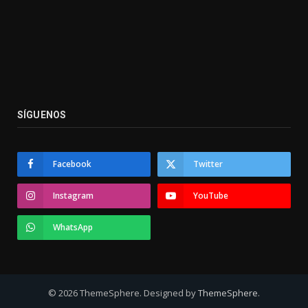
SÍGUENOS
Facebook
Twitter
Instagram
YouTube
WhatsApp
© 2026 ThemeSphere. Designed by
ThemeSphere
.