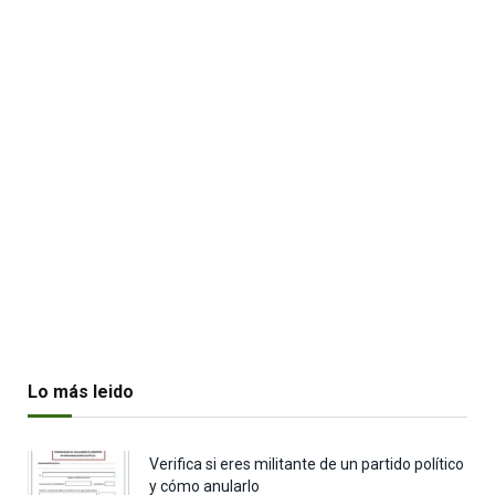
Lo más leido
Verifica si eres militante de un partido político
y cómo anularlo