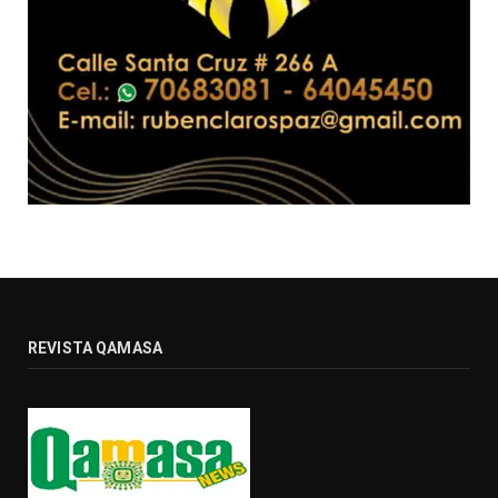
REVISTA QAMASA