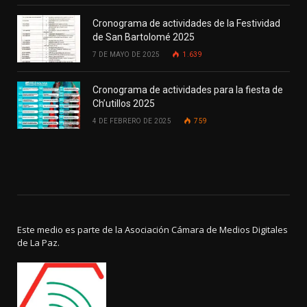
Cronograma de actividades de la Festividad
de San Bartolomé 2025
7 DE MAYO DE 2025
1.639
Cronograma de actividades para la fiesta de
Ch’utillos 2025
4 DE FEBRERO DE 2025
759
Este medio es parte de la Asociación Cámara de Medios Digitales
de La Paz.