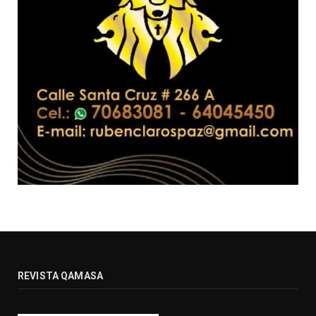
REVISTA QAMASA