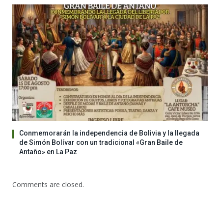
Conmemorarán la independencia de Bolivia y la llegada
de Simón Bolívar con un tradicional «Gran Baile de
Antaño» en La Paz
Comments are closed.