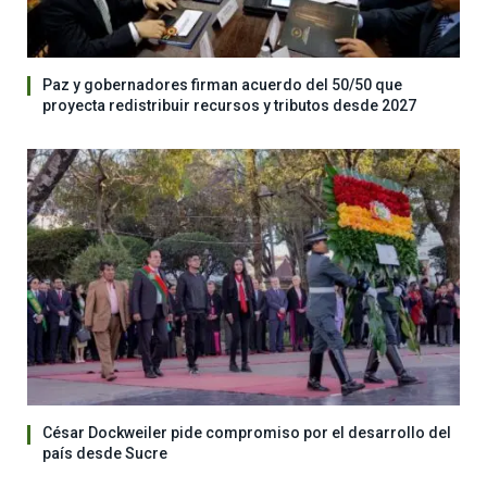
Paz y gobernadores firman acuerdo del 50/50 que
proyecta redistribuir recursos y tributos desde 2027
César Dockweiler pide compromiso por el desarrollo del
país desde Sucre