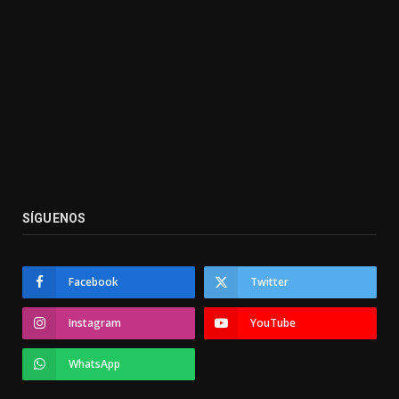
SÍGUENOS
Facebook
Twitter
Instagram
YouTube
WhatsApp