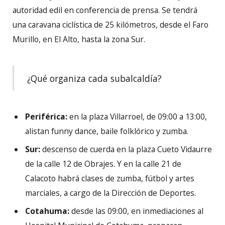
autoridad edil en conferencia de prensa. Se tendrá
una caravana ciclística de 25 kilómetros, desde el Faro
Murillo, en El Alto, hasta la zona Sur.
¿Qué organiza cada subalcaldía?
Periférica:
en la plaza Villarroel, de 09:00 a 13:00,
alistan funny dance, baile folklórico y zumba.
Sur:
descenso de cuerda en la plaza Cueto Vidaurre
de la calle 12 de Obrajes. Y en la calle 21 de
Calacoto habrá clases de zumba, fútbol y artes
marciales, a cargo de la Dirección de Deportes.
Cotahuma:
desde las 09:00, en inmediaciones al