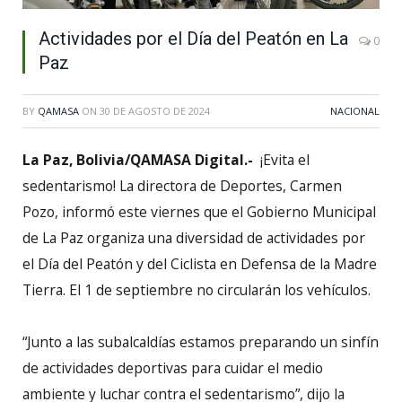
Actividades por el Día del Peatón en La
0
Paz
BY
QAMASA
ON
30 DE AGOSTO DE 2024
NACIONAL
La Paz, Bolivia/QAMASA Digital.-
¡Evita el
sedentarismo! La directora de Deportes, Carmen
Pozo, informó este viernes que el Gobierno Municipal
de La Paz organiza una diversidad de actividades por
el Día del Peatón y del Ciclista en Defensa de la Madre
Tierra. El 1 de septiembre no circularán los vehículos.
“Junto a las subalcaldías estamos preparando un sinfín
de actividades deportivas para cuidar el medio
ambiente y luchar contra el sedentarismo”, dijo la