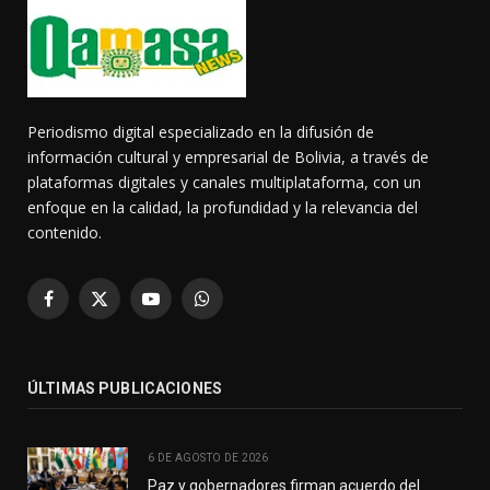
Periodismo digital especializado en la difusión de
información cultural y empresarial de Bolivia, a través de
plataformas digitales y canales multiplataforma, con un
enfoque en la calidad, la profundidad y la relevancia del
contenido.
Facebook
X
YouTube
WhatsApp
(Twitter)
ÚLTIMAS PUBLICACIONES
6 DE AGOSTO DE 2026
Paz y gobernadores firman acuerdo del