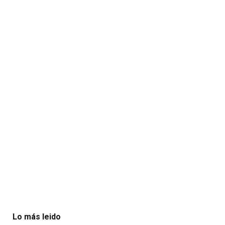
Lo más leido