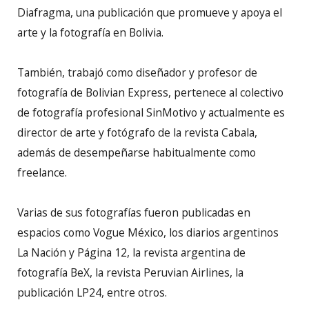
Diafragma, una publicación que promueve y apoya el
arte y la fotografía en
Bolivia.
También, trabajó como diseñador y profesor de
fotografía de Bolivian Express, pertenece al colectivo
de fotografía profesional SinMotivo y actualmente es
director de arte y fotógrafo de la revista Cabala,
además de desempeñarse habitualmente como
freelance.
Varias de sus fotografías fueron publicadas en
espacios como Vogue México, los diarios argentinos
La Nación y Página 12, la revista argentina de
fotografía BeX, la revista Peruvian Airlines, la
publicación LP24, entre otros.