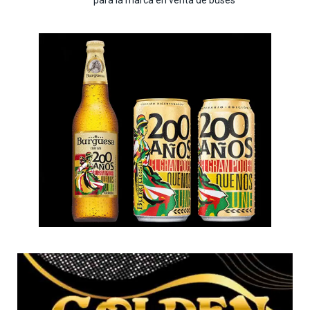
para la marca en venta de buses