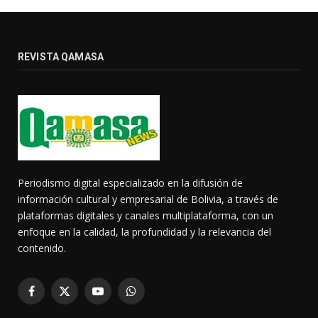
REVISTA QAMASA
Periodismo digital especializado en la difusión de
información cultural y empresarial de Bolivia, a través de
plataformas digitales y canales multiplataforma, con un
enfoque en la calidad, la profundidad y la relevancia del
contenido.
Facebook
X
YouTube
WhatsApp
(Twitter)