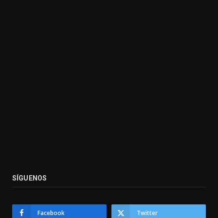
SÍGUENOS
Facebook
Twitter