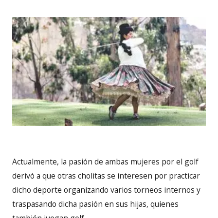
Actualmente, la pasión de ambas mujeres por el golf
derivó a que otras cholitas se interesen por practicar
dicho deporte organizando varios torneos internos y
traspasando dicha pasión en sus hijas, quienes