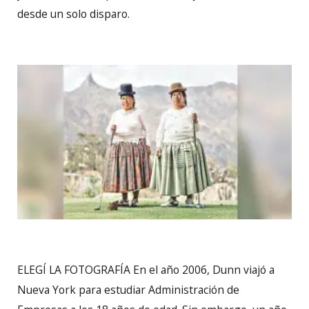
desde un solo disparo.
ELEGÍ LA FOTOGRAFÍA En el año 2006, Dunn viajó a
Nueva York para estudiar Administración de