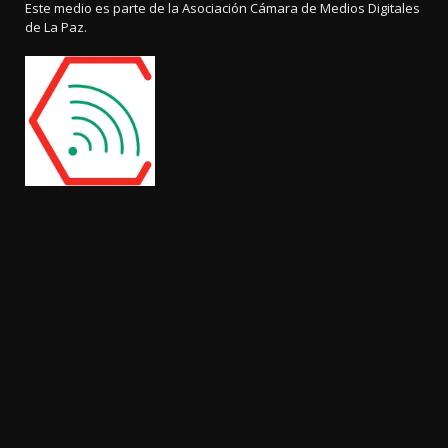
Este medio es parte de la Asociación Cámara de Medios Digitales
de La Paz.