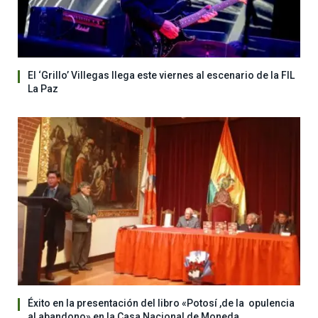
El ‘Grillo’ Villegas llega este viernes al escenario de la FIL
La Paz
Éxito en la presentación del libro «Potosí ,de la opulencia
al abandono» en la Casa Nacional de Moneda