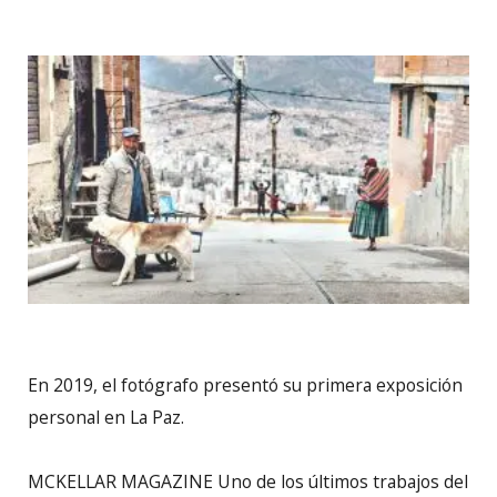
En 2019, el fotógrafo presentó su primera exposición
personal en La Paz.
MCKELLAR MAGAZINE Uno de los últimos trabajos del