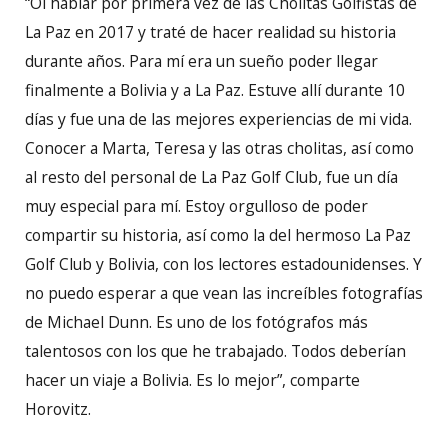
“Oí hablar por primera vez de las Cholitas Golfistas de
La Paz en 2017 y traté de hacer realidad su historia
durante años. Para mí era un sueño poder llegar
finalmente a Bolivia y a La Paz. Estuve allí durante 10
días y fue una de las mejores experiencias de mi vida.
Conocer a Marta, Teresa y las otras cholitas, así como
al resto del personal de La Paz Golf Club, fue un día
muy especial para mí. Estoy orgulloso de poder
compartir su historia, así como la del hermoso La Paz
Golf Club y Bolivia, con los lectores estadounidenses. Y
no puedo esperar a que vean las increíbles fotografías
de Michael Dunn. Es uno de los fotógrafos más
talentosos con los que he trabajado. Todos deberían
hacer un viaje a Bolivia. Es lo mejor”, comparte
Horovitz.