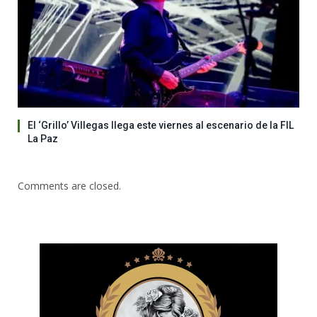
El ‘Grillo’ Villegas llega este viernes al escenario de la FIL
La Paz
Comments are closed.