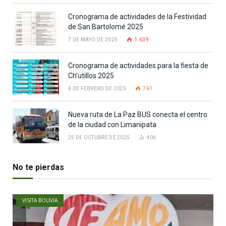
Cronograma de actividades de la Festividad
de San Bartolomé 2025
7 DE MAYO DE 2025
1.639
Cronograma de actividades para la fiesta de
Ch’utillos 2025
4 DE FEBRERO DE 2025
761
Nueva ruta de La Paz BUS conecta el centro
de la ciudad con Limanipata
25 DE OCTUBRE DE 2025
406
No te pierdas
VISITA BOLIVIA