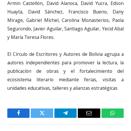
Armin Castellón, David Alanoca, David Yucra, Edson
Huayta, David Sánchez, Francisco Bueno, Dany
Mirage, Gabriel Michel, Carolina Monasterios, Paola
Segurondo, Javier Aguilar, Santiago Aguilar, Yecid Abal
y María Teresa Flores.
El Círculo de Escritores y Autores de Bolivia agrupa a
autores independientes para promover la lectura, la
publicación de obras y el fortalecimiento del
ecosistema literario mediante ferias, visitas a
unidades educativas, talleres y alianzas estratégicas
Facebook
Twitter
Telegram
Email
WhatsA