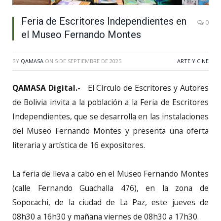
Feria de Escritores Independientes en
0
el Museo Fernando Montes
BY
QAMASA
ON
5 DE SEPTIEMBRE DE 2025
ARTE Y CINE
QAMASA Digital.-
El Círculo de Escritores y Autores
de Bolivia invita a la población a la Feria de Escritores
Independientes, que se desarrolla en las instalaciones
del Museo Fernando Montes y presenta una oferta
literaria y artística de 16 expositores.
La feria de lleva a cabo en el Museo Fernando Montes
(calle Fernando Guachalla 476), en la zona de
Sopocachi, de la ciudad de La Paz, este jueves de
08h30 a 16h30 y mañana viernes de 08h30 a 17h30.