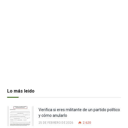
Lo más leido
Verifica si eres militante de un partido político
y cómo anularlo
25 DE FEBRERO DE 2026
2.620