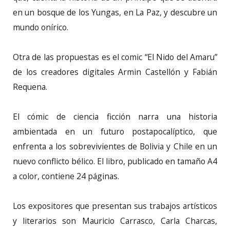
en un bosque de los Yungas, en La Paz, y descubre un
mundo onírico.
Otra de las propuestas es el comic “El Nido del Amaru”
de los creadores digitales Armin Castellón y Fabián
Requena.
El cómic de ciencia ficción narra una historia
ambientada en un futuro postapocalíptico, que
enfrenta a los sobrevivientes de Bolivia y Chile en un
nuevo conflicto bélico. El libro, publicado en tamaño A4
a color, contiene 24 páginas.
Los expositores que presentan sus trabajos artísticos
y literarios son Mauricio Carrasco, Carla Charcas,