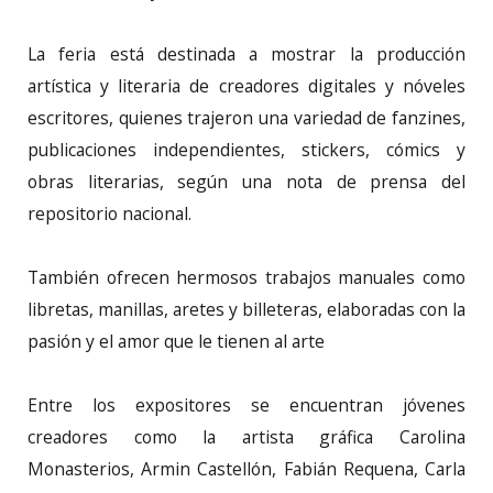
La feria está destinada a mostrar la producción
artística y literaria de creadores digitales y nóveles
escritores, quienes trajeron una variedad de fanzines,
publicaciones independientes, stickers, cómics y
obras literarias, según una nota de prensa del
repositorio nacional.
También ofrecen hermosos trabajos manuales como
libretas, manillas, aretes y billeteras, elaboradas con la
pasión y el amor que le tienen al arte
Entre los expositores se encuentran jóvenes
creadores como la artista gráfica Carolina
Monasterios, Armin Castellón, Fabián Requena, Carla