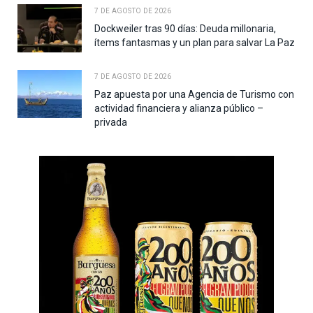
7 DE AGOSTO DE 2026
Dockweiler tras 90 días: Deuda millonaria,
ítems fantasmas y un plan para salvar La Paz
7 DE AGOSTO DE 2026
Paz apuesta por una Agencia de Turismo con
actividad financiera y alianza público –
privada