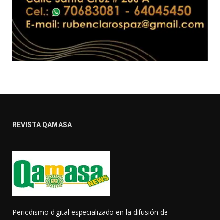
REVISTA QAMASA
Periodismo digital especializado en la difusión de