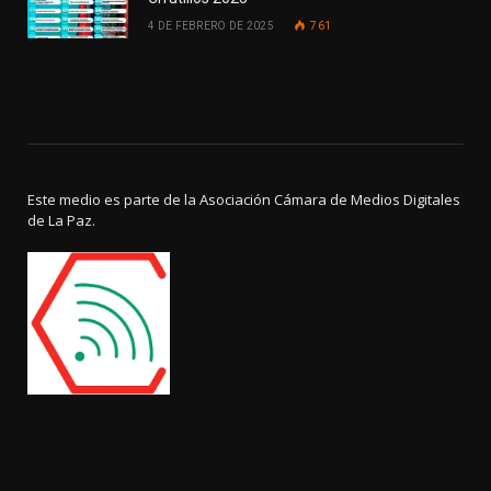
4 DE FEBRERO DE 2025
761
Este medio es parte de la Asociación Cámara de Medios Digitales
de La Paz.