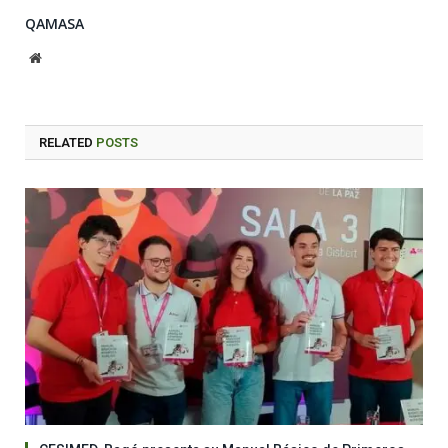
QAMASA
Website
RELATED
POSTS