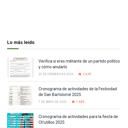
Lo más leido
Verifica si eres militante de un partido político
y cómo anularlo
25 DE FEBRERO DE 2026
2.619
Cronograma de actividades de la Festividad
de San Bartolomé 2025
7 DE MAYO DE 2025
1.639
Cronograma de actividades para la fiesta de
Ch’utillos 2025