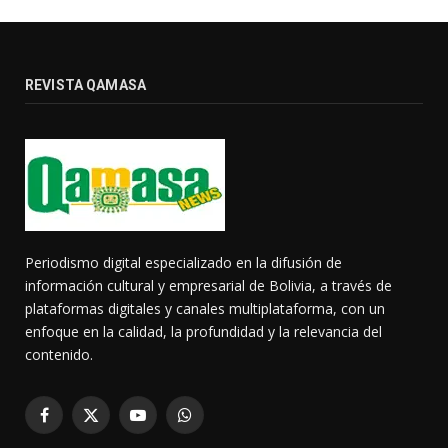
REVISTA QAMASA
Periodismo digital especializado en la difusión de
información cultural y empresarial de Bolivia, a través de
plataformas digitales y canales multiplataforma, con un
enfoque en la calidad, la profundidad y la relevancia del
contenido.
Facebook
X
YouTube
WhatsApp
(Twitter)