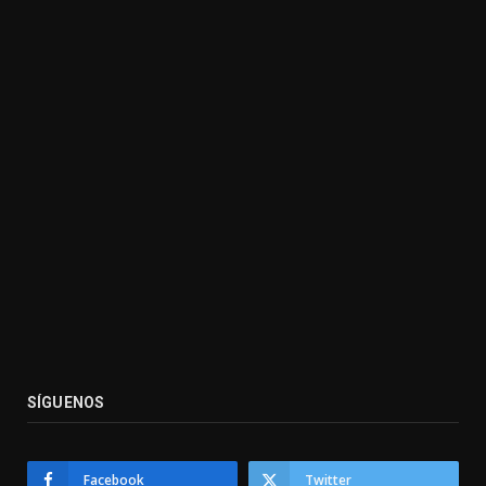
SÍGUENOS
Facebook
Twitter