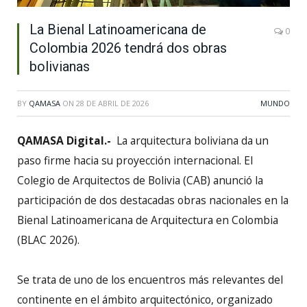
La Bienal Latinoamericana de
0
Colombia 2026 tendrá dos obras
bolivianas
BY
QAMASA
ON
28 DE ABRIL DE 2026
MUNDO
QAMASA Digital.-
La arquitectura boliviana da un
paso firme hacia su proyección internacional. El
Colegio de Arquitectos de Bolivia (CAB) anunció la
participación de dos destacadas obras nacionales en la
Bienal Latinoamericana de Arquitectura en Colombia
(BLAC 2026).
Se trata de uno de los encuentros más relevantes del
continente en el ámbito arquitectónico, organizado