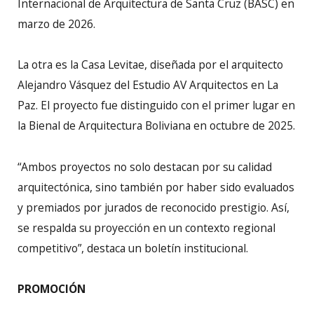
Internacional de Arquitectura de Santa Cruz (BASC) en
marzo de 2026.
La otra es la Casa Levitae, diseñada por el arquitecto
Alejandro Vásquez del Estudio AV Arquitectos en La
Paz. El proyecto fue distinguido con el primer lugar en
la Bienal de Arquitectura Boliviana en octubre de 2025.
“Ambos proyectos no solo destacan por su calidad
arquitectónica, sino también por haber sido evaluados
y premiados por jurados de reconocido prestigio. Así,
se respalda su proyección en un contexto regional
competitivo”, destaca un boletín institucional.
PROMOCIÓN