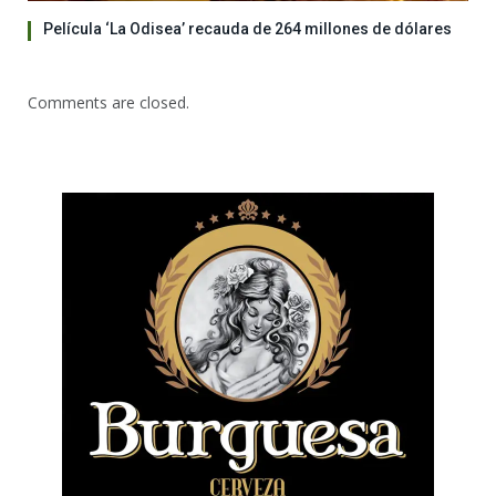
Película ‘La Odisea’ recauda de 264 millones de dólares
Comments are closed.