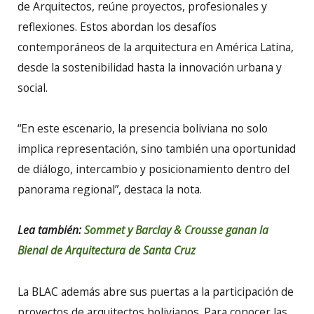
de Arquitectos, reúne proyectos, profesionales y
reflexiones. Estos abordan los desafíos
contemporáneos de la arquitectura en América Latina,
desde la sostenibilidad hasta la innovación urbana y
social.
“En este escenario, la presencia boliviana no solo
implica representación, sino también una oportunidad
de diálogo, intercambio y posicionamiento dentro del
panorama regional”, destaca la nota.
Lea también:
Sommet y Barclay & Crousse ganan la
Bienal de Arquitectura de Santa Cruz
La BLAC además abre sus puertas a la participación de
proyectos de arquitectos bolivianos. Para conocer las