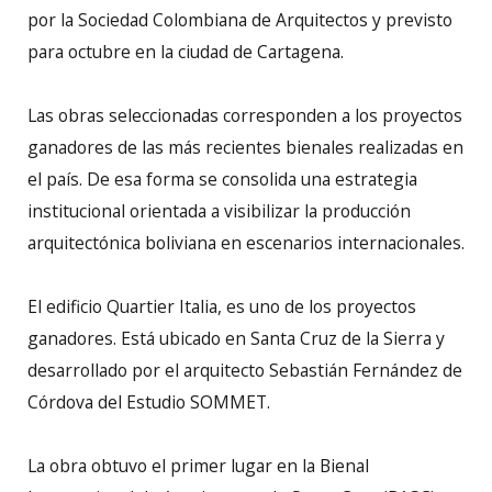
por la Sociedad Colombiana de Arquitectos y previsto
para octubre en la ciudad de Cartagena.
Las obras seleccionadas corresponden a los proyectos
ganadores de las más recientes bienales realizadas en
el país. De esa forma se consolida una estrategia
institucional orientada a visibilizar la producción
arquitectónica boliviana en escenarios internacionales.
El edificio Quartier Italia, es uno de los proyectos
ganadores. Está ubicado en Santa Cruz de la Sierra y
desarrollado por el arquitecto Sebastián Fernández de
Córdova del Estudio SOMMET.
La obra obtuvo el primer lugar en la Bienal