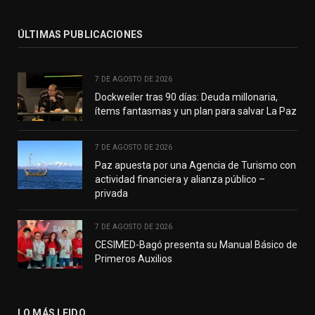
ÚLTIMAS PUBLICACIONES
7 DE AGOSTO DE 2026
Dockweiler tras 90 días: Deuda millonaria,
ítems fantasmas y un plan para salvar La Paz
7 DE AGOSTO DE 2026
Paz apuesta por una Agencia de Turismo con
actividad financiera y alianza público –
privada
7 DE AGOSTO DE 2026
CESIMED-Bagó presenta su Manual Básico de
Primeros Auxilios
LO MÁS LEIDO