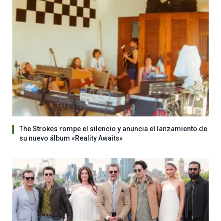
The Strokes rompe el silencio y anuncia el lanzamiento de
su nuevo álbum «Reality Awaits»