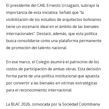
El presidente del CAB, Ernesto Urzagasti, subrayó la
importancia de esta iniciativa. Señaló que “la
visibilización de los estudios de arquitectos bolivianos
tiene un escenario ideal en el ámbito de las bienales
internacionales”. Destacó, además, que esta política
busca consolidarse como una plataforma permanente
de promoción del talento nacional.
En ese marco, el Colegio asumirá el patrocinio de los
costos de participación de ambas obras. Esta decisión
forma parte de una política institucional que apuesta
por convertir a las bienales en vitrinas estratégicas
para el reconocimiento internacional.
La BLAC 2026, convocada por la Sociedad Colombiana