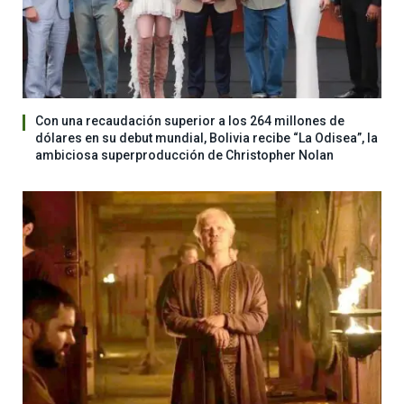
Con una recaudación superior a los 264 millones de
dólares en su debut mundial, Bolivia recibe “La Odisea”, la
ambiciosa superproducción de Christopher Nolan