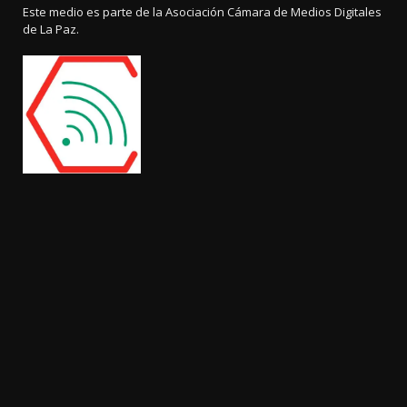
Este medio es parte de la Asociación Cámara de Medios Digitales
de La Paz.