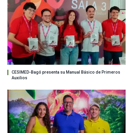
CESIMED-Bagó presenta su Manual Básico de Primeros
Auxilios