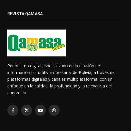
REVISTA QAMASA
Periodismo digital especializado en la difusión de
información cultural y empresarial de Bolivia, a través de
plataformas digitales y canales multiplataforma, con un
enfoque en la calidad, la profundidad y la relevancia del
contenido.
Facebook
X
YouTube
WhatsApp
(Twitter)