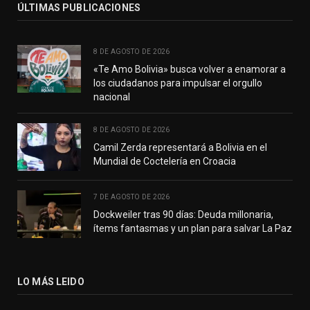
ÚLTIMAS PUBLICACIONES
8 DE AGOSTO DE 2026
«Te Amo Bolivia» busca volver a enamorar a
los ciudadanos para impulsar el orgullo
nacional
8 DE AGOSTO DE 2026
Camil Zerda representará a Bolivia en el
Mundial de Coctelería en Croacia
7 DE AGOSTO DE 2026
Dockweiler tras 90 días: Deuda millonaria,
ítems fantasmas y un plan para salvar La Paz
LO MÁS LEIDO