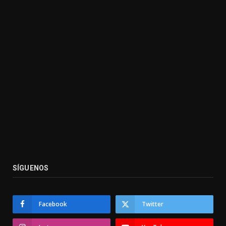
SÍGUENOS
Facebook
Twitter