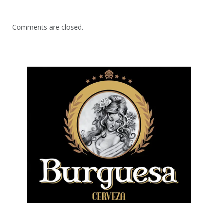
Comments are closed.