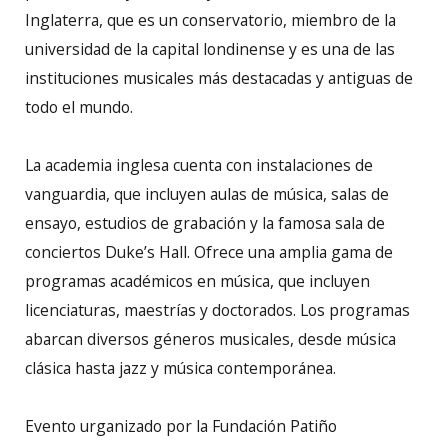
Inglaterra, que es un conservatorio, miembro de la
universidad de la capital londinense y es una de las
instituciones musicales más destacadas y antiguas de
todo el mundo.
La academia inglesa cuenta con instalaciones de
vanguardia, que incluyen aulas de música, salas de
ensayo, estudios de grabación y la famosa sala de
conciertos Duke’s Hall. Ofrece una amplia gama de
programas académicos en música, que incluyen
licenciaturas, maestrías y doctorados. Los programas
abarcan diversos géneros musicales, desde música
clásica hasta jazz y música contemporánea.
Evento urganizado por la Fundación Patiño