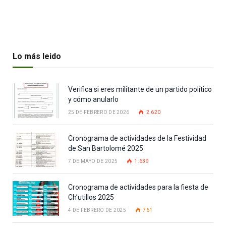
Lo más leido
Verifica si eres militante de un partido político
y cómo anularlo
25 DE FEBRERO DE 2026
2.620
Cronograma de actividades de la Festividad
de San Bartolomé 2025
7 DE MAYO DE 2025
1.639
Cronograma de actividades para la fiesta de
Ch’utillos 2025
4 DE FEBRERO DE 2025
761