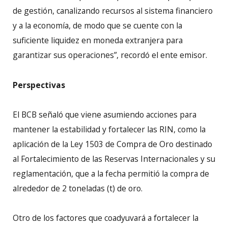
de gestión, canalizando recursos al sistema financiero
y a la economía, de modo que se cuente con la
suficiente liquidez en moneda extranjera para
garantizar sus operaciones”, recordó el ente emisor.
Perspectivas
El BCB señaló que viene asumiendo acciones para
mantener la estabilidad y fortalecer las RIN, como la
aplicación de la Ley 1503 de Compra de Oro destinado
al Fortalecimiento de las Reservas Internacionales y su
reglamentación, que a la fecha permitió la compra de
alrededor de 2 toneladas (t) de oro.
Otro de los factores que coadyuvará a fortalecer la