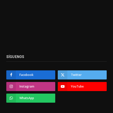
SÍGUENOS
Facebook
Twitter
Instagram
YouTube
WhatsApp