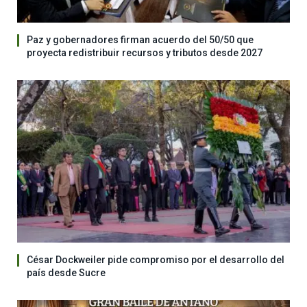
Paz y gobernadores firman acuerdo del 50/50 que
proyecta redistribuir recursos y tributos desde 2027
César Dockweiler pide compromiso por el desarrollo del
país desde Sucre