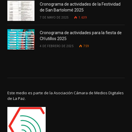
Cronograma de actividades de la Festividad
de San Bartolomé 2025
7 DE MAYO DE 2025
1.639
Cronograma de actividades para la fiesta de
Ch’utillos 2025
4 DE FEBRERO DE 2025
759
Este medio es parte de la Asociación Cámara de Medios Digitales
de La Paz.