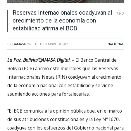
Reservas Internacionales coadyuvan al
0
crecimiento de la economía con
estabilidad afirma el BCB
BY
QAMASA
ON
6 DE DICIEMBRE DE 2023
NACIONAL
La Paz, Bolivia/QAMASA Digital. –
El Banco Central de
Bolivia (BCB) afirmó este miércoles que las Reservas
Internacionales Netas (RIN) coadyuvan al crecimiento
de la economía nacional con estabilidad y se viene
asumiendo acciones para fortalecerlas.
“El BCB comunica a la opinión pública que, en el marco
de sus atribuciones constitucionales y la Ley N°1670,
coadyuva con los esfuerzos del Gobierno nacional para