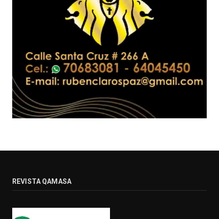
REVISTA QAMASA