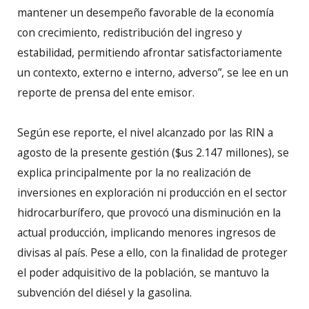
mantener un desempeño favorable de la economía
con crecimiento, redistribución del ingreso y
estabilidad, permitiendo afrontar satisfactoriamente
un contexto, externo e interno, adverso”, se lee en un
reporte de prensa del ente emisor.
Según ese reporte, el nivel alcanzado por las RIN a
agosto de la presente gestión ($us 2.147 millones), se
explica principalmente por la no realización de
inversiones en exploración ni producción en el sector
hidrocarburífero, que provocó una disminución en la
actual producción, implicando menores ingresos de
divisas al país. Pese a ello, con la finalidad de proteger
el poder adquisitivo de la población, se mantuvo la
subvención del diésel y la gasolina.