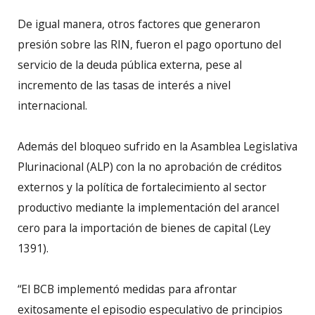
De igual manera, otros factores que generaron
presión sobre las RIN, fueron el pago oportuno del
servicio de la deuda pública externa, pese al
incremento de las tasas de interés a nivel
internacional.
Además del bloqueo sufrido en la Asamblea Legislativa
Plurinacional (ALP) con la no aprobación de créditos
externos y la política de fortalecimiento al sector
productivo mediante la implementación del arancel
cero para la importación de bienes de capital (Ley
1391).
“El BCB implementó medidas para afrontar
exitosamente el episodio especulativo de principios