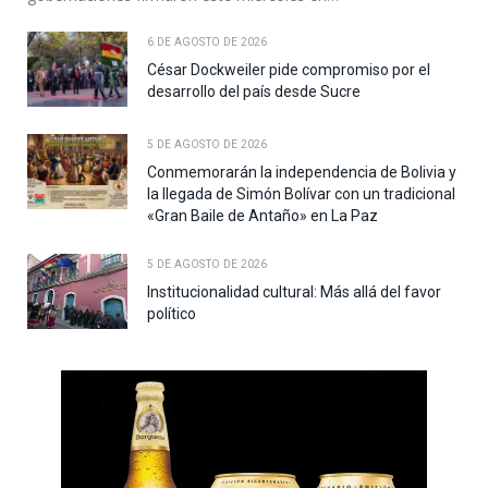
6 DE AGOSTO DE 2026
César Dockweiler pide compromiso por el
desarrollo del país desde Sucre
5 DE AGOSTO DE 2026
Conmemorarán la independencia de Bolivia y
la llegada de Simón Bolívar con un tradicional
«Gran Baile de Antaño» en La Paz
5 DE AGOSTO DE 2026
Institucionalidad cultural: Más allá del favor
político