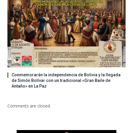
Conmemorarán la independencia de Bolivia y la llegada
de Simón Bolívar con un tradicional «Gran Baile de
Antaño» en La Paz
Comments are closed.