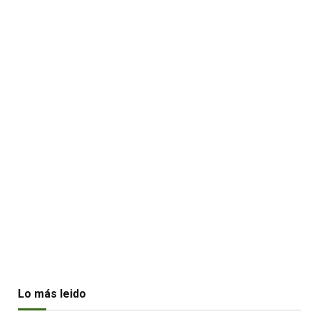
Lo más leido