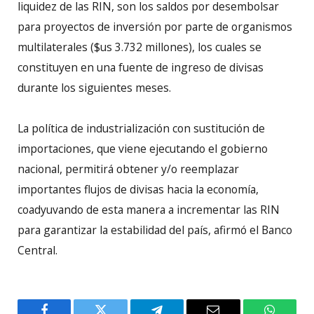
liquidez de las RIN, son los saldos por desembolsar
para proyectos de inversión por parte de organismos
multilaterales ($us 3.732 millones), los cuales se
constituyen en una fuente de ingreso de divisas
durante los siguientes meses.
La política de industrialización con sustitución de
importaciones, que viene ejecutando el gobierno
nacional, permitirá obtener y/o reemplazar
importantes flujos de divisas hacia la economía,
coadyuvando de esta manera a incrementar las RIN
para garantizar la estabilidad del país, afirmó el Banco
Central.