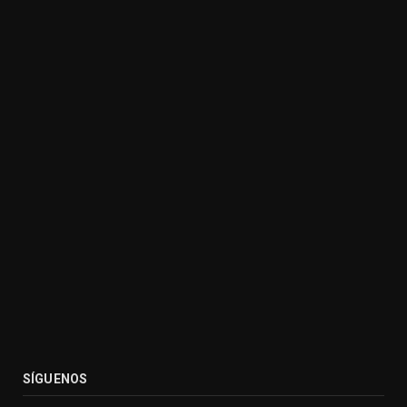
SÍGUENOS