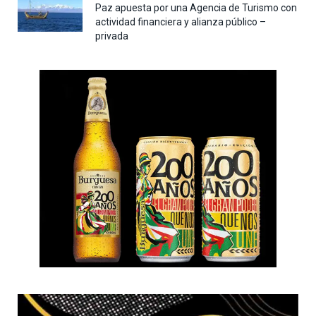
Paz apuesta por una Agencia de Turismo con
actividad financiera y alianza público –
privada