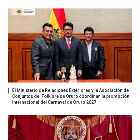
El Ministerio de Relaciones Exteriores y la Asociación de
Conjuntos del Folklore de Oruro coordinan la promoción
internacional del Carnaval de Oruro 2027