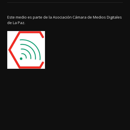
Este medio es parte de la Asociación Cámara de Medios Digitales
de La Paz.