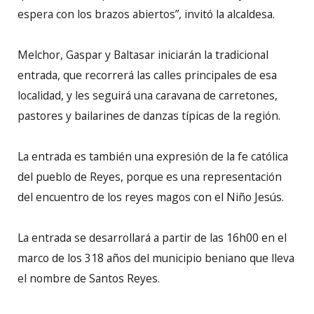
espera con los brazos abiertos”, invitó la alcaldesa.
Melchor, Gaspar y Baltasar iniciarán la tradicional
entrada, que recorrerá las calles principales de esa
localidad, y les seguirá una caravana de carretones,
pastores y bailarines de danzas típicas de la región.
La entrada es también una expresión de la fe católica
del pueblo de Reyes, porque es una representación
del encuentro de los reyes magos con el Niño Jesús.
La entrada se desarrollará a partir de las 16h00 en el
marco de los 318 años del municipio beniano que lleva
el nombre de Santos Reyes.