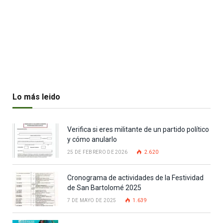
Lo más leido
Verifica si eres militante de un partido político
y cómo anularlo
25 DE FEBRERO DE 2026
2.620
Cronograma de actividades de la Festividad
de San Bartolomé 2025
7 DE MAYO DE 2025
1.639