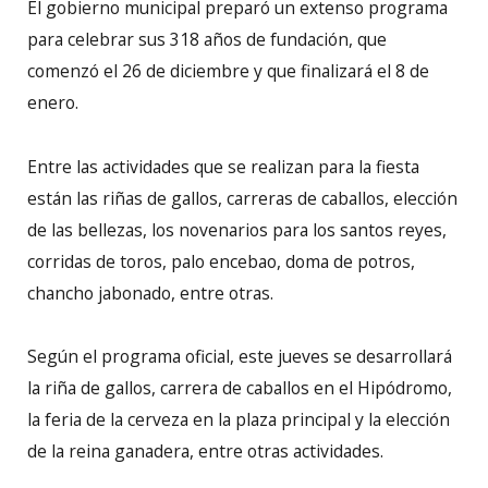
El gobierno municipal preparó un extenso programa
para celebrar sus 318 años de fundación, que
comenzó el 26 de diciembre y que finalizará el 8 de
enero.
Entre las actividades que se realizan para la fiesta
están las riñas de gallos, carreras de caballos, elección
de las bellezas, los novenarios para los santos reyes,
corridas de toros, palo encebao, doma de potros,
chancho jabonado, entre otras.
Según el programa oficial, este jueves se desarrollará
la riña de gallos, carrera de caballos en el Hipódromo,
la feria de la cerveza en la plaza principal y la elección
de la reina ganadera, entre otras actividades.