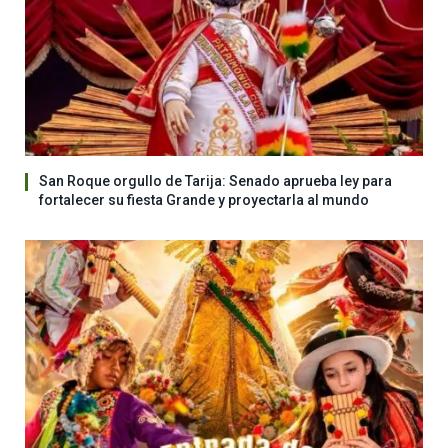
San Roque orgullo de Tarija: Senado aprueba ley para
fortalecer su fiesta Grande y proyectarla al mundo