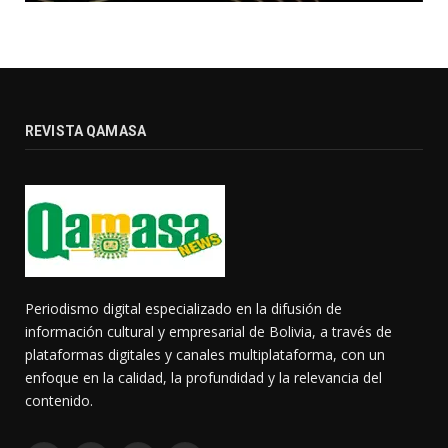
REVISTA QAMASA
Periodismo digital especializado en la difusión de
información cultural y empresarial de Bolivia, a través de
plataformas digitales y canales multiplataforma, con un
enfoque en la calidad, la profundidad y la relevancia del
contenido.