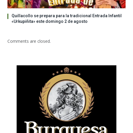
Quillacollo se prepara para la tradicional Entrada Infantil
«Urkupiñita» este domingo 2 de agosto
Comments are closed.