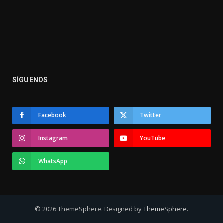
SÍGUENOS
Facebook
Twitter
Instagram
YouTube
WhatsApp
© 2026 ThemeSphere. Designed by
ThemeSphere
.