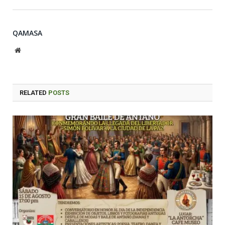
QAMASA
Website
RELATED
POSTS