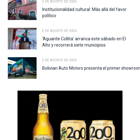
5 DE AGOSTO DE 2026
Institucionalidad cultural: Más allá del favor
político
5 DE AGOSTO DE 2026
‘Aguante Collita’ arranca este sábado en El
Alto y recorrerá siete municipios
5 DE AGOSTO DE 2026
Bolivian Auto Motors presenta el primer showroo