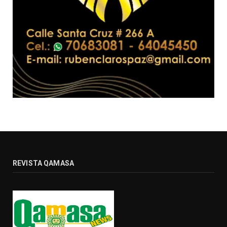
REVISTA QAMASA