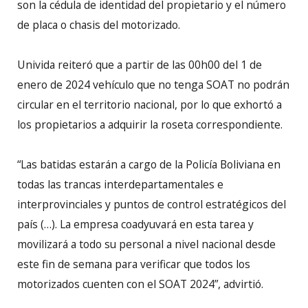
son la cédula de identidad del propietario y el número
de placa o chasis del motorizado.
Univida reiteró que a partir de las 00h00 del 1 de
enero de 2024 vehículo que no tenga SOAT no podrán
circular en el territorio nacional, por lo que exhortó a
los propietarios a adquirir la roseta correspondiente.
“Las batidas estarán a cargo de la Policía Boliviana en
todas las trancas interdepartamentales e
interprovinciales y puntos de control estratégicos del
país (…). La empresa coadyuvará en esta tarea y
movilizará a todo su personal a nivel nacional desde
este fin de semana para verificar que todos los
motorizados cuenten con el SOAT 2024”, advirtió.