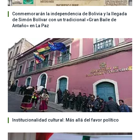
Conmemorarán la independencia de Bolivia y la llegada
de Simón Bolívar con un tradicional «Gran Baile de
Antaño» en La Paz
Institucionalidad cultural: Más allá del favor político