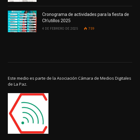
Cronograma de actividades para la fiesta de
Ch’utillos 2025
4 DE FEBRERO DE 2025
759
Este medio es parte de la Asociación Cámara de Medios Digitales
de La Paz.