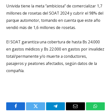
Univida tiene la meta “ambiciosa” de comercializar 1,7
millones de rosetas del SOAT 2024 y cubrir el 98% del
parque automotor, tomando en cuenta que este año
vendió más de 1,6 millones de rosetas.
El SOAT garantiza una cobertura de hasta Bs 24.000
en gastos médicos y Bs 22.000 en gastos por invalidez
total/permanente y/o muerte a conductores,
pasajeros y peatones afectados, según datos de la
compañía.
Facebook
Twitter
Telegram
Email
WhatsA