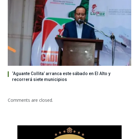
‘Aguante Collita’ arranca este sábado en El Alto y
recorrerá siete municipios
Comments are closed.