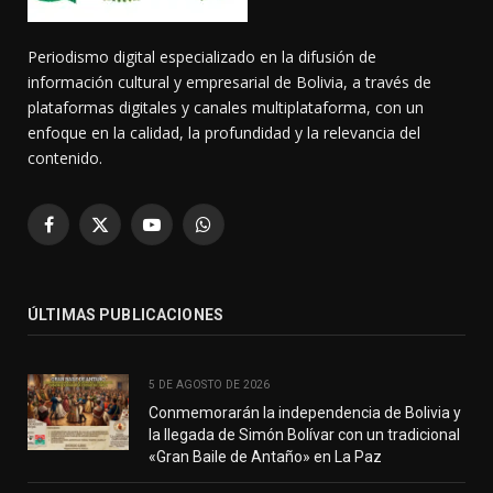
Periodismo digital especializado en la difusión de
información cultural y empresarial de Bolivia, a través de
plataformas digitales y canales multiplataforma, con un
enfoque en la calidad, la profundidad y la relevancia del
contenido.
Facebook
X
YouTube
WhatsApp
(Twitter)
ÚLTIMAS PUBLICACIONES
5 DE AGOSTO DE 2026
Conmemorarán la independencia de Bolivia y
la llegada de Simón Bolívar con un tradicional
«Gran Baile de Antaño» en La Paz