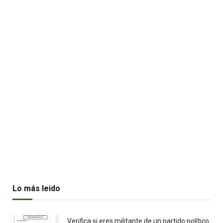
Lo más leido
Verifica si eres militante de un partido político