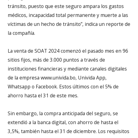
tránsito, puesto que este seguro ampara los gastos
médicos, incapacidad total permanente y muerte a las
víctimas de un hecho de tránsito”, indica un reporte de
la compañía.
La venta de SOAT 2024 comenzó el pasado mes en 96
sitios fijos, más de 3.000 puntos a través de
instituciones financieras y mediante canales digitales
de la empresa www.univida.bo, Univida App,
Whatsapp o Facebook. Estos últimos con el 5% de
ahorro hasta el 31 de este mes.
Sin embargo, la compra anticipada del seguro, se
extendió a la banca digital, con ahorro de hasta el
3,5%, también hasta el 31 de diciembre. Los requisitos