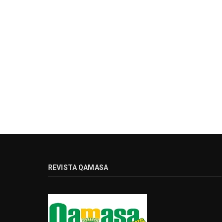
REVISTA QAMASA