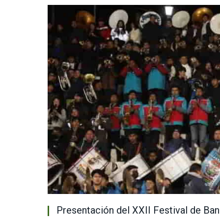
Presentación del XXII Festival de Ban