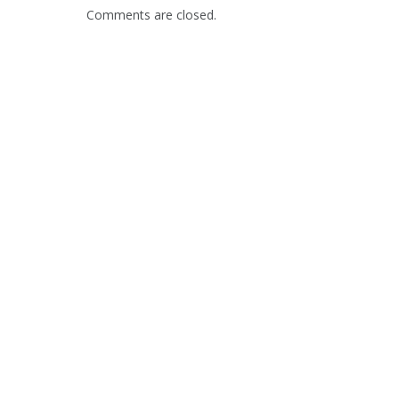
Comments are closed.