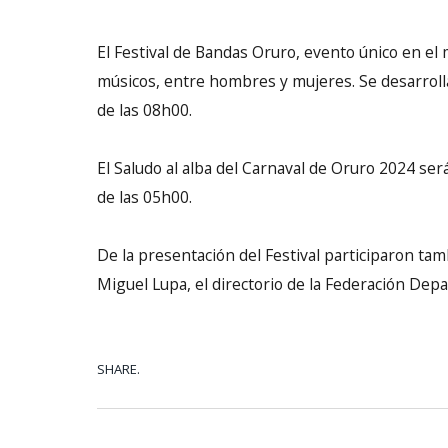
El Festival de Bandas Oruro, evento único en el
músicos, entre hombres y mujeres. Se desarrollará
de las 08h00.
El Saludo al alba del Carnaval de Oruro 2024 será
de las 05h00.
De la presentación del Festival participaron ta
Miguel Lupa, el directorio de la Federación De
SHARE.