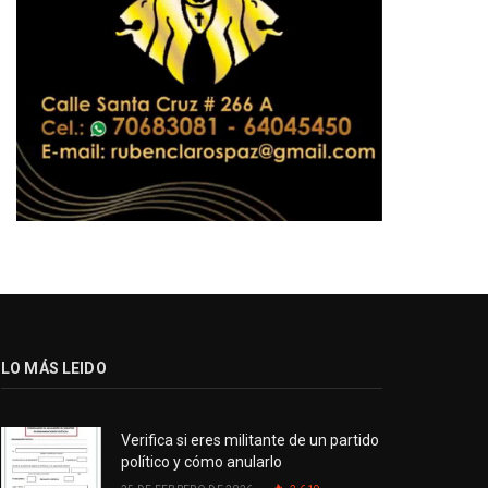
LO MÁS LEIDO
Verifica si eres militante de un partido
político y cómo anularlo