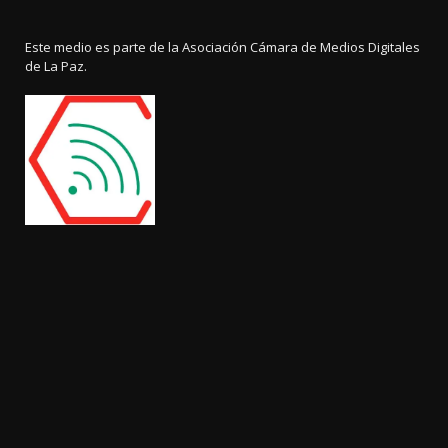
Este medio es parte de la Asociación Cámara de Medios Digitales
de La Paz.