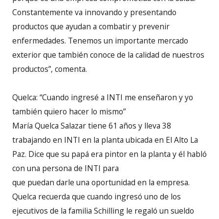
Constantemente va innovando y presentando
productos que ayudan a combatir y prevenir
enfermedades. Tenemos un importante mercado
exterior que también conoce de la calidad de nuestros
productos”, comenta.
Quelca: “Cuando ingresé a INTI me enseñaron y yo
también quiero hacer lo mismo”
María Quelca Salazar tiene 61 años y lleva 38
trabajando en INTI en la planta ubicada en El Alto La
Paz. Dice que su papá era pintor en la planta y él habló
con una persona de INTI para
que puedan darle una oportunidad en la empresa.
Quelca recuerda que cuando ingresó uno de los
ejecutivos de la familia Schilling le regaló un sueldo