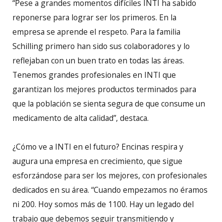
“Pese a grandes momentos difíciles INTI ha sabido
reponerse para lograr ser los primeros. En la
empresa se aprende el respeto. Para la familia
Schilling primero han sido sus colaboradores y lo
reflejaban con un buen trato en todas las áreas.
Tenemos grandes profesionales en INTI que
garantizan los mejores productos terminados para
que la población se sienta segura de que consume un
medicamento de alta calidad”, destaca.
¿Cómo ve a INTI en el futuro? Encinas respira y
augura una empresa en crecimiento, que sigue
esforzándose para ser los mejores, con profesionales
dedicados en su área. “Cuando empezamos no éramos
ni 200. Hoy somos más de 1100. Hay un legado del
trabajo que debemos seguir transmitiendo y