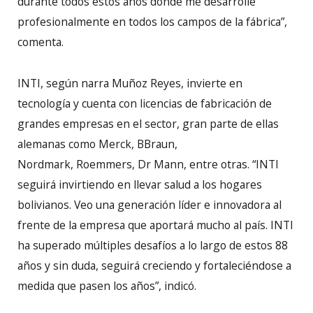
durante todos estos años donde me desarrolle
profesionalmente en todos los campos de la fábrica”,
comenta.
INTI, según narra Muñoz Reyes, invierte en
tecnología y cuenta con licencias de fabricación de
grandes empresas en el sector, gran parte de ellas
alemanas como Merck, BBraun,
Nordmark, Roemmers, Dr Mann, entre otras. “INTI
seguirá invirtiendo en llevar salud a los hogares
bolivianos. Veo una generación líder e innovadora al
frente de la empresa que aportará mucho al país. INTI
ha superado múltiples desafíos a lo largo de estos 88
años y sin duda, seguirá creciendo y fortaleciéndose a
medida que pasen los años”, indicó.