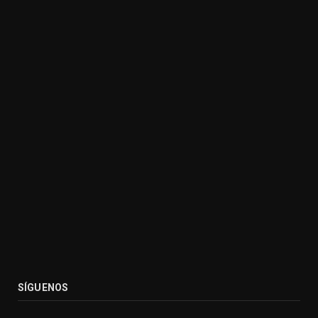
SÍGUENOS