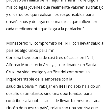
mis colegas jóvenes que realmente valoren su trabajo
y el esfuerzo que realizan los responsables para
enseñarnos y delegarnos una tarea que influye en
cada medicamento que llega a la población”.
Monasterio: “El compromiso de INTI con llevar salud al
país es algo único para mí”
Con una trayectoria de casi tres décadas en INTI,
Alfonso Monasterio Ardaya, coordinador en Santa
Cruz, ha sido testigo y artífice del compromiso
inquebrantable de la empresa con la
salud de Bolivia. “Trabajar en INTI no solo ha sido un
desafío estimulante, sino una oportunidad para
contribuir a la noble causa de llevar bienestar a cada
rincón de nuestro país”, relata con una sonrisa que