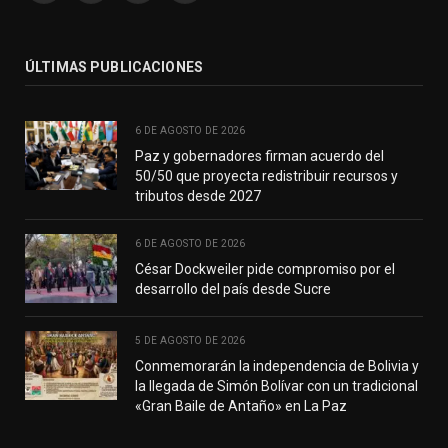
(Twitter)
ÚLTIMAS PUBLICACIONES
6 DE AGOSTO DE 2026
Paz y gobernadores firman acuerdo del
50/50 que proyecta redistribuir recursos y
tributos desde 2027
6 DE AGOSTO DE 2026
César Dockweiler pide compromiso por el
desarrollo del país desde Sucre
5 DE AGOSTO DE 2026
Conmemorarán la independencia de Bolivia y
la llegada de Simón Bolívar con un tradicional
«Gran Baile de Antaño» en La Paz