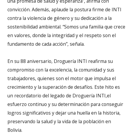
una promesa de salud y esperanza”, afirma con
convicción. Además, aplaude la postura firme de INTI
contra la violencia de género y su dedicación a la
sostenibilidad ambiental. “Somos una familia que crece
en valores, donde la integridad y el respeto son el
fundamento de cada acción”, señala.
En su 88 aniversario, Droguería INTI reafirma su
compromiso con la excelencia, la comunidad y sus
trabajadores, quienes son el motor que impulsa el
crecimiento y la superación de desafíos. Este hito es
un recordatorio del legado de Droguería INTI,el
esfuerzo continuo y su determinación para conseguir
logros significativos y dejar una huella en la historia,
preservando la salud y la vida de la población en
Bolivia.