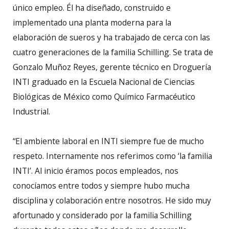
único empleo. Él ha diseñado, construido e
implementado una planta moderna para la
elaboración de sueros y ha trabajado de cerca con las
cuatro generaciones de la familia Schilling. Se trata de
Gonzalo Muñoz Reyes, gerente técnico en Droguería
INTI graduado en la Escuela Nacional de Ciencias
Biológicas de México como Químico Farmacéutico
Industrial.
“El ambiente laboral en INTI siempre fue de mucho
respeto. Internamente nos referimos como ‘la familia
INTI’. Al inicio éramos pocos empleados, nos
conocíamos entre todos y siempre hubo mucha
disciplina y colaboración entre nosotros. He sido muy
afortunado y considerado por la familia Schilling