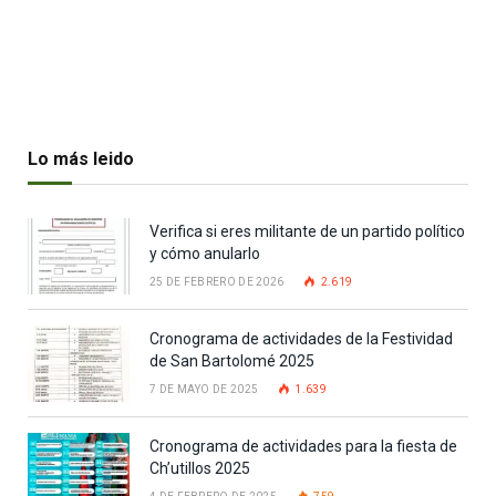
Lo más leido
Verifica si eres militante de un partido político
y cómo anularlo
25 DE FEBRERO DE 2026
2.619
Cronograma de actividades de la Festividad
de San Bartolomé 2025
7 DE MAYO DE 2025
1.639
Cronograma de actividades para la fiesta de
Ch’utillos 2025