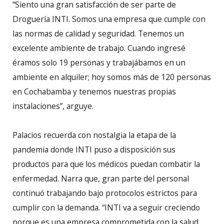
“Siento una gran satisfacción de ser parte de
Droguería INTI. Somos una empresa que cumple con
las normas de calidad y seguridad. Tenemos un
excelente ambiente de trabajo. Cuando ingresé
éramos solo 19 personas y trabajábamos en un
ambiente en alquiler; hoy somos más de 120 personas
en Cochabamba y tenemos nuestras propias
instalaciones”, arguye.
Palacios recuerda con nostalgia la etapa de la
pandemia donde INTI puso a disposición sus
productos para que los médicos puedan combatir la
enfermedad. Narra que, gran parte del personal
continuó trabajando bajo protocolos estrictos para
cumplir con la demanda. “INTI va a seguir creciendo
porque es una empresa comprometida con la salud.