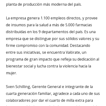
planta de producción más moderna del país.
La empresa genera 1.100 empleos directos, y provee
de insumos para la salud a más de 5.000 farmacias
distribuidas en los 9 departamentos del país. Es una
empresa que se distingue por sus sólidos valores y su
firme compromiso con la comunidad. Destacando
entre sus iniciativas, se encuentra Valórate, un
programa de gran impacto que refleja su dedicación al
bienestar social y lucha contra la violencia hacia la
mujer.
Sven Schilling, Gerente General e integrante de la
cuarta generación familiar, agradece a cada uno de sus
colaboradores por dar el cuarto de milla extra para