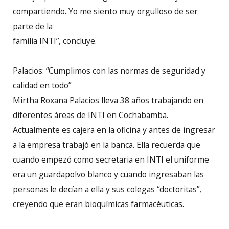
compartiendo. Yo me siento muy orgulloso de ser
parte de la
familia INTI”, concluye.
Palacios: “Cumplimos con las normas de seguridad y
calidad en todo”
Mirtha Roxana Palacios lleva 38 años trabajando en
diferentes áreas de INTI en Cochabamba.
Actualmente es cajera en la oficina y antes de ingresar
a la empresa trabajó en la banca. Ella recuerda que
cuando empezó como secretaria en INTI el uniforme
era un guardapolvo blanco y cuando ingresaban las
personas le decían a ella y sus colegas “doctoritas”,
creyendo que eran bioquímicas farmacéuticas.