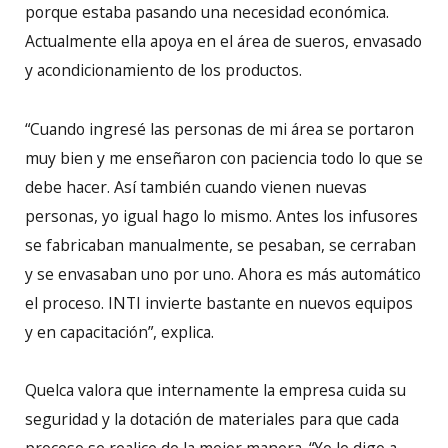
porque estaba pasando una necesidad económica.
Actualmente ella apoya en el área de sueros, envasado
y acondicionamiento de los productos.
“Cuando ingresé las personas de mi área se portaron
muy bien y me enseñaron con paciencia todo lo que se
debe hacer. Así también cuando vienen nuevas
personas, yo igual hago lo mismo. Antes los infusores
se fabricaban manualmente, se pesaban, se cerraban
y se envasaban uno por uno. Ahora es más automático
el proceso. INTI invierte bastante en nuevos equipos
y en capacitación”, explica.
Quelca valora que internamente la empresa cuida su
seguridad y la dotación de materiales para que cada
proceso se realice de la mejor manera. “Yo le digo a