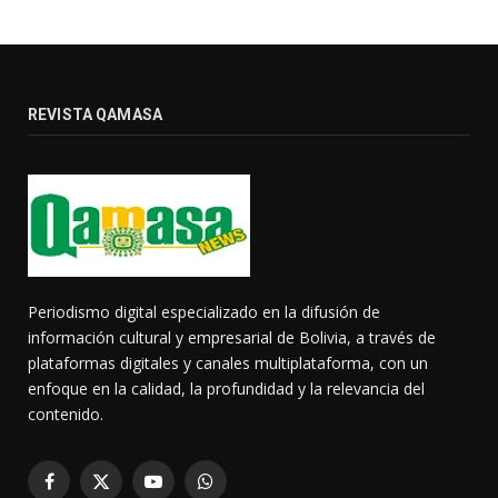
REVISTA QAMASA
Periodismo digital especializado en la difusión de
información cultural y empresarial de Bolivia, a través de
plataformas digitales y canales multiplataforma, con un
enfoque en la calidad, la profundidad y la relevancia del
contenido.
Facebook
X
YouTube
WhatsApp