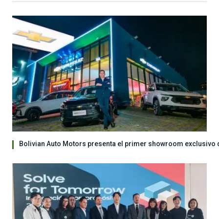
Bolivian Auto Motors presenta el primer showroom exclusivo 