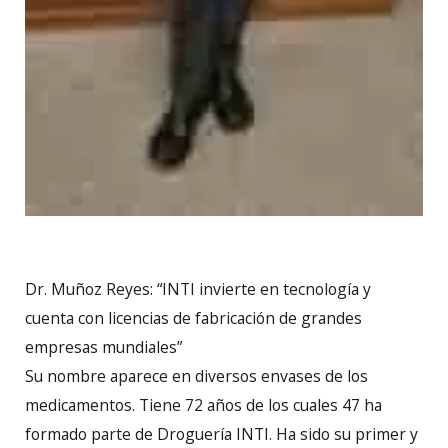
Dr. Muñoz Reyes: “INTI invierte en tecnología y
cuenta con licencias de fabricación de grandes
empresas mundiales”
Su nombre aparece en diversos envases de los
medicamentos. Tiene 72 años de los cuales 47 ha
formado parte de Droguería INTI. Ha sido su primer y