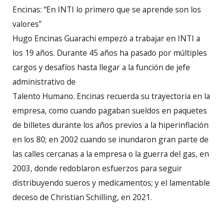
Encinas: “En INTI lo primero que se aprende son los
valores”
Hugo Encinas Guarachi empezó a trabajar en INTI a
los 19 años. Durante 45 años ha pasado por múltiples
cargos y desafíos hasta llegar a la función de jefe
administrativo de
Talento Humano. Encinas recuerda su trayectoria en la
empresa, como cuando pagaban sueldos en paquetes
de billetes durante los años previos a la hiperinflación
en los 80; en 2002 cuando se inundaron gran parte de
las calles cercanas a la empresa o la guerra del gas, en
2003, donde redoblaron esfuerzos para seguir
distribuyendo sueros y medicamentos; y el lamentable
deceso de Christian Schilling, en 2021.