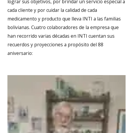
lograr sus objetivos, por brindar un servicio especial a
cada cliente y por cuidar la calidad de cada
medicamento y producto que lleva INTI a las familias
bolivianas. Cuatro colaboradores de la empresa que
han recorrido varias décadas en INTI cuentan sus
recuerdos y proyecciones a propósito del 88
aniversario: