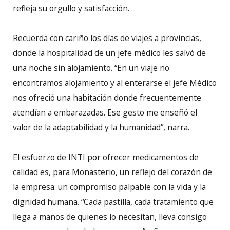
refleja su orgullo y satisfacción.
Recuerda con cariño los días de viajes a provincias,
donde la hospitalidad de un jefe médico les salvó de
una noche sin alojamiento. “En un viaje no
encontramos alojamiento y al enterarse el jefe Médico
nos ofreció una habitación donde frecuentemente
atendían a embarazadas. Ese gesto me enseñó el
valor de la adaptabilidad y la humanidad”, narra.
El esfuerzo de INTI por ofrecer medicamentos de
calidad es, para Monasterio, un reflejo del corazón de
la empresa: un compromiso palpable con la vida y la
dignidad humana. “Cada pastilla, cada tratamiento que
llega a manos de quienes lo necesitan, lleva consigo