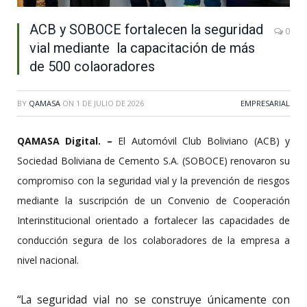
ACB y SOBOCE fortalecen la seguridad
0
vial mediante la capacitación de más
de 500 colaoradores
BY
QAMASA
ON
1 DE JULIO DE 2026
EMPRESARIAL
QAMASA Digital. –
El Automóvil Club Boliviano (ACB) y
Sociedad Boliviana de Cemento S.A. (SOBOCE) renovaron su
compromiso con la seguridad vial y la prevención de riesgos
mediante la suscripción de un Convenio de Cooperación
Interinstitucional orientado a fortalecer las capacidades de
conducción segura de los colaboradores de la empresa a
nivel nacional.
“La seguridad vial no se construye únicamente con