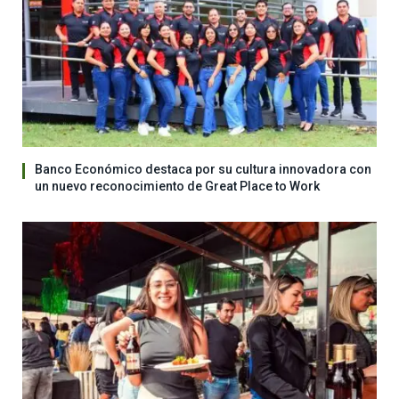
Banco Económico destaca por su cultura innovadora con
un nuevo reconocimiento de Great Place to Work