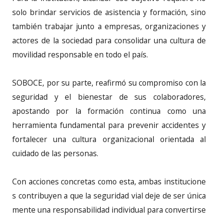
solo brindar servicios de asistencia y formación, sino
también trabajar junto a empresas, organizaciones y
actores de la sociedad para consolidar una cultura de
movilidad responsable en todo el país.
SOBOCE, por su parte, reafirmó su compromiso con la
seguridad y el bienestar de sus colaboradores,
apostando por la formación continua como una
herramienta fundamental para prevenir accidentes y
fortalecer una cultura organizacional orientada al
cuidado de las personas.
Con acciones concretas como esta, ambas institucione
s contribuyen a que la seguridad vial deje de ser única
mente una responsabilidad individual para convertirse