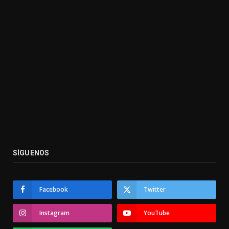
SÍGUENOS
Facebook
Twitter
Instagram
YouTube