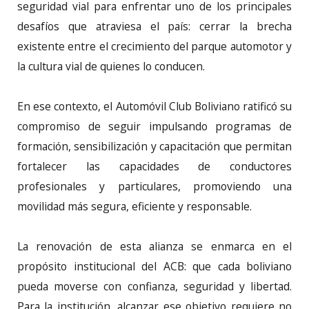
seguridad vial para enfrentar uno de los principales
desafíos que atraviesa el país: cerrar la brecha
existente entre el crecimiento del parque automotor y
la cultura vial de quienes lo conducen.
En ese contexto, el Automóvil Club Boliviano ratificó su
compromiso de seguir impulsando programas de
formación, sensibilización y capacitación que permitan
fortalecer las capacidades de conductores
profesionales y particulares, promoviendo una
movilidad más segura, eficiente y responsable.
La renovación de esta alianza se enmarca en el
propósito institucional del ACB: que cada boliviano
pueda moverse con confianza, seguridad y libertad.
Para la institución, alcanzar ese objetivo requiere no