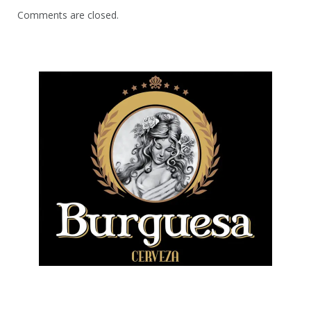
Comments are closed.