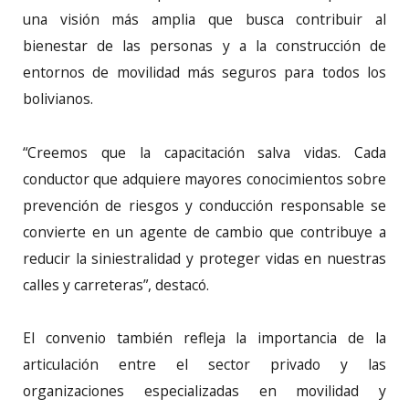
una visión más amplia que busca contribuir al
bienestar de las personas y a la construcción de
entornos de movilidad más seguros para todos los
bolivianos.
“Creemos que la capacitación salva vidas. Cada
conductor que adquiere mayores conocimientos sobre
prevención de riesgos y conducción responsable se
convierte en un agente de cambio que contribuye a
reducir la siniestralidad y proteger vidas en nuestras
calles y carreteras”, destacó.
El convenio también refleja la importancia de la
articulación entre el sector privado y las
organizaciones especializadas en movilidad y