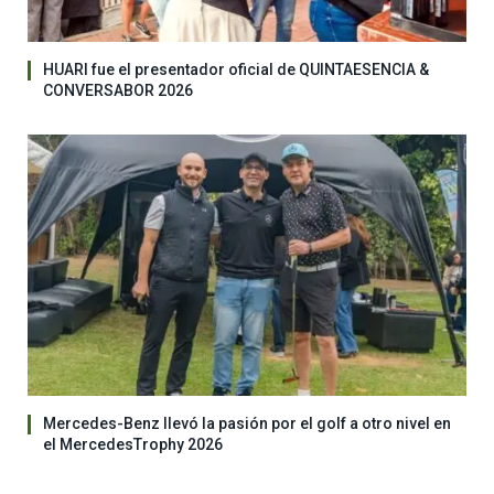
HUARI fue el presentador oficial de QUINTAESENCIA &
CONVERSABOR 2026
Mercedes-Benz llevó la pasión por el golf a otro nivel en
el MercedesTrophy 2026