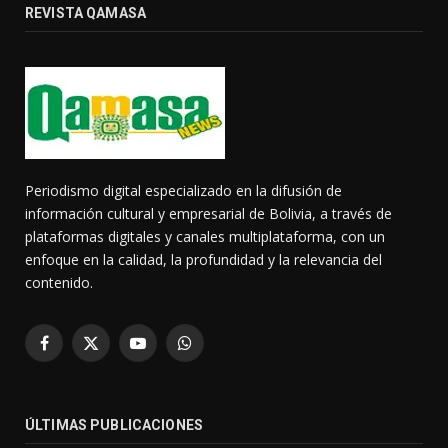
REVISTA QAMASA
Periodismo digital especializado en la difusión de
información cultural y empresarial de Bolivia, a través de
plataformas digitales y canales multiplataforma, con un
enfoque en la calidad, la profundidad y la relevancia del
contenido.
Facebook
X
YouTube
WhatsApp
(Twitter)
ÚLTIMAS PUBLICACIONES