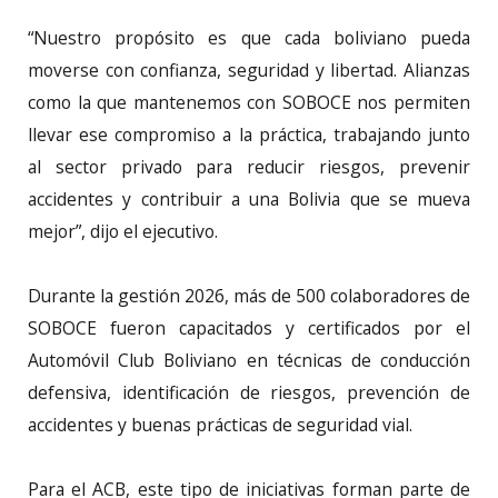
“Nuestro propósito es que cada boliviano pueda
moverse con confianza, seguridad y libertad. Alianzas
como la que mantenemos con SOBOCE nos permiten
llevar ese compromiso a la práctica, trabajando junto
al sector privado para reducir riesgos, prevenir
accidentes y contribuir a una Bolivia que se mueva
mejor”, dijo el ejecutivo.
Durante la gestión 2026, más de 500 colaboradores de
SOBOCE fueron capacitados y certificados por el
Automóvil Club Boliviano en técnicas de conducción
defensiva, identificación de riesgos, prevención de
accidentes y buenas prácticas de seguridad vial.
Para el ACB, este tipo de iniciativas forman parte de