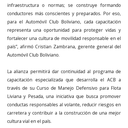
infraestructura o normas; se construye formando
conductores más conscientes y preparados. Por eso,
para el Automóvil Club Boliviano, cada capacitación
representa una oportunidad para proteger vidas y
fortalecer una cultura de movilidad responsable en el
país”, afirmó Cristian Zambrana, gerente general del
Automóvil Club Boliviano.
La alianza permitirá dar continuidad al programa de
capacitación especializada que desarrolla el ACB a
través de su Curso de Manejo Defensivo para Flota
Liviana y Pesada, una iniciativa que busca promover
conductas responsables al volante, reducir riesgos en
carretera y contribuir a la construcción de una mejor
cultura vial en el país.