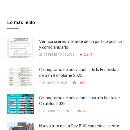
Lo más leido
Verifica si eres militante de un partido político
y cómo anularlo
25 DE FEBRERO DE 2026
2.619
Cronograma de actividades de la Festividad
de San Bartolomé 2025
7 DE MAYO DE 2025
1.639
Cronograma de actividades para la fiesta de
Ch’utillos 2025
4 DE FEBRERO DE 2025
761
Nueva ruta de La Paz BUS conecta el centro