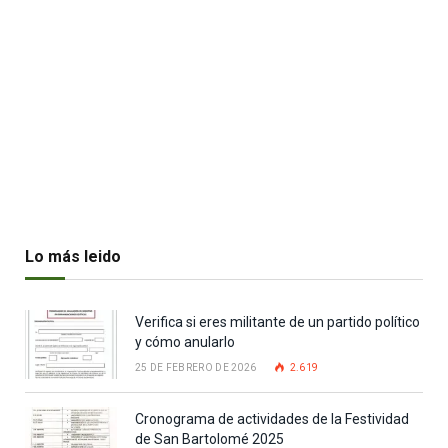
Lo más leido
Verifica si eres militante de un partido político
y cómo anularlo
25 DE FEBRERO DE 2026
2.619
Cronograma de actividades de la Festividad
de San Bartolomé 2025