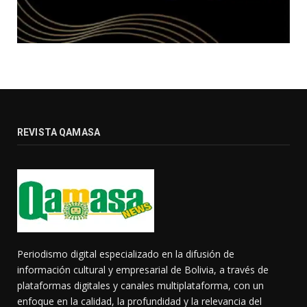
REVISTA QAMASA
Periodismo digital especializado en la difusión de
información cultural y empresarial de Bolivia, a través de
plataformas digitales y canales multiplataforma, con un
enfoque en la calidad, la profundidad y la relevancia del