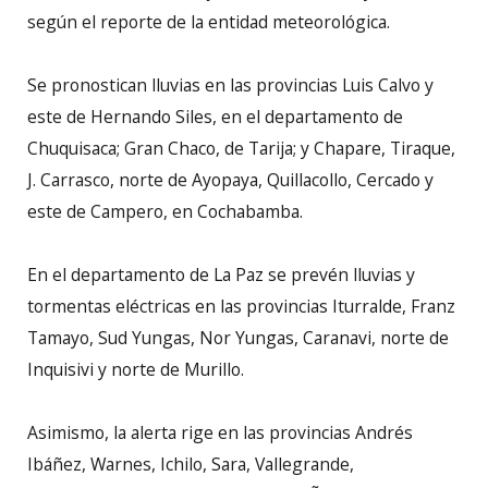
según el reporte de la entidad meteorológica.
Se pronostican lluvias en las provincias Luis Calvo y
este de Hernando Siles, en el departamento de
Chuquisaca; Gran Chaco, de Tarija; y Chapare, Tiraque,
J. Carrasco, norte de Ayopaya, Quillacollo, Cercado y
este de Campero, en Cochabamba.
En el departamento de La Paz se prevén lluvias y
tormentas eléctricas en las provincias Iturralde, Franz
Tamayo, Sud Yungas, Nor Yungas, Caranavi, norte de
Inquisivi y norte de Murillo.
Asimismo, la alerta rige en las provincias Andrés
Ibáñez, Warnes, Ichilo, Sara, Vallegrande,