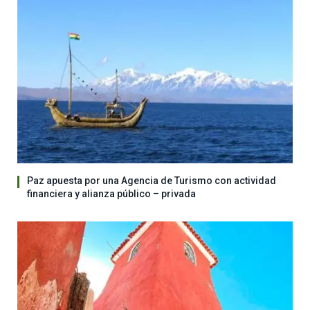
Paz apuesta por una Agencia de Turismo con actividad
financiera y alianza público – privada