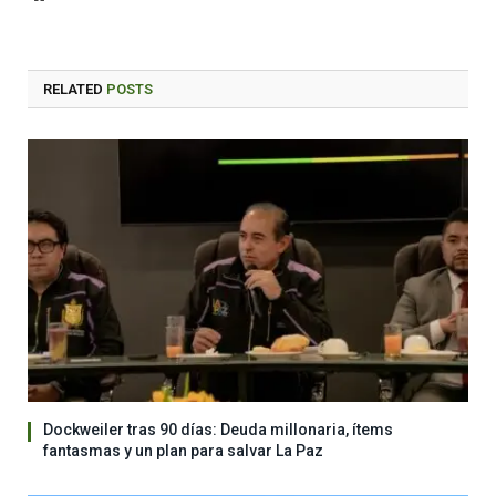
RELATED
POSTS
Dockweiler tras 90 días: Deuda millonaria, ítems
fantasmas y un plan para salvar La Paz