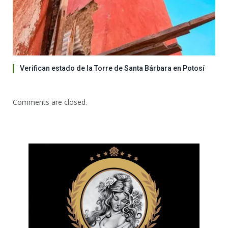
Verifican estado de la Torre de Santa Bárbara en Potosí
Comments are closed.