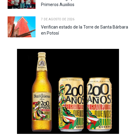
Primeros Auxilios
7 DE AGOSTO DE 2026
Verifican estado de la Torre de Santa Bárbara
en Potosí