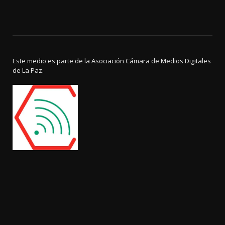
Este medio es parte de la Asociación Cámara de Medios Digitales
de La Paz.