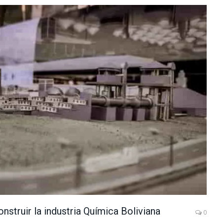
struir la industria Química Boliviana
0