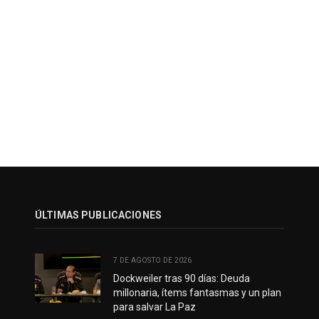
ÚLTIMAS PUBLICACIONES
7 DE AGOSTO DE 2026
Dockweiler tras 90 días: Deuda
millonaria, ítems fantasmas y un plan
para salvar La Paz