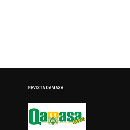
REVISTA QAMASA