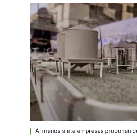
Al menos siete empresas proponen con