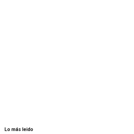
Lo más leido