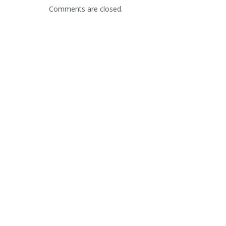
Comments are closed.