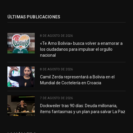
(Twitter)
ÚLTIMAS PUBLICACIONES
8 DE AGOSTO DE 2026
«Te Amo Bolivia» busca volver a enamorar a
los ciudadanos para impulsar el orgullo
nacional
8 DE AGOSTO DE 2026
Camil Zerda representará a Bolivia en el
Mundial de Coctelería en Croacia
7 DE AGOSTO DE 2026
Dockweiler tras 90 días: Deuda millonaria,
ítems fantasmas y un plan para salvar La Paz