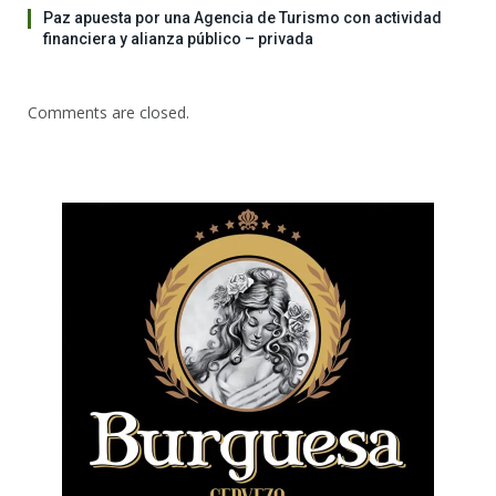
Paz apuesta por una Agencia de Turismo con actividad
financiera y alianza público – privada
Comments are closed.