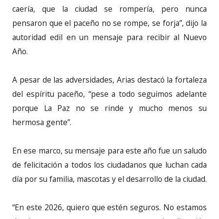
caería, que la ciudad se rompería, pero nunca
pensaron que el paceño no se rompe, se forja”, dijo la
autoridad edil en un mensaje para recibir al Nuevo
Año.
A pesar de las adversidades, Arias destacó la fortaleza
del espíritu paceño, “pese a todo seguimos adelante
porque La Paz no se rinde y mucho menos su
hermosa gente”.
En ese marco, su mensaje para este año fue un saludo
de felicitación a todos los ciudadanos que luchan cada
día por su familia, mascotas y el desarrollo de la ciudad.
“En este 2026, quiero que estén seguros. No estamos