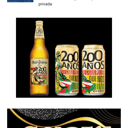
privada