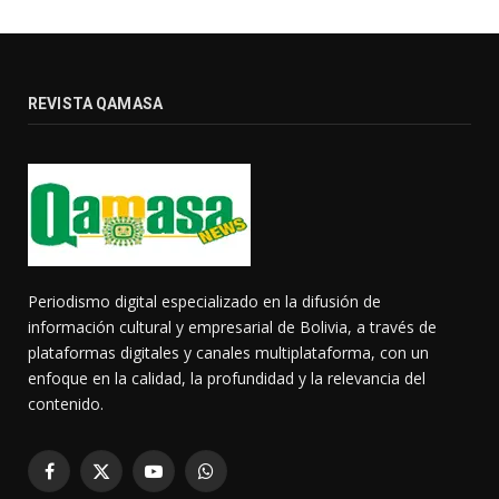
REVISTA QAMASA
Periodismo digital especializado en la difusión de
información cultural y empresarial de Bolivia, a través de
plataformas digitales y canales multiplataforma, con un
enfoque en la calidad, la profundidad y la relevancia del
contenido.
Facebook
X
YouTube
WhatsApp