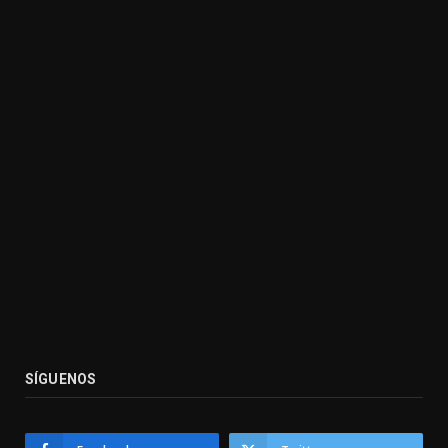
SÍGUENOS