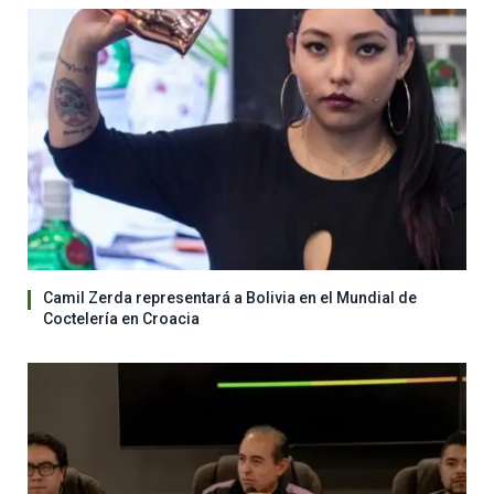
Camil Zerda representará a Bolivia en el Mundial de
Coctelería en Croacia