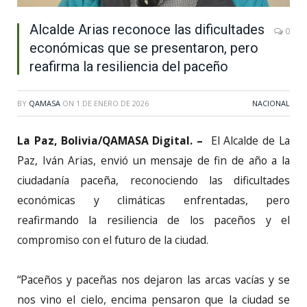
Alcalde Arias reconoce las dificultades
0
económicas que se presentaron, pero
reafirma la resiliencia del paceño
BY
QAMASA
ON
1 DE ENERO DE 2026
NACIONAL
La Paz, Bolivia/QAMASA Digital. –
El Alcalde de La
Paz, Iván Arias, envió un mensaje de fin de año a la
ciudadanía paceña, reconociendo las dificultades
económicas y climáticas enfrentadas, pero
reafirmando la resiliencia de los paceños y el
compromiso con el futuro de la ciudad.
“Paceños y paceñas nos dejaron las arcas vacías y se
nos vino el cielo, encima pensaron que la ciudad se