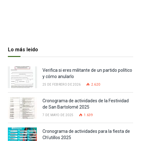
Lo más leido
Verifica si eres militante de un partido político
y cómo anularlo
25 DE FEBRERO DE 2026
2.620
Cronograma de actividades de la Festividad
de San Bartolomé 2025
7 DE MAYO DE 2025
1.639
Cronograma de actividades para la fiesta de
Ch’utillos 2025