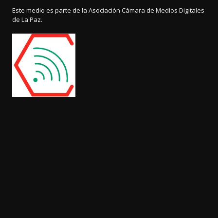
Este medio es parte de la Asociación Cámara de Medios Digitales
de La Paz.