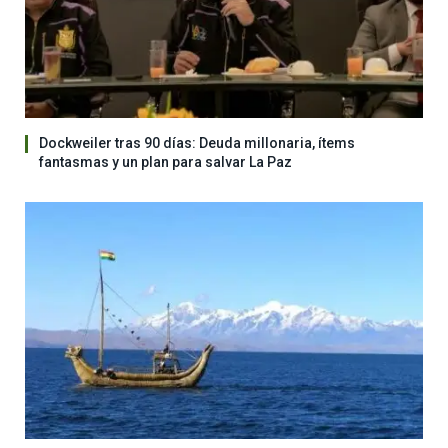
Dockweiler tras 90 días: Deuda millonaria, ítems
fantasmas y un plan para salvar La Paz