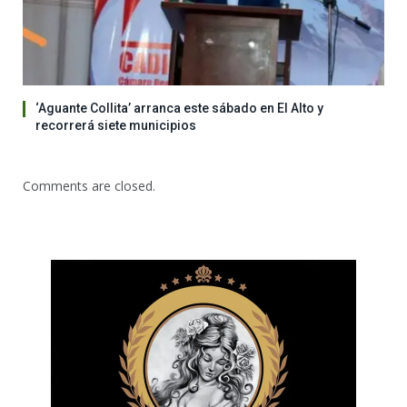
‘Aguante Collita’ arranca este sábado en El Alto y
recorrerá siete municipios
Comments are closed.