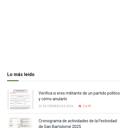
Lo más leido
Verifica si eres militante de un partido político
y cómo anularlo
25 DE FEBRERO DE 2026
2.619
Cronograma de actividades de la Festividad
de San Bartolomé 2025