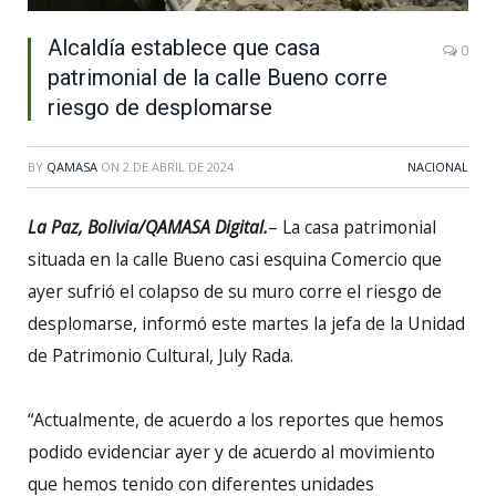
Alcaldía establece que casa
0
patrimonial de la calle Bueno corre
riesgo de desplomarse
BY
QAMASA
ON
2 DE ABRIL DE 2024
NACIONAL
La Paz, Bolivia/QAMASA Digital.
– La casa patrimonial
situada en la calle Bueno casi esquina Comercio que
ayer sufrió el colapso de su muro corre el riesgo de
desplomarse, informó este martes la jefa de la Unidad
de Patrimonio Cultural, July Rada.
“Actualmente, de acuerdo a los reportes que hemos
podido evidenciar ayer y de acuerdo al movimiento
que hemos tenido con diferentes unidades