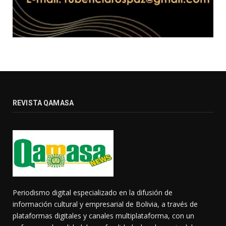
REVISTA QAMASA
Periodismo digital especializado en la difusión de
información cultural y empresarial de Bolivia, a través de
plataformas digitales y canales multiplataforma, con un