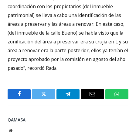
coordinación con los propietarios (del inmueble
patrimonial) se lleva a cabo una identificación de las
áreas a preservar y las áreas a renovar. En este caso,
(del inmueble de la calle Bueno) se había visto que la
zonificación del área a preservar era su crujía en L y su
área a renovar era la parte posterior, ellos ya tenían el
proyecto aprobado por la comisión en agosto del año
pasado”, recordó Rada.
Facebook
Twitter
Telegram
Email
WhatsA
QAMASA
Website