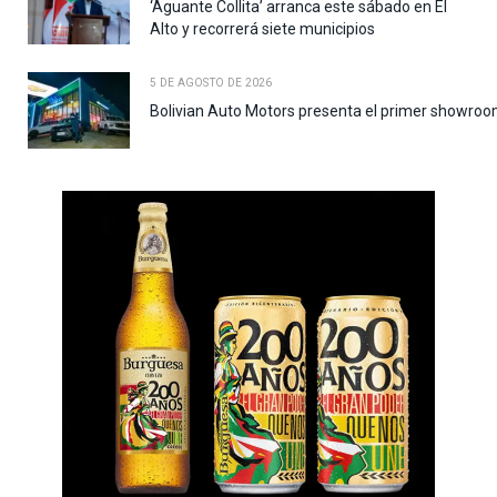
‘Aguante Collita’ arranca este sábado en El
Alto y recorrerá siete municipios
5 DE AGOSTO DE 2026
Bolivian Auto Motors presenta el primer showroo