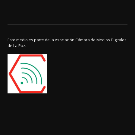
Este medio es parte de la Asociación Cámara de Medios Digitales
de La Paz.