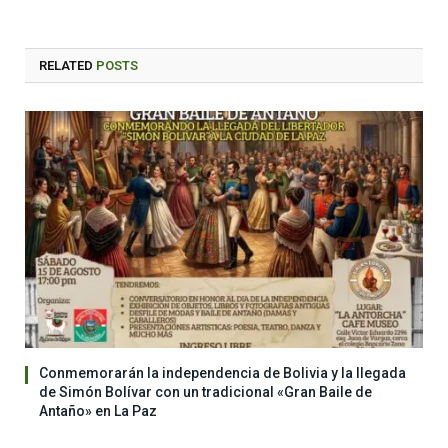
RELATED
POSTS
Conmemorarán la independencia de Bolivia y la llegada
de Simón Bolívar con un tradicional «Gran Baile de
Antaño» en La Paz