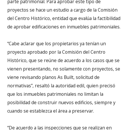
parte patrimonial. Para aprobar este tipo de
proyectos se hace un estudio a cargo de la Comisión
del Centro Histórico, entidad que evalúa la factibilidad
de aprobar edificaciones en inmuebles patrimoniales.
“Cabe aclarar que los propietarios ya tenían un
proyecto aprobado por la Comisión del Centro
Histórico, que se reúne de acuerdo a los casos que se
vienen presentando, no solamente con proyectos, se
viene revisando planos As Built, solicitud de
normativas”, resaltó la autoridad edil, quien precisó
que los inmuebles patrimoniales no limitan la
posibilidad de construir nuevos edificios, siempre y
cuando se establezca el área a preservar.
“De acuerdo a las inspecciones que se realizan en