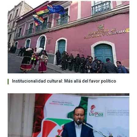
Institucionalidad cultural: Más allá del favor político