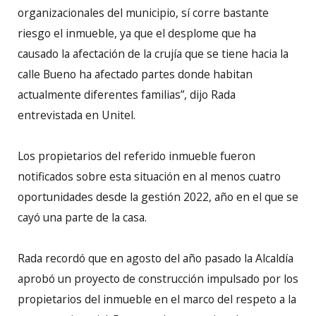
organizacionales del municipio, sí corre bastante
riesgo el inmueble, ya que el desplome que ha
causado la afectación de la crujía que se tiene hacia la
calle Bueno ha afectado partes donde habitan
actualmente diferentes familias”, dijo Rada
entrevistada en Unitel.
Los propietarios del referido inmueble fueron
notificados sobre esta situación en al menos cuatro
oportunidades desde la gestión 2022, año en el que se
cayó una parte de la casa.
Rada recordó que en agosto del año pasado la Alcaldía
aprobó un proyecto de construcción impulsado por los
propietarios del inmueble en el marco del respeto a la