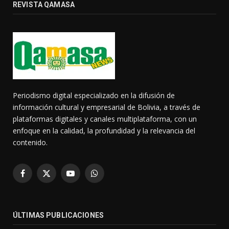
REVISTA QAMASA
Periodismo digital especializado en la difusión de
información cultural y empresarial de Bolivia, a través de
plataformas digitales y canales multiplataforma, con un
enfoque en la calidad, la profundidad y la relevancia del
contenido.
Facebook
X
YouTube
WhatsApp
(Twitter)
ÚLTIMAS PUBLICACIONES