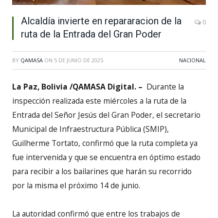
Alcaldía invierte en repararacion de la
0
ruta de la Entrada del Gran Poder
BY
QAMASA
ON
5 DE JUNIO DE 2025
NACIONAL
La Paz, Bolivia /QAMASA Digital. –
Durante la
inspección realizada este miércoles a la ruta de la
Entrada del Señor Jesús del Gran Poder, el secretario
Municipal de Infraestructura Pública (SMIP),
Guilherme Tortato, confirmó que la ruta completa ya
fue intervenida y que se encuentra en óptimo estado
para recibir a los bailarines que harán su recorrido
por la misma el próximo 14 de junio.
La autoridad confirmó que entre los trabajos de