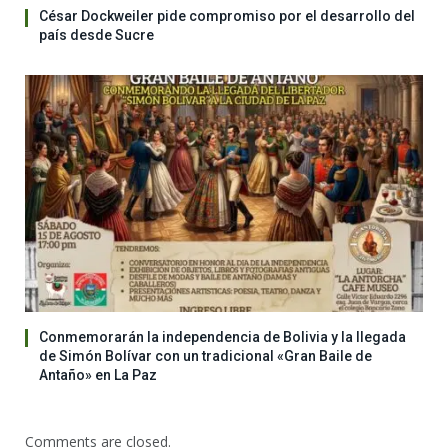
César Dockweiler pide compromiso por el desarrollo del
país desde Sucre
Conmemorarán la independencia de Bolivia y la llegada
de Simón Bolívar con un tradicional «Gran Baile de
Antaño» en La Paz
Comments are closed.