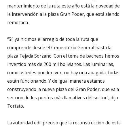
mantenimiento de la ruta este año está la novedad de
la intervención a la plaza Gran Poder, que está siendo
remozada.
“Sí, ya hicimos el arreglo de toda la ruta que
comprende desde el Cementerio General hasta la
plaza Tejada Sorzano. Con el tema de bacheos hemos
invertido más de 200 mil bolivianos. Las luminarias,
como ustedes pueden ver, no hay una apagada, todas
están funcionando. Y de igual manera estamos
construyendo la nueva plaza del Gran Poder, que va a
ser uno de los puntos más llamativos del sector”, dijo
Tortato.
La autoridad edil precisó que la reconstrucción de esta