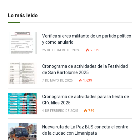
Lo más leido
Verifica si eres militante de un partido político
y cómo anularlo
25 DE FEBRERO DE 2026
2.619
Cronograma de actividades de la Festividad
de San Bartolomé 2025
7 DE MAYO DE 2025
1.639
Cronograma de actividades para la fiesta de
Ch’utillos 2025
4 DE FEBRERO DE 2025
759
Nueva ruta de La Paz BUS conecta el centro
de la ciudad con Limanipata