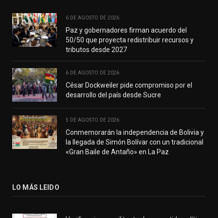
6 DE AGOSTO DE 2026
Paz y gobernadores firman acuerdo del
50/50 que proyecta redistribuir recursos y
tributos desde 2027
6 DE AGOSTO DE 2026
César Dockweiler pide compromiso por el
desarrollo del país desde Sucre
5 DE AGOSTO DE 2026
Conmemorarán la independencia de Bolivia y
la llegada de Simón Bolívar con un tradicional
«Gran Baile de Antaño» en La Paz
LO MÁS LEIDO