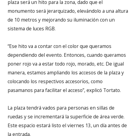
plaza será un hito para la zona, dado que el
monumento será jerarquizado, elevándolo a una altura
de 10 metros y mejorando su iluminación con un
sistema de luces RGB.
“Ese hito va a contar con el color que queramos
dependiendo del evento. Entonces, cuando queramos
poner rojo va a estar todo rojo, morado, etc. De igual
manera, estamos ampliando los accesos de la plaza y
colocando los respectivos accesorios, como
pasamanos para facilitar el acceso”, explicó Tortato.
La plaza tendrá vados para personas en sillas de
ruedas y se incrementará la superficie de área verde.
Este espacio estará listo el viernes 13, un día antes de
la entrada.