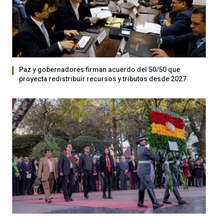
Paz y gobernadores firman acuerdo del 50/50 que
proyecta redistribuir recursos y tributos desde 2027