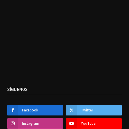
SÍGUENOS
Facebook
Twitter
Instagram
YouTube