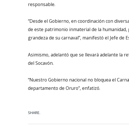
responsable.
“Desde el Gobierno, en coordinación con diversa
de este patrimonio inmaterial de la humanidad, 
grandeza de su carnaval”, manifestó el Jefe de E
Asimismo, adelantó que se llevará adelante la re
del Socavón.
“Nuestro Gobierno nacional no bloquea el Carnaval
departamento de Oruro”, enfatizó.
SHARE.