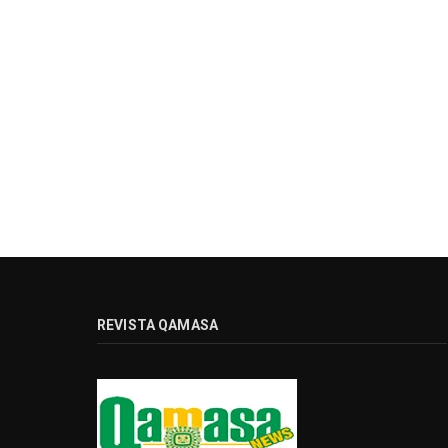
REVISTA QAMASA