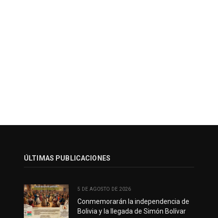
ÚLTIMAS PUBLICACIONES
5 DE AGOSTO DE 2026
Conmemorarán la independencia de
Bolivia y la llegada de Simón Bolívar