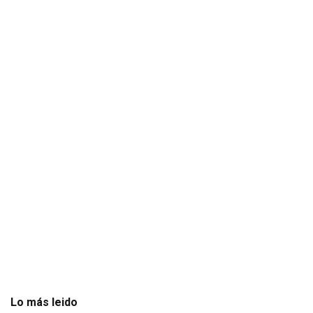
Lo más leido