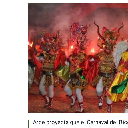
Arce proyecta que el Carnaval del Bice