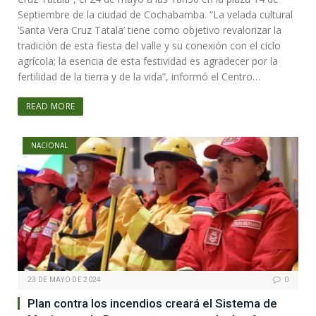
Septiembre de la ciudad de Cochabamba. “La velada cultural
‘Santa Vera Cruz Tatala’ tiene como objetivo revalorizar la
tradición de esta fiesta del valle y su conexión con el ciclo
agrícola; la esencia de esta festividad es agradecer por la
fertilidad de la tierra y de la vida”, informó el Centro…
READ MORE
NACIONAL
23 DE MAYO DE 2024
0
Plan contra los incendios creará el Sistema de