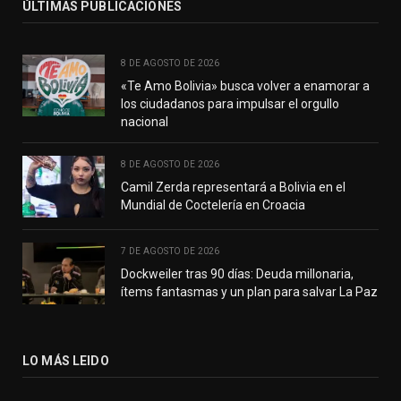
ÚLTIMAS PUBLICACIONES
8 DE AGOSTO DE 2026
«Te Amo Bolivia» busca volver a enamorar a
los ciudadanos para impulsar el orgullo
nacional
8 DE AGOSTO DE 2026
Camil Zerda representará a Bolivia en el
Mundial de Coctelería en Croacia
7 DE AGOSTO DE 2026
Dockweiler tras 90 días: Deuda millonaria,
ítems fantasmas y un plan para salvar La Paz
LO MÁS LEIDO