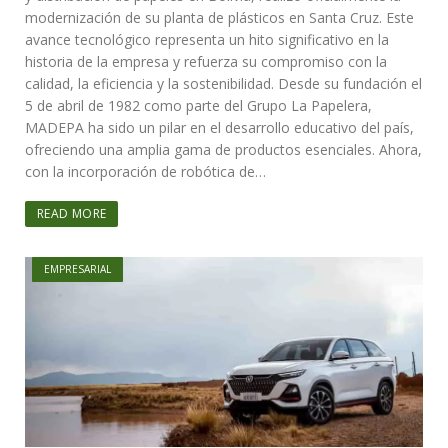
modernización de su planta de plásticos en Santa Cruz. Este
avance tecnológico representa un hito significativo en la
historia de la empresa y refuerza su compromiso con la
calidad, la eficiencia y la sostenibilidad. Desde su fundación el
5 de abril de 1982 como parte del Grupo La Papelera,
MADEPA ha sido un pilar en el desarrollo educativo del país,
ofreciendo una amplia gama de productos esenciales. Ahora,
con la incorporación de robótica de…
READ MORE
EMPRESARIAL