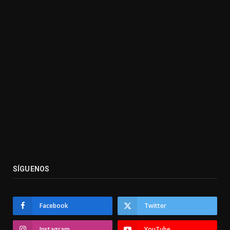
SÍGUENOS
Facebook
Twitter
Instagram
YouTube