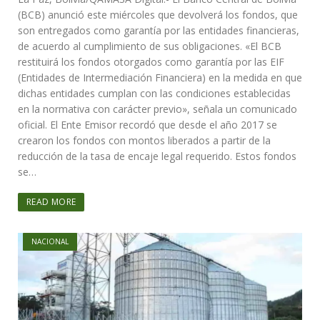
(BCB) anunció este miércoles que devolverá los fondos, que
son entregados como garantía por las entidades financieras,
de acuerdo al cumplimiento de sus obligaciones. «El BCB
restituirá los fondos otorgados como garantía por las EIF
(Entidades de Intermediación Financiera) en la medida en que
dichas entidades cumplan con las condiciones establecidas
en la normativa con carácter previo», señala un comunicado
oficial. El Ente Emisor recordó que desde el año 2017 se
crearon los fondos con montos liberados a partir de la
reducción de la tasa de encaje legal requerido. Estos fondos
se…
READ MORE
NACIONAL