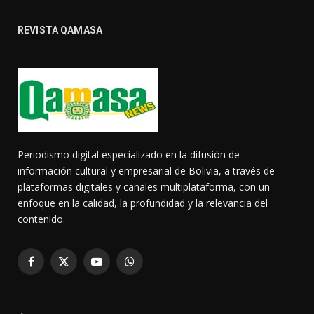
REVISTA QAMASA
Periodismo digital especializado en la difusión de
información cultural y empresarial de Bolivia, a través de
plataformas digitales y canales multiplataforma, con un
enfoque en la calidad, la profundidad y la relevancia del
contenido.
Facebook
X
YouTube
WhatsApp
(Twitter)