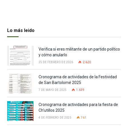
Lo más leido
Verifica si eres militante de un partido político
y cómo anularlo
25 DE FEBRERO DE 2026
2.620
Cronograma de actividades de la Festividad
de San Bartolomé 2025
7 DE MAYO DE 2025
1.639
Cronograma de actividades para la fiesta de
Ch’utillos 2025
4 DE FEBRERO DE 2025
761