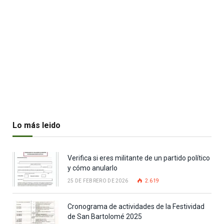
Lo más leido
Verifica si eres militante de un partido político
y cómo anularlo
25 DE FEBRERO DE 2026
2.619
Cronograma de actividades de la Festividad
de San Bartolomé 2025