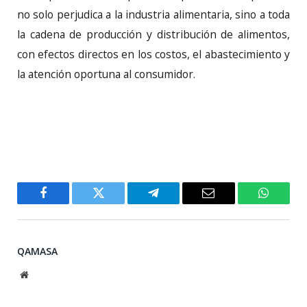
no solo perjudica a la industria alimentaria, sino a toda
la cadena de producción y distribución de alimentos,
con efectos directos en los costos, el abastecimiento y
la atención oportuna al consumidor.
Facebook
Twitter
Telegram
Email
WhatsA
QAMASA
Website