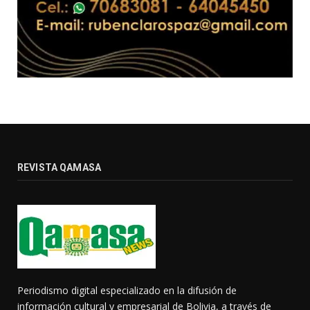
REVISTA QAMASA
Periodismo digital especializado en la difusión de
información cultural y empresarial de Bolivia, a través de