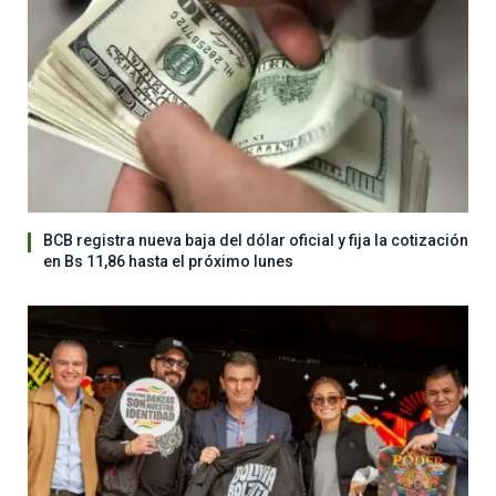
BCB registra nueva baja del dólar oficial y fija la cotización
en Bs 11,86 hasta el próximo lunes