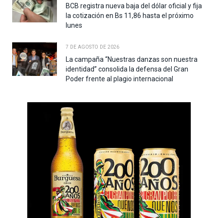
BCB registra nueva baja del dólar oficial y fija
la cotización en Bs 11,86 hasta el próximo
lunes
7 DE AGOSTO DE 2026
La campaña “Nuestras danzas son nuestra
identidad” consolida la defensa del Gran
Poder frente al plagio internacional