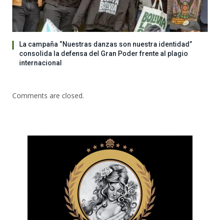
La campaña “Nuestras danzas son nuestra identidad”
consolida la defensa del Gran Poder frente al plagio
internacional
Comments are closed.