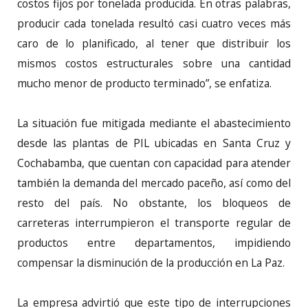
costos fijos por tonelada producida. En otras palabras,
producir cada tonelada resultó casi cuatro veces más
caro de lo planificado, al tener que distribuir los
mismos costos estructurales sobre una cantidad
mucho menor de producto terminado”, se enfatiza.
La situación fue mitigada mediante el abastecimiento
desde las plantas de PIL ubicadas en Santa Cruz y
Cochabamba, que cuentan con capacidad para atender
también la demanda del mercado paceño, así como del
resto del país. No obstante, los bloqueos de
carreteras interrumpieron el transporte regular de
productos entre departamentos, impidiendo
compensar la disminución de la producción en La Paz.
La empresa advirtió que este tipo de interrupciones