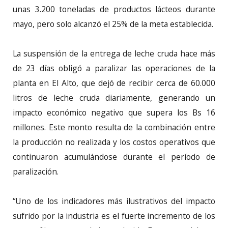
unas 3.200 toneladas de productos lácteos durante
mayo, pero solo alcanzó el 25% de la meta establecida.
La suspensión de la entrega de leche cruda hace más
de 23 días obligó a paralizar las operaciones de la
planta en El Alto, que dejó de recibir cerca de 60.000
litros de leche cruda diariamente, generando un
impacto económico negativo que supera los Bs 16
millones. Este monto resulta de la combinación entre
la producción no realizada y los costos operativos que
continuaron acumulándose durante el período de
paralización.
“Uno de los indicadores más ilustrativos del impacto
sufrido por la industria es el fuerte incremento de los