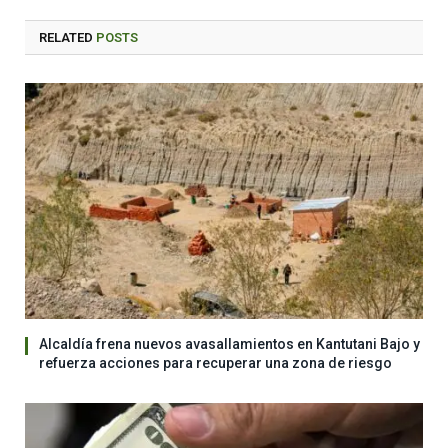
RELATED
POSTS
Alcaldía frena nuevos avasallamientos en Kantutani Bajo y
refuerza acciones para recuperar una zona de riesgo