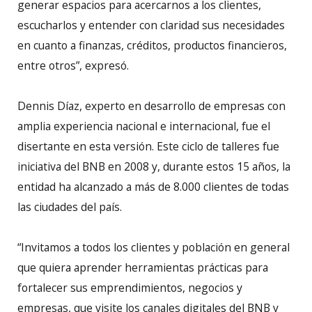
generar espacios para acercarnos a los clientes,
escucharlos y entender con claridad sus necesidades
en cuanto a finanzas, créditos, productos financieros,
entre otros”, expresó.
Dennis Díaz, experto en desarrollo de empresas con
amplia experiencia nacional e internacional, fue el
disertante en esta versión. Este ciclo de talleres fue
iniciativa del BNB en 2008 y, durante estos 15 años, la
entidad ha alcanzado a más de 8.000 clientes de todas
las ciudades del país.
“Invitamos a todos los clientes y población en general
que quiera aprender herramientas prácticas para
fortalecer sus emprendimientos, negocios y
empresas, que visite los canales digitales del BNB y