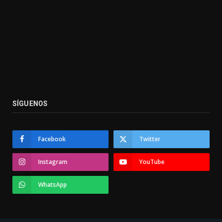
SÍGUENOS
Facebook
Twitter
Instagram
YouTube
WhatsApp