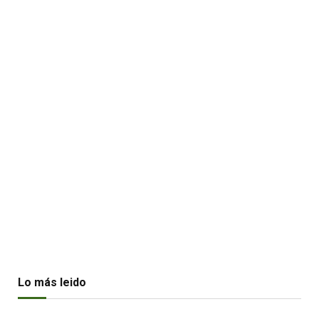
Lo más leido