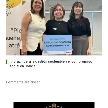
Imcruz lidera la gestión sostenible y el compromiso
social en Bolivia
Comments are closed.