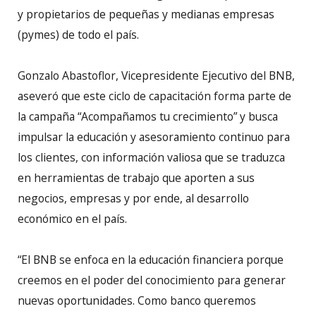
y propietarios de pequeñas y medianas empresas
(pymes) de todo el país.
Gonzalo Abastoflor, Vicepresidente Ejecutivo del BNB,
aseveró que este ciclo de capacitación forma parte de
la campaña “Acompañamos tu crecimiento” y busca
impulsar la educación y asesoramiento continuo para
los clientes, con información valiosa que se traduzca
en herramientas de trabajo que aporten a sus
negocios, empresas y por ende, al desarrollo
económico en el país.
“El BNB se enfoca en la educación financiera porque
creemos en el poder del conocimiento para generar
nuevas oportunidades. Como banco queremos