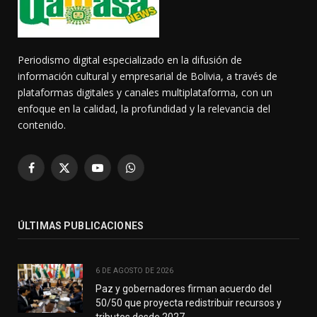
Periodismo digital especializado en la difusión de
información cultural y empresarial de Bolivia, a través de
plataformas digitales y canales multiplataforma, con un
enfoque en la calidad, la profundidad y la relevancia del
contenido.
Facebook
X
YouTube
WhatsApp
(Twitter)
ÚLTIMAS PUBLICACIONES
6 DE AGOSTO DE 2026
Paz y gobernadores firman acuerdo del
50/50 que proyecta redistribuir recursos y