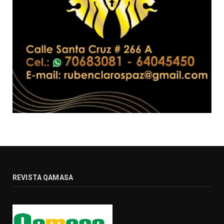
REVISTA QAMASA