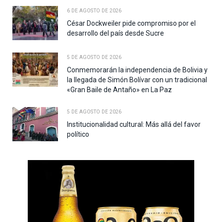
6 DE AGOSTO DE 2026
César Dockweiler pide compromiso por el
desarrollo del país desde Sucre
5 DE AGOSTO DE 2026
Conmemorarán la independencia de Bolivia y
la llegada de Simón Bolívar con un tradicional
«Gran Baile de Antaño» en La Paz
5 DE AGOSTO DE 2026
Institucionalidad cultural: Más allá del favor
político