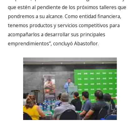
que estén al pendiente de los próximos talleres que
pondremos a su alcance. Como entidad financiera,
tenemos productos y servicios competitivos para
acompañarlos a desarrollar sus principales
emprendimientos”, concluyó Abastoflor.