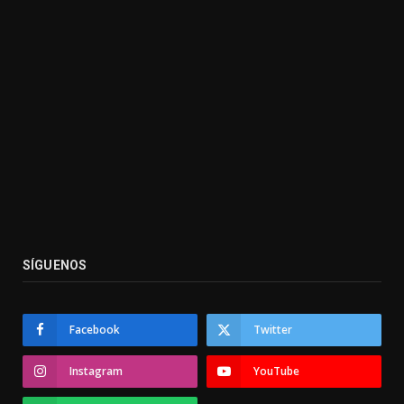
SÍGUENOS
Facebook
Twitter
Instagram
YouTube