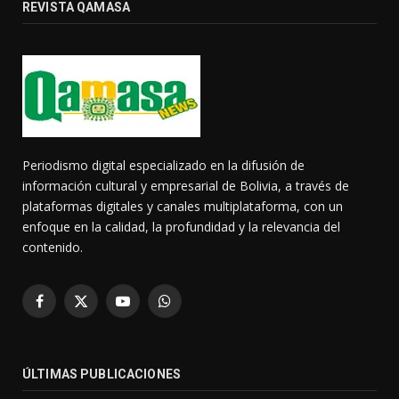
REVISTA QAMASA
Periodismo digital especializado en la difusión de
información cultural y empresarial de Bolivia, a través de
plataformas digitales y canales multiplataforma, con un
enfoque en la calidad, la profundidad y la relevancia del
contenido.
Facebook
X
YouTube
WhatsApp
(Twitter)
ÚLTIMAS PUBLICACIONES