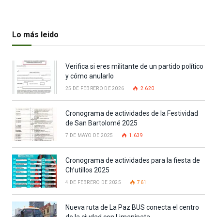
Lo más leido
Verifica si eres militante de un partido político
y cómo anularlo
25 DE FEBRERO DE 2026
2.620
Cronograma de actividades de la Festividad
de San Bartolomé 2025
7 DE MAYO DE 2025
1.639
Cronograma de actividades para la fiesta de
Ch’utillos 2025
4 DE FEBRERO DE 2025
761
Nueva ruta de La Paz BUS conecta el centro