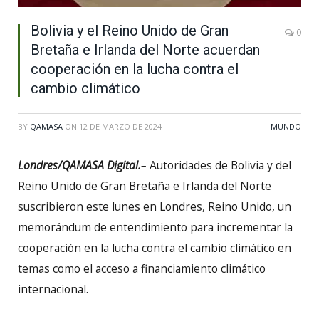
Bolivia y el Reino Unido de Gran
0
Bretaña e Irlanda del Norte acuerdan
cooperación en la lucha contra el
cambio climático
BY
QAMASA
ON
12 DE MARZO DE 2024
MUNDO
Londres/QAMASA Digital.
–
Autoridades de Bolivia y del
Reino Unido de Gran Bretaña e Irlanda del Norte
suscribieron este lunes en Londres, Reino Unido, un
memorándum de entendimiento para incrementar la
cooperación en la lucha contra el cambio climático en
temas como el acceso a financiamiento climático
internacional.