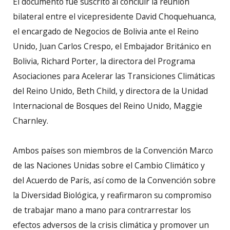
El documento fue suscrito al concluir la reunión
bilateral entre el vicepresidente David Choquehuanca,
el encargado de Negocios de Bolivia ante el Reino
Unido, Juan Carlos Crespo, el Embajador Británico en
Bolivia, Richard Porter, la directora del Programa
Asociaciones para Acelerar las Transiciones Climáticas
del Reino Unido, Beth Child, y directora de la Unidad
Internacional de Bosques del Reino Unido, Maggie
Charnley.
Ambos países son miembros de la Convención Marco
de las Naciones Unidas sobre el Cambio Climático y
del Acuerdo de París, así como de la Convención sobre
la Diversidad Biológica, y reafirmaron su compromiso
de trabajar mano a mano para contrarrestar los
efectos adversos de la crisis climática y promover un