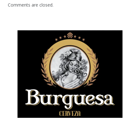
Comments are closed.