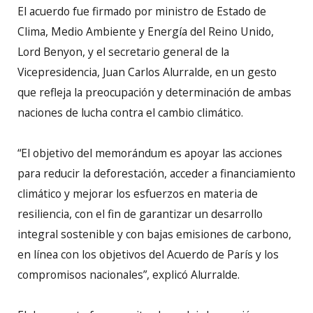
El acuerdo fue firmado por ministro de Estado de
Clima, Medio Ambiente y Energía del Reino Unido,
Lord Benyon, y el secretario general de la
Vicepresidencia, Juan Carlos Alurralde, en un gesto
que refleja la preocupación y determinación de ambas
naciones de lucha contra el cambio climático.
“El objetivo del memorándum es apoyar las acciones
para reducir la deforestación, acceder a financiamiento
climático y mejorar los esfuerzos en materia de
resiliencia, con el fin de garantizar un desarrollo
integral sostenible y con bajas emisiones de carbono,
en línea con los objetivos del Acuerdo de París y los
compromisos nacionales”, explicó Alurralde.