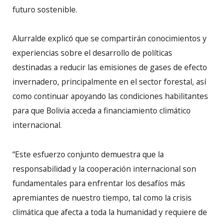
futuro sostenible.
Alurralde explicó que se compartirán conocimientos y
experiencias sobre el desarrollo de políticas
destinadas a reducir las emisiones de gases de efecto
invernadero, principalmente en el sector forestal, así
como continuar apoyando las condiciones habilitantes
para que Bolivia acceda a financiamiento climático
internacional.
“Este esfuerzo conjunto demuestra que la
responsabilidad y la cooperación internacional son
fundamentales para enfrentar los desafíos más
apremiantes de nuestro tiempo, tal como la crisis
climática que afecta a toda la humanidad y requiere de