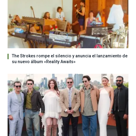
The Strokes rompe el silencio y anuncia el lanzamiento de
su nuevo álbum «Reality Awaits»