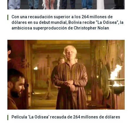
Con una recaudación superior a los 264 millones de
dólares en su debut mundial, Bolivia recibe “La Odisea”, la
ambiciosa superproducción de Christopher Nolan
Película ‘La Odisea’ recauda de 264 millones de dólares