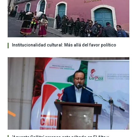
Institucionalidad cultural: Más allá del favor político