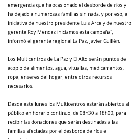
emergencia que ha ocasionado el desborde de ríos y
ha dejado a numerosas familias sin nada, y por eso, a
iniciativa de nuestro presidente Luis Arce y de nuestro
gerente Roy Mendez iniciamos esta campaña”,
informó el gerente regional La Paz, Javier Guillén.
Los Multicentros de La Paz y El Alto serán puntos de
acopio de alimentos, agua, vituallas, medicamentos,
ropa, enseres del hogar, entre otros recursos
necesarios.
Desde este lunes los Multicentros estarán abiertos al
público en horario continuo, de 08h30 a 18h00, para
recibir las donaciones que serán destinadas a las
familias afectadas por el desborde de ríos e