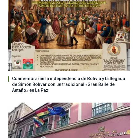
Conmemorarán la independencia de Bolivia y la llegada
de Simón Bolívar con un tradicional «Gran Baile de
Antaño» en La Paz