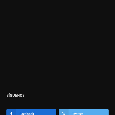
SÍGUENOS
Facebook
Twitter