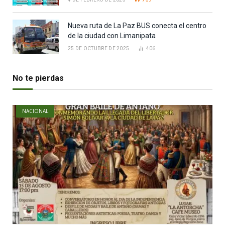
Nueva ruta de La Paz BUS conecta el centro
de la ciudad con Limanipata
25 DE OCTUBRE DE 2025
406
No te pierdas
NACIONAL