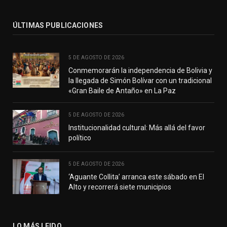
ÚLTIMAS PUBLICACIONES
5 DE AGOSTO DE 2026
Conmemorarán la independencia de Bolivia y
la llegada de Simón Bolívar con un tradicional
«Gran Baile de Antaño» en La Paz
5 DE AGOSTO DE 2026
Institucionalidad cultural: Más allá del favor
político
5 DE AGOSTO DE 2026
‘Aguante Collita’ arranca este sábado en El
Alto y recorrerá siete municipios
LO MÁS LEIDO