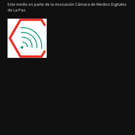
Este medio es parte de la Asociación Cámara de Medios Digitales
de La Paz.