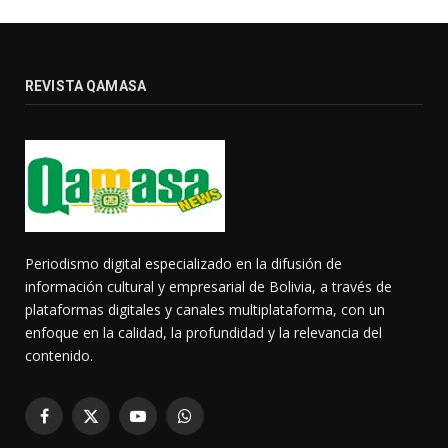
REVISTA QAMASA
Periodismo digital especializado en la difusión de
información cultural y empresarial de Bolivia, a través de
plataformas digitales y canales multiplataforma, con un
enfoque en la calidad, la profundidad y la relevancia del
contenido.
Facebook
X
YouTube
WhatsApp
(Twitter)