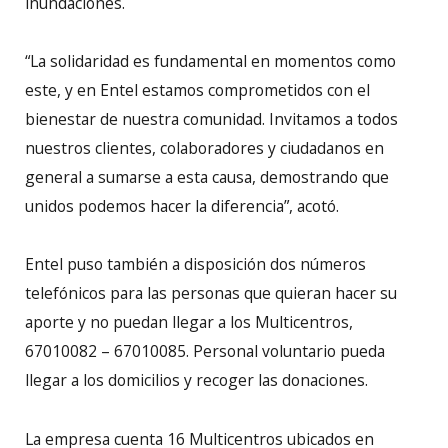
inundaciones.
“La solidaridad es fundamental en momentos como
este, y en Entel estamos comprometidos con el
bienestar de nuestra comunidad. Invitamos a todos
nuestros clientes, colaboradores y ciudadanos en
general a sumarse a esta causa, demostrando que
unidos podemos hacer la diferencia”, acotó.
Entel puso también a disposición dos números
telefónicos para las personas que quieran hacer su
aporte y no puedan llegar a los Multicentros,
67010082 – 67010085. Personal voluntario pueda
llegar a los domicilios y recoger las donaciones.
La empresa cuenta 16 Multicentros ubicados en