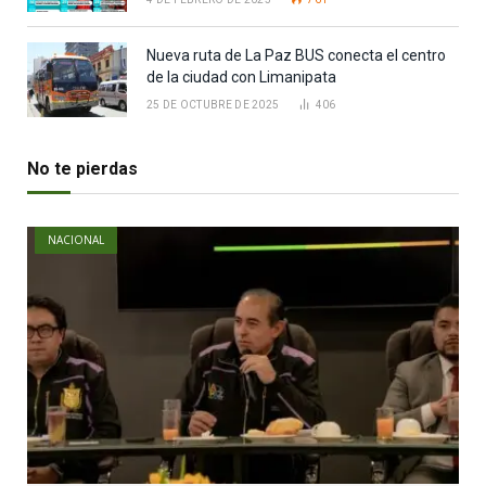
Nueva ruta de La Paz BUS conecta el centro
de la ciudad con Limanipata
25 DE OCTUBRE DE 2025
406
No te pierdas
NACIONAL