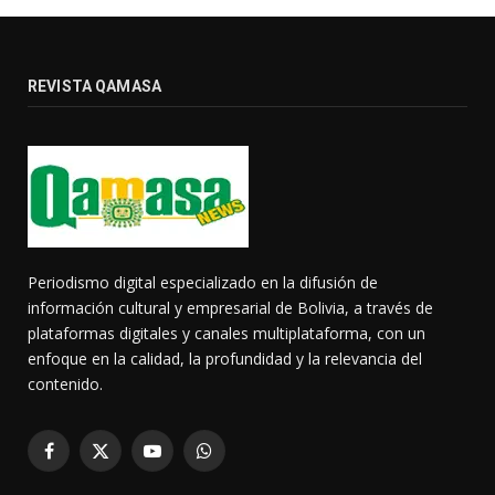
REVISTA QAMASA
Periodismo digital especializado en la difusión de
información cultural y empresarial de Bolivia, a través de
plataformas digitales y canales multiplataforma, con un
enfoque en la calidad, la profundidad y la relevancia del
contenido.
Facebook
X
YouTube
WhatsApp
(Twitter)