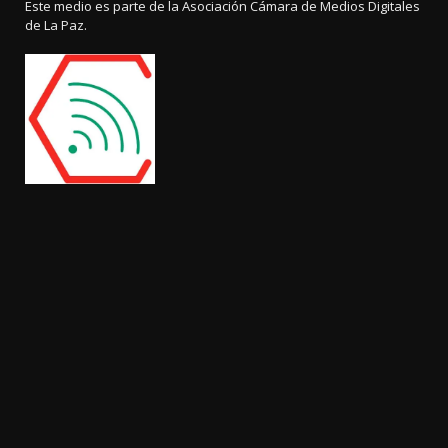
Este medio es parte de la Asociación Cámara de Medios Digitales
de La Paz.