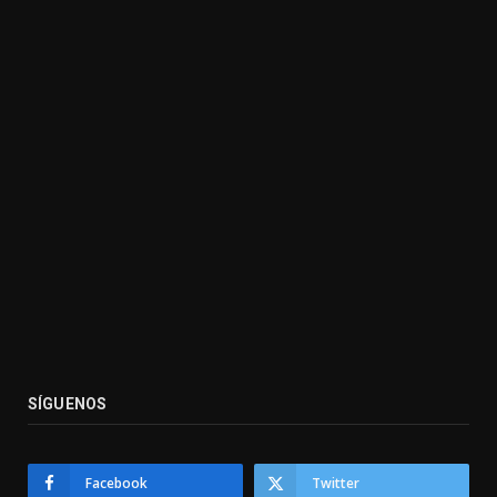
SÍGUENOS
Facebook
Twitter