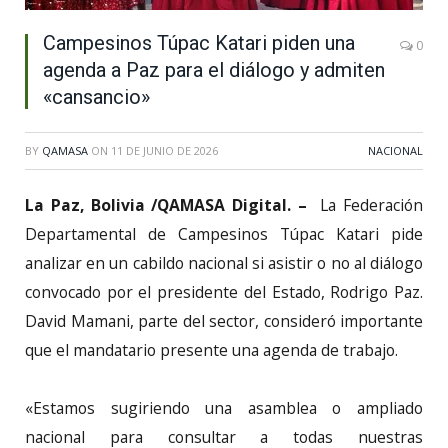
Campesinos Túpac Katari piden una
0
agenda a Paz para el diálogo y admiten
«cansancio»
BY
QAMASA
ON
11 DE JUNIO DE 2026
NACIONAL
La Paz, Bolivia /QAMASA Digital. –
La Federación
Departamental de Campesinos Túpac Katari pide
analizar en un cabildo nacional si asistir o no al diálogo
convocado por el presidente del Estado, Rodrigo Paz.
David Mamani, parte del sector, consideró importante
que el mandatario presente una agenda de trabajo.
«Estamos sugiriendo una asamblea o ampliado
nacional para consultar a todas nuestras