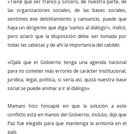
«Tiene que ser franco y sincero, de nuestra parte, de
las organizaciones sociales, de las bases sociales,
sentimos ese debilitamiento y cansancio, puede que
haya un dirigente que diga: ‘vamos al diálogo'», indicó,
pero aclaró que la disposición debe ser tomada por
todas las cabezas y de ahí la importancia del cabildo.
«Ojalá que el Gobierno tenga una agenda nacional
para no cometer más errores de carácter institucional,
jurídica, legal, política, si sería así, quizá nuestra base
social se puede animar a ir al diálogo».
Mamani hizo hincapié en que la solución a este
conflicto está en manos del Gobierno, incluso, dijo que
Paz fue elegido para que mantenga la armonía en el
país.