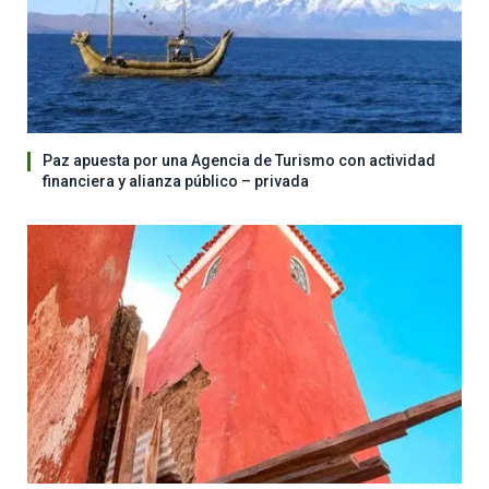
Paz apuesta por una Agencia de Turismo con actividad
financiera y alianza público – privada