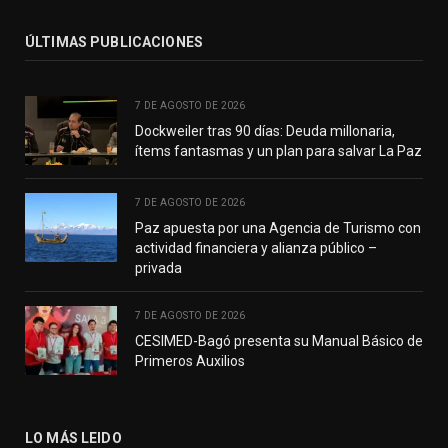
ÚLTIMAS PUBLICACIONES
7 DE AGOSTO DE 2026
Dockweiler tras 90 días: Deuda millonaria,
ítems fantasmas y un plan para salvar La Paz
7 DE AGOSTO DE 2026
Paz apuesta por una Agencia de Turismo con
actividad financiera y alianza público –
privada
7 DE AGOSTO DE 2026
CESIMED-Bagó presenta su Manual Básico de
Primeros Auxilios
LO MÁS LEIDO