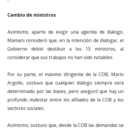
Cambio de ministros
Asimismo, aparte de exigir una agenda de diálogo,
Mamani consideró que, en la intención de dialogar, el
Gobierno debió destituir a los 15 ministros, al
considerar que sus trabajos no han sido notables.
Por su parte, el máximo dirigente de la COB, Mario
Argollo, sostuvo que cualquier diálogo siempre será
determinado por las bases, pero aseguró que hay un
profundo malestar entre los afiliados de la COB y los
sectores sociales.
Asimismo, sostuvo que, desde la COB las demandas se