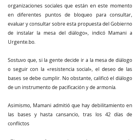
organizaciones sociales que están en este momento
en diferentes puntos de bloqueo para consultar,
evaluar y consultar sobre esta propuesta del Gobierno
de instalar la mesa del diálogo», indicó Mamani a
Urgente.bo.
Sostuvo que, si la gente decide ir a la mesa de diálogo
o seguir con la «resistencia social», el deseo de las
bases se debe cumplir. No obstante, calificó el diálogo
de un instrumento de pacificación y de armonía.
Asimismo, Mamani admitió que hay debilitamiento en
las bases y hasta cansancio, tras los 42 días de
conflictos