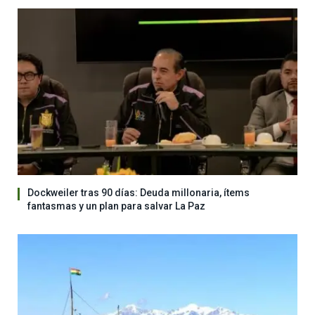
Dockweiler tras 90 días: Deuda millonaria, ítems
fantasmas y un plan para salvar La Paz