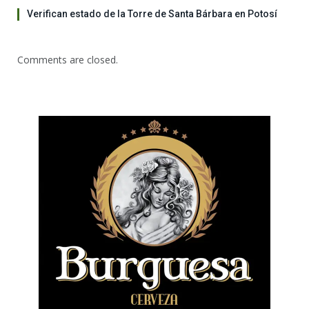
Verifican estado de la Torre de Santa Bárbara en Potosí
Comments are closed.