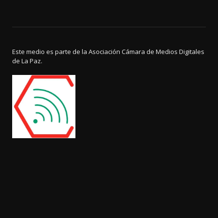
Este medio es parte de la Asociación Cámara de Medios Digitales
de La Paz.