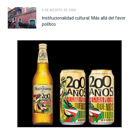
5 DE AGOSTO DE 2026
Institucionalidad cultural: Más allá del favor
político