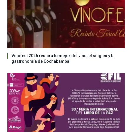
Vinofest 2026 reunirá lo mejor del vino, el singani y la
gastronomía de Cochabamba