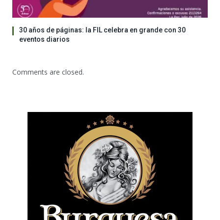
30 años de páginas: la FIL celebra en grande con 30
eventos diarios
Comments are closed.