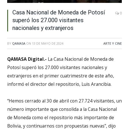
Casa Nacional de Moneda de Potosí
0
superó los 27.000 visitantes
nacionales y extranjeros
BY
QAMASA
ON
13 DE MAYO DE 2024
ARTE Y CINE
QAMASA Digital.-
La Casa Nacional de Moneda de
Potosí superó los 27.000 visitantes nacionales y
extranjeros en el primer cuatrimestre de este año,
informó el director del repositorio, Luis Arancibia.
“Hemos cerrado al 30 de abril con 27.724 visitantes, un
número importante que consolida a la Casa Nacional
de Moneda como el repositorio más importante de
Bolivia, y continuarnos con propuestas nuevas”, dijo