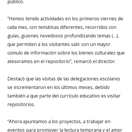
público.
“Hemos tenido actividades en los primeros viernes de
cada mes, con temáticas diferentes, recorridos con
guías, guiones novedosos profundizando temas (…),
que permiten a los visitantes salir con un mayor
cúmulo de información sobre los bienes culturales que
atesoramos en el repositorio”, remarcó el director.
Destacó que las visitas de las delegaciones escolares
se incrementaron en los últimos meses, debido
también a que parte del currículo educativo es visitar
repositorios.
“Ahora apuntamos a los proyectos, a trabajar en
eventos para promover la lectura temprana y el amor