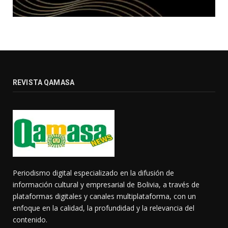
REVISTA QAMASA
Periodismo digital especializado en la difusión de
información cultural y empresarial de Bolivia, a través de
plataformas digitales y canales multiplataforma, con un
enfoque en la calidad, la profundidad y la relevancia del
contenido.