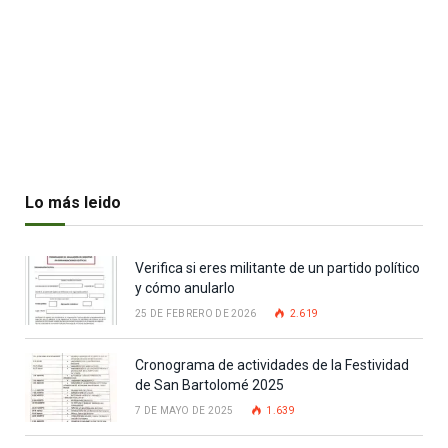
Lo más leido
Verifica si eres militante de un partido político
y cómo anularlo
25 DE FEBRERO DE 2026
2.619
Cronograma de actividades de la Festividad
de San Bartolomé 2025
7 DE MAYO DE 2025
1.639