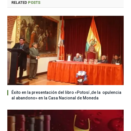
RELATED
POSTS
Éxito en la presentación del libro «Potosí ,de la opulencia
al abandono» en la Casa Nacional de Moneda