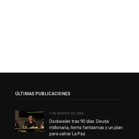
ÚLTIMAS PUBLICACIONES
7 DE AGOSTO DE 2026
Dockweiler tras 90 días: Deuda
millonaria, ítems fantasmas y un plan
para salvar La Paz