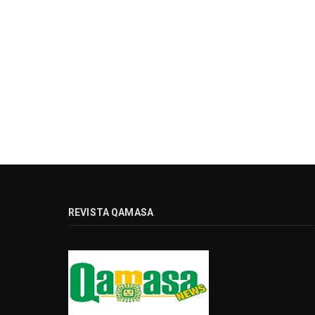
REVISTA QAMASA