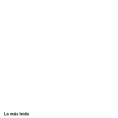
Lo más leido