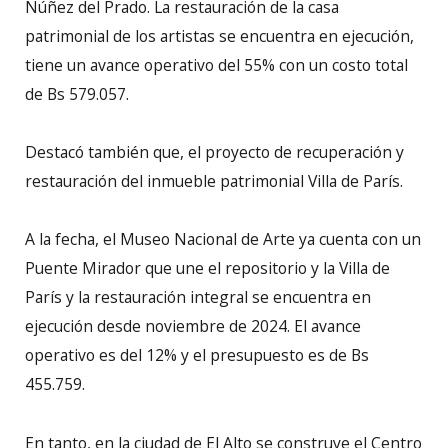
Núñez del Prado. La restauración de la casa
patrimonial de los artistas se encuentra en ejecución,
tiene un avance operativo del 55% con un costo total
de Bs 579.057.
Destacó también que, el proyecto de recuperación y
restauración del inmueble patrimonial Villa de París.
A la fecha, el Museo Nacional de Arte ya cuenta con un
Puente Mirador que une el repositorio y la Villa de
París y la restauración integral se encuentra en
ejecución desde noviembre de 2024. El avance
operativo es del 12% y el presupuesto es de Bs
455.759.
En tanto, en la ciudad de El Alto se construye el Centro