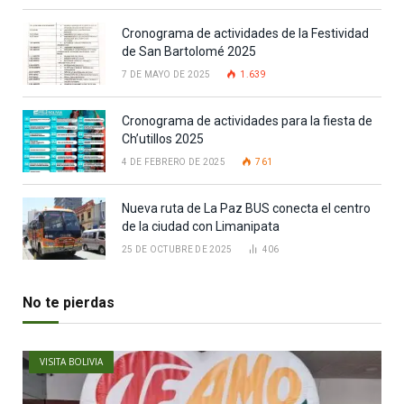
Cronograma de actividades de la Festividad
de San Bartolomé 2025
7 DE MAYO DE 2025
1.639
Cronograma de actividades para la fiesta de
Ch’utillos 2025
4 DE FEBRERO DE 2025
761
Nueva ruta de La Paz BUS conecta el centro
de la ciudad con Limanipata
25 DE OCTUBRE DE 2025
406
No te pierdas
VISITA BOLIVIA