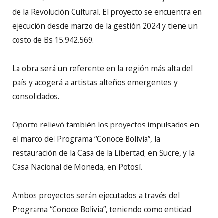
de la Revolución Cultural. El proyecto se encuentra en
ejecución desde marzo de la gestión 2024 y tiene un
costo de Bs 15.942.569.
La obra será un referente en la región más alta del
país y acogerá a artistas alteños emergentes y
consolidados.
Oporto relievó también los proyectos impulsados en
el marco del Programa “Conoce Bolivia”, la
restauración de la Casa de la Libertad, en Sucre, y la
Casa Nacional de Moneda, en Potosí.
Ambos proyectos serán ejecutados a través del
Programa “Conoce Bolivia”, teniendo como entidad