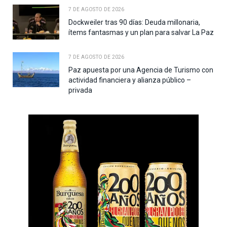
7 DE AGOSTO DE 2026
Dockweiler tras 90 días: Deuda millonaria,
ítems fantasmas y un plan para salvar La Paz
7 DE AGOSTO DE 2026
Paz apuesta por una Agencia de Turismo con
actividad financiera y alianza público –
privada