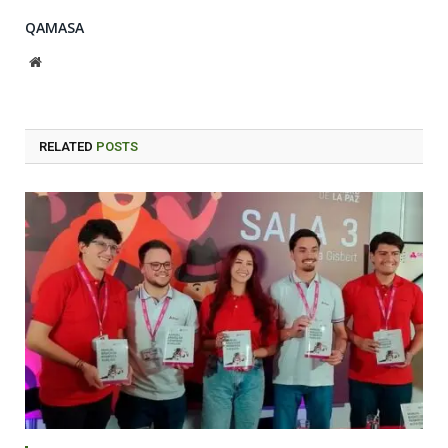
QAMASA
Website
RELATED
POSTS