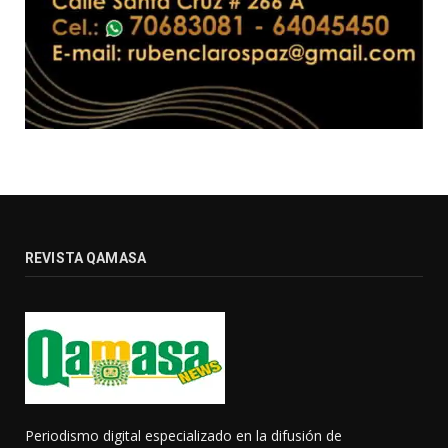
REVISTA QAMASA
Periodismo digital especializado en la difusión de