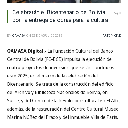
Celebrarán el Bicentenario de Bolivia
0
con la entrega de obras para la cultura
BY
QAMASA
ON
23 DE ABRIL DE 2025
ARTE Y CINE
QAMASA Digital.-
La Fundación Cultural del Banco
Central de Bolivia (FC-BCB) impulsa la ejecución de
cuatro proyectos de inversión que serán concluidos
este 2025, en el marco de la celebración del
Bicentenario. Se trata de la construcción del edificio
del Archivo y Biblioteca Nacionales de Bolivia, en
Sucre, y del Centro de la Revolución Cultural en El Alto,
además, de la restauración del Centro Cultural Museo
Marina Núñez del Prado y del inmueble Villa de París.