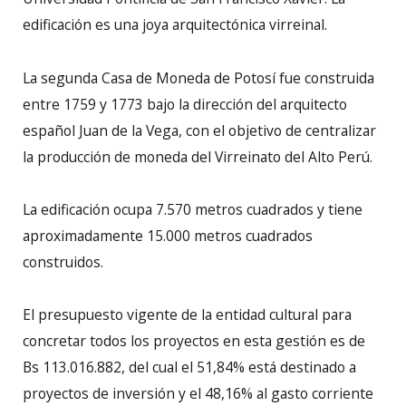
edificación es una joya arquitectónica virreinal.
La segunda Casa de Moneda de Potosí fue construida
entre 1759 y 1773 bajo la dirección del arquitecto
español Juan de la Vega, con el objetivo de centralizar
la producción de moneda del Virreinato del Alto Perú.
La edificación ocupa 7.570 metros cuadrados y tiene
aproximadamente 15.000 metros cuadrados
construidos.
El presupuesto vigente de la entidad cultural para
concretar todos los proyectos en esta gestión es de
Bs 113.016.882, del cual el 51,84% está destinado a
proyectos de inversión y el 48,16% al gasto corriente