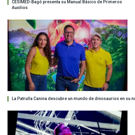
CESIMED-Bagó presenta su Manual Básico de Primeros
Auxilios
La Patrulla Canina descubre un mundo de dinosaurios en su n