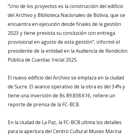
“Uno de los proyectos es la construcción del edificio
del Archivo y Biblioteca Nacionales de Bolivia, que se
encuentra en ejecución desde finales de la gestión
2023 y tiene prevista su conclusión con entrega
provisional en agosto de esta gestión”, informó el
presidente de la entidad en la Audiencia de Rendición
Pública de Cuentas Inicial 2025.
El nuevo edificio del Archivo se emplaza en la ciudad
de Sucre. El avance operativo de la obra es del 34% y
tiene una inversión de Bs 89.838.616, refiere un
reporte de prensa de la FC-BCB.
En la ciudad de La Paz, la FC-BCB ultima los detalles
para la apertura del Centro Cultural Museo Marina