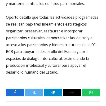
y mantenimiento a los edificios patrimoniales.
Oporto detalló que todas las actividades programadas
se realizan bajo tres lineamientos estratégicos:
organizar, preservar, restaurar e incorporar
patrimonios culturales; democratizar las visitas y el
acceso a los patrimonios y bienes culturales de la FC-
BCB para apoyar el desarrollo del Estado y abrir
espacios de diálogo intercultural, estimulando la
producción intelectual y cultural para apoyar el
desarrollo humano del Estado.
Facebook
Twitter
Telegram
Email
WhatsA