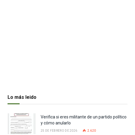
Lo más leido
Verifica si eres militante de un partido político
y cómo anularlo
25 DE FEBRERO DE 2026
2.620