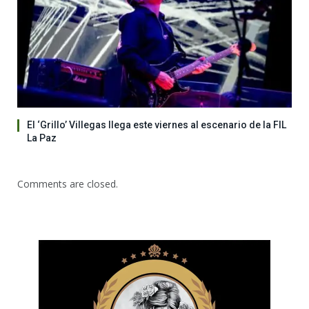
El ‘Grillo’ Villegas llega este viernes al escenario de la FIL
La Paz
Comments are closed.