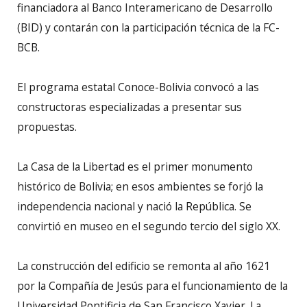
financiadora al Banco Interamericano de Desarrollo
(BID) y contarán con la participación técnica de la FC-
BCB.
El programa estatal Conoce-Bolivia convocó a las
constructoras especializadas a presentar sus
propuestas.
La Casa de la Libertad es el primer monumento
histórico de Bolivia; en esos ambientes se forjó la
independencia nacional y nació la República. Se
convirtió en museo en el segundo tercio del siglo XX.
La construcción del edificio se remonta al año 1621
por la Compañía de Jesús para el funcionamiento de la
Universidad Pontificia de San Francisco Xavier. La