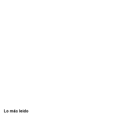
Lo más leido