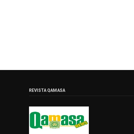
REVISTA QAMASA