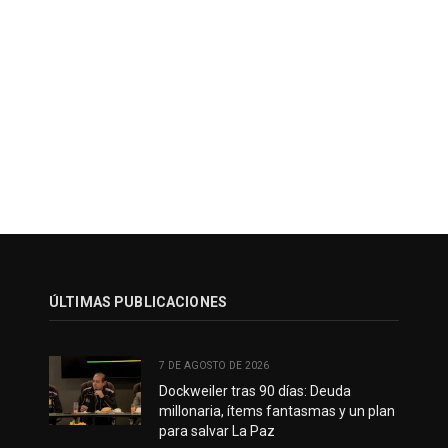
ÚLTIMAS PUBLICACIONES
7 DE AGOSTO DE 2026
Dockweiler tras 90 días: Deuda
millonaria, ítems fantasmas y un plan
para salvar La Paz