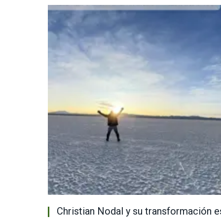
Christian Nodal y su transformación esp