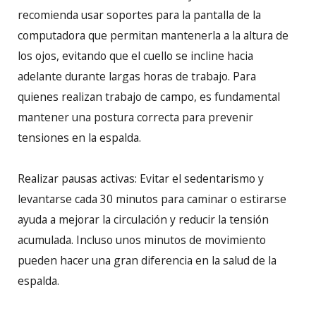
recomienda usar soportes para la pantalla de la
computadora que permitan mantenerla a la altura de
los ojos, evitando que el cuello se incline hacia
adelante durante largas horas de trabajo. Para
quienes realizan trabajo de campo, es fundamental
mantener una postura correcta para prevenir
tensiones en la espalda.
Realizar pausas activas: Evitar el sedentarismo y
levantarse cada 30 minutos para caminar o estirarse
ayuda a mejorar la circulación y reducir la tensión
acumulada. Incluso unos minutos de movimiento
pueden hacer una gran diferencia en la salud de la
espalda.