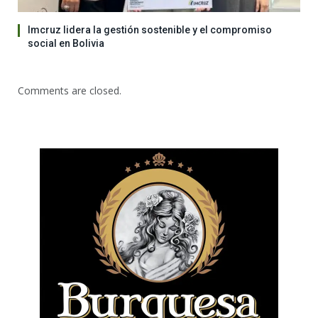
Imcruz lidera la gestión sostenible y el compromiso
social en Bolivia
Comments are closed.