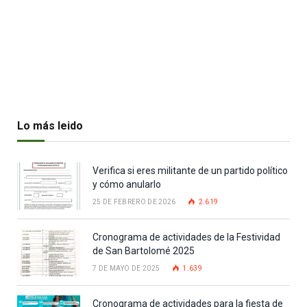
Lo más leido
Verifica si eres militante de un partido político
y cómo anularlo
25 DE FEBRERO DE 2026
2.619
Cronograma de actividades de la Festividad
de San Bartolomé 2025
7 DE MAYO DE 2025
1.639
Cronograma de actividades para la fiesta de