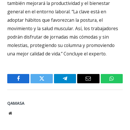
también mejorará la productividad y el bienestar
general en el entorno laboral. “La clave está en
adoptar hábitos que favorezcan la postura, el
movimiento y la salud muscular. Así, los trabajadores
podrán disfrutar de jornadas más cómodas y sin
molestias, protegiendo su columna y promoviendo
una mejor calidad de vida.” Concluye el experto.
Facebook
Twitter
Telegram
Email
WhatsA
QAMASA
Website