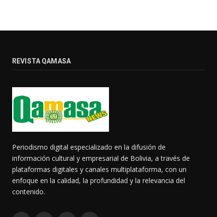
REVISTA QAMASA
Periodismo digital especializado en la difusión de
información cultural y empresarial de Bolivia, a través de
plataformas digitales y canales multiplataforma, con un
enfoque en la calidad, la profundidad y la relevancia del
contenido.