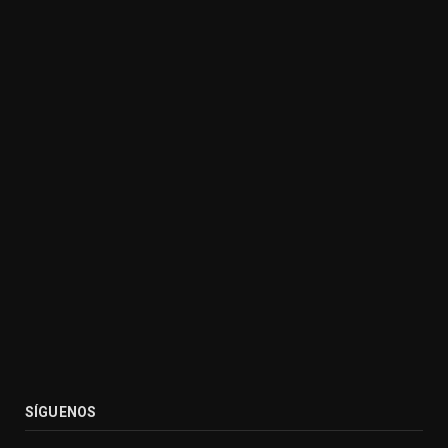
SÍGUENOS