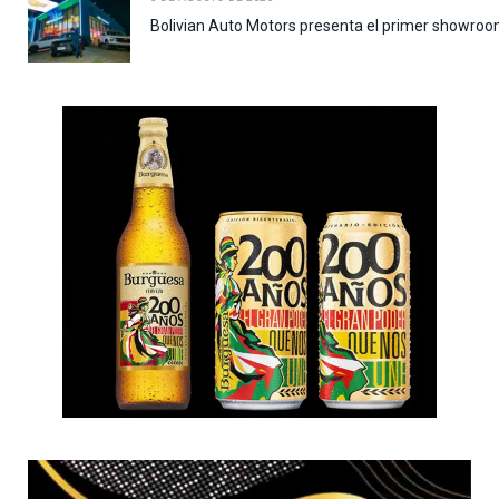
Bolivian Auto Motors presenta el primer showroo