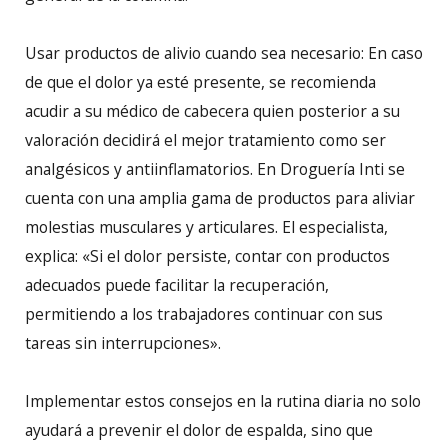
Usar productos de alivio cuando sea necesario: En caso
de que el dolor ya esté presente, se recomienda
acudir a su médico de cabecera quien posterior a su
valoración decidirá el mejor tratamiento como ser
analgésicos y antiinflamatorios. En Droguería Inti se
cuenta con una amplia gama de productos para aliviar
molestias musculares y articulares. El especialista,
explica: «Si el dolor persiste, contar con productos
adecuados puede facilitar la recuperación,
permitiendo a los trabajadores continuar con sus
tareas sin interrupciones».
Implementar estos consejos en la rutina diaria no solo
ayudará a prevenir el dolor de espalda, sino que