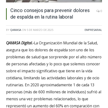
Cinco consejos para prevenir dolores
0
de espalda en la rutina laboral
BY
QAMASA
ON
5 DE MARZO DE 2025
EMPRESARIAL
QAMASA Digital.-
La Organización Mundial de la Salud,
asegura que los dolores de espalda son uno de los
problemas de salud que sorprende por el alto número
de personas afectadas y lo poco que solemos conocer
sobre el impacto significativo que tiene en la vida
cotidiana, limitando las actividades laborales y de ocio
rutinarias. En 2020 aproximadamente 1 de cada 13
personas (más de 600 millones de individuos) sufrió al
menos una vez problemas relacionados, lo que
representó un aumento del 60% en comparación con