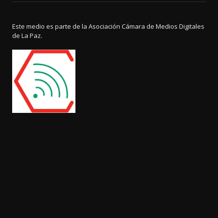
Este medio es parte de la Asociación Cámara de Medios Digitales
de La Paz.