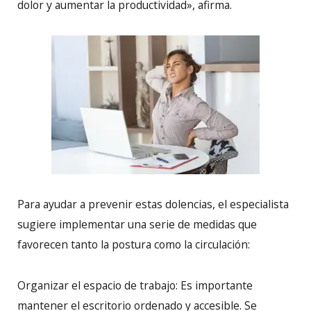
dolor y aumentar la productividad», afirma.
Para ayudar a prevenir estas dolencias, el especialista
sugiere implementar una serie de medidas que
favorecen tanto la postura como la circulación:
Organizar el espacio de trabajo: Es importante
mantener el escritorio ordenado y accesible. Se