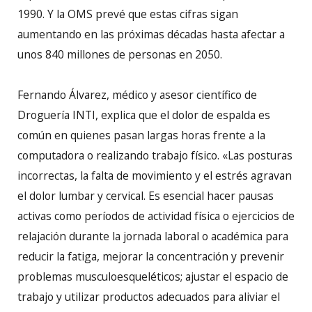
1990. Y la OMS prevé que estas cifras sigan
aumentando en las próximas décadas hasta afectar a
unos 840 millones de personas en 2050.
Fernando Álvarez, médico y asesor científico de
Droguería INTI, explica que el dolor de espalda es
común en quienes pasan largas horas frente a la
computadora o realizando trabajo físico. «Las posturas
incorrectas, la falta de movimiento y el estrés agravan
el dolor lumbar y cervical. Es esencial hacer pausas
activas como períodos de actividad física o ejercicios de
relajación durante la jornada laboral o académica para
reducir la fatiga, mejorar la concentración y prevenir
problemas musculoesqueléticos; ajustar el espacio de
trabajo y utilizar productos adecuados para aliviar el