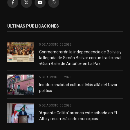
Facebook
X
YouTube
WhatsApp
(Twitter)
ÚLTIMAS PUBLICACIONES
5 DE AGOSTO DE 2026
Conmemorarán la independencia de Bolivia y
la llegada de Simón Bolívar con un tradicional
«Gran Baile de Antaño» en La Paz
5 DE AGOSTO DE 2026
Institucionalidad cultural: Más allá del favor
político
5 DE AGOSTO DE 2026
‘Aguante Collita’ arranca este sábado en El
Alto y recorrerá siete municipios