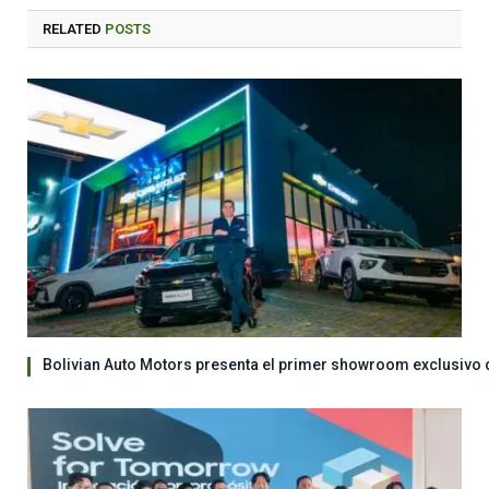
RELATED
POSTS
Bolivian Auto Motors presenta el primer showroom exclusivo 