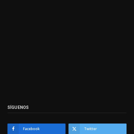
SÍGUENOS
Facebook
Twitter