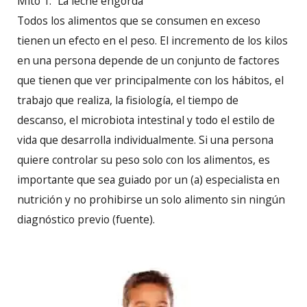
Mito 1: “La leche engorda”
Todos los alimentos que se consumen en exceso
tienen un efecto en el peso. El incremento de los kilos
en una persona depende de un conjunto de factores
que tienen que ver principalmente con los hábitos, el
trabajo que realiza, la fisiología, el tiempo de
descanso, el microbiota intestinal y todo el estilo de
vida que desarrolla individualmente. Si una persona
quiere controlar su peso solo con los alimentos, es
importante que sea guiado por un (a) especialista en
nutrición y no prohibirse un solo alimento sin ningún
diagnóstico previo (fuente).