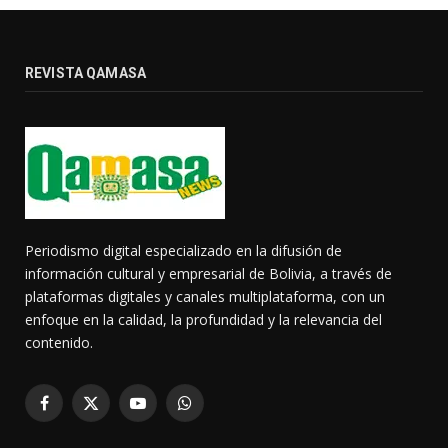
REVISTA QAMASA
Periodismo digital especializado en la difusión de
información cultural y empresarial de Bolivia, a través de
plataformas digitales y canales multiplataforma, con un
enfoque en la calidad, la profundidad y la relevancia del
contenido.
Facebook
X
YouTube
WhatsApp
(Twitter)