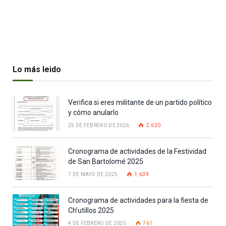
Lo más leido
Verifica si eres militante de un partido político
y cómo anularlo
25 DE FEBRERO DE 2026
2.620
Cronograma de actividades de la Festividad
de San Bartolomé 2025
7 DE MAYO DE 2025
1.639
Cronograma de actividades para la fiesta de
Ch’utillos 2025
4 DE FEBRERO DE 2025
761