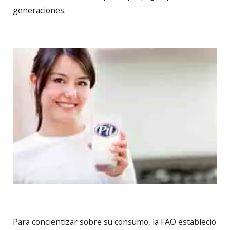
generaciones.
Para concientizar sobre su consumo, la FAO estableció