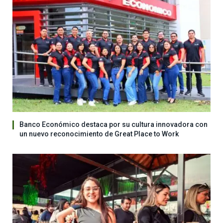
Banco Económico destaca por su cultura innovadora con
un nuevo reconocimiento de Great Place to Work