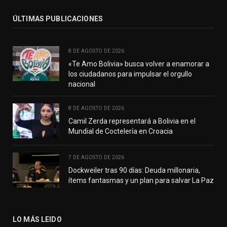
ÚLTIMAS PUBLICACIONES
8 DE AGOSTO DE 2026
«Te Amo Bolivia» busca volver a enamorar a
los ciudadanos para impulsar el orgullo
nacional
8 DE AGOSTO DE 2026
Camil Zerda representará a Bolivia en el
Mundial de Coctelería en Croacia
7 DE AGOSTO DE 2026
Dockweiler tras 90 días: Deuda millonaria,
ítems fantasmas y un plan para salvar La Paz
LO MÁS LEIDO