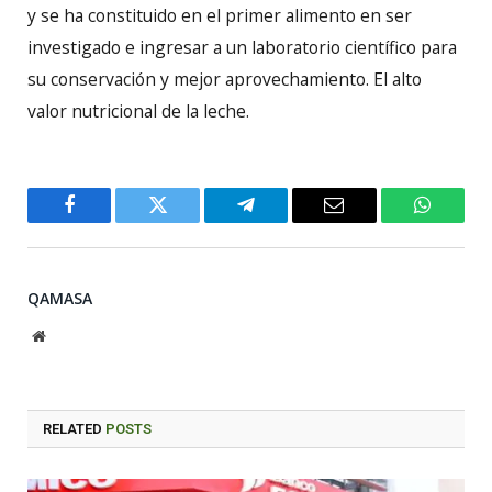
y se ha constituido en el primer alimento en ser
investigado e ingresar a un laboratorio científico para
su conservación y mejor aprovechamiento. El alto
valor nutricional de la leche.
Facebook
Twitter
Telegram
Email
WhatsA
QAMASA
Website
RELATED
POSTS