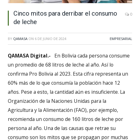
Cinco mitos para derribar el consumo
0
de leche
BY
QAMASA
ON
6 DE JUNIO DE 2024
EMPRESARIAL
QAMASA Digital.-
En Bolivia cada persona consume
un promedio de 68 litros de leche al año. Así lo
confirma Pro Bolivia al 2023. Esta cifra representa un
60% más de lo que consumía la población hace 12
años. Pese a esto, la cantidad aún es insuficiente. La
Organización de la Naciones Unidas para la
Agricultura y la Alimentación (FAO), por ejemplo,
recomienda un consumo de 160 litros de leche por
persona al año. Una de las causas que retrae su
consumo son los mitos que se propagan por muchas