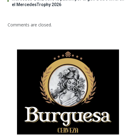
el MercedesTrophy 2026
Comments are closed.