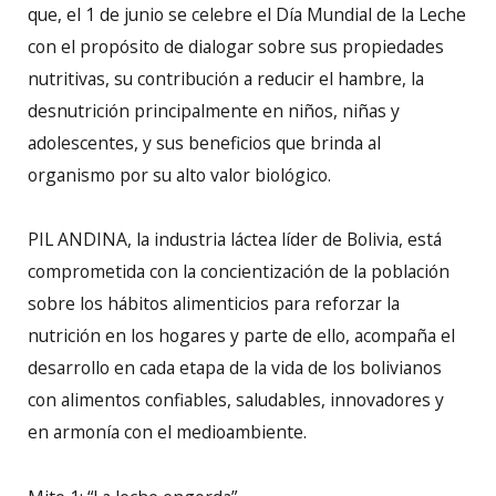
que, el 1 de junio se celebre el Día Mundial de la Leche
con el propósito de dialogar sobre sus propiedades
nutritivas, su contribución a reducir el hambre, la
desnutrición principalmente en niños, niñas y
adolescentes, y sus beneficios que brinda al
organismo por su alto valor biológico.
PIL ANDINA, la industria láctea líder de Bolivia, está
comprometida con la concientización de la población
sobre los hábitos alimenticios para reforzar la
nutrición en los hogares y parte de ello, acompaña el
desarrollo en cada etapa de la vida de los bolivianos
con alimentos confiables, saludables, innovadores y
en armonía con el medioambiente.