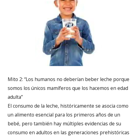
Mito 2: “Los humanos no deberían beber leche porque
somos los únicos mamíferos que los hacemos en edad
adulta”
El consumo de la leche, históricamente se asocia como
un alimento esencial para los primeros años de un
bebé, pero también hay múltiples evidencias de su
consumo en adultos en las generaciones prehistóricas