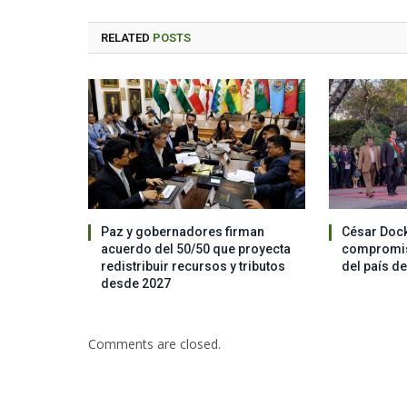
RELATED
POSTS
Paz y gobernadores firman
César Dock
acuerdo del 50/50 que proyecta
compromis
redistribuir recursos y tributos
del país d
desde 2027
Comments are closed.