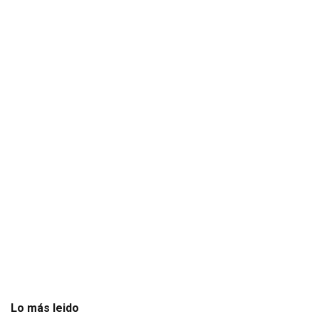
Lo más leido