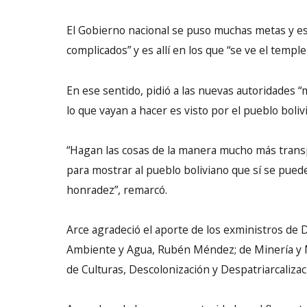
El Gobierno nacional se puso muchas metas y e
complicados” y es allí en los que “se ve el temple
En ese sentido, pidió a las nuevas autoridades 
lo que vayan a hacer es visto por el pueblo boliv
“Hagan las cosas de la manera mucho más trans
para mostrar al pueblo boliviano que sí se pue
honradez”, remarcó.
Arce agradeció el aporte de los exministros de 
Ambiente y Agua, Rubén Méndez; de Minería y Me
de Culturas, Descolonización y Despatriarcalizac