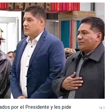
dos por el Presidente y les pide
0