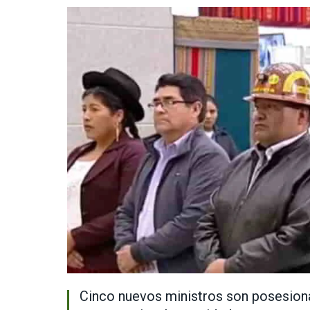
Cinco nuevos ministros son posesiona