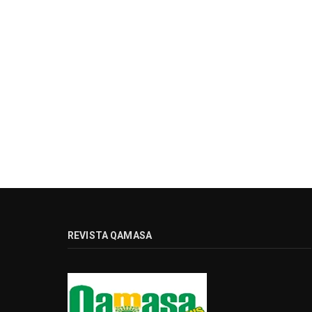
REVISTA QAMASA