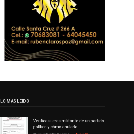
LO MÁS LEIDO
Verifica si eres militante de un partido
político y cómo anularlo