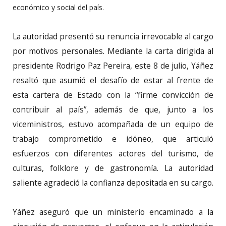
económico y social del país.
La autoridad presentó su renuncia irrevocable al cargo
por motivos personales. Mediante la carta dirigida al
presidente Rodrigo Paz Pereira, este 8 de julio, Yáñez
resaltó que asumió el desafío de estar al frente de
esta cartera de Estado con la “firme convicción de
contribuir al país”, además de que, junto a los
viceministros, estuvo acompañada de un equipo de
trabajo comprometido e idóneo, que articuló
esfuerzos con diferentes actores del turismo, de
culturas, folklore y de gastronomía. La autoridad
saliente agradeció la confianza depositada en su cargo.
Yáñez aseguró que un ministerio encaminado a la