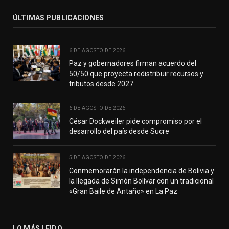
ÚLTIMAS PUBLICACIONES
6 DE AGOSTO DE 2026
Paz y gobernadores firman acuerdo del
50/50 que proyecta redistribuir recursos y
tributos desde 2027
6 DE AGOSTO DE 2026
César Dockweiler pide compromiso por el
desarrollo del país desde Sucre
5 DE AGOSTO DE 2026
Conmemorarán la independencia de Bolivia y
la llegada de Simón Bolívar con un tradicional
«Gran Baile de Antaño» en La Paz
LO MÁS LEIDO