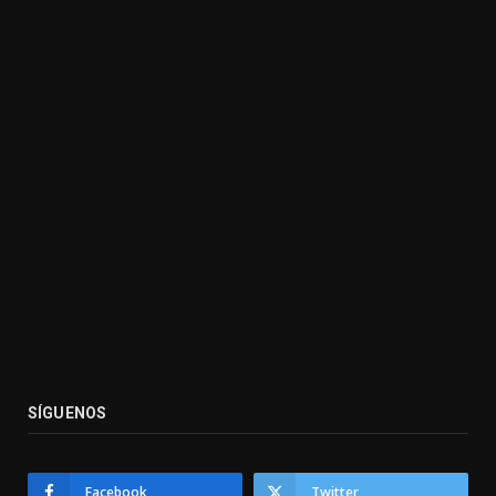
SÍGUENOS
Facebook
Twitter