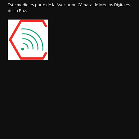
Este medio es parte de la Asociación Cámara de Medios Digitales
de La Paz.