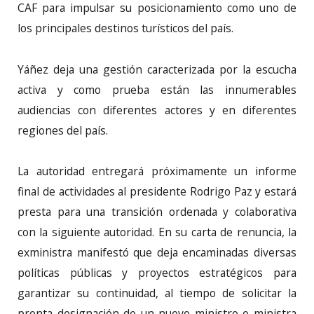
CAF para impulsar su posicionamiento como uno de
los principales destinos turísticos del país.
Yáñez deja una gestión caracterizada por la escucha
activa y como prueba están las innumerables
audiencias con diferentes actores y en diferentes
regiones del país.
La autoridad entregará próximamente un informe
final de actividades al presidente Rodrigo Paz y estará
presta para una transición ordenada y colaborativa
con la siguiente autoridad. En su carta de renuncia, la
exministra manifestó que deja encaminadas diversas
políticas públicas y proyectos estratégicos para
garantizar su continuidad, al tiempo de solicitar la
pronta designación de un nuevo ministro o ministra