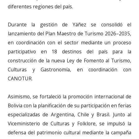
diferentes regiones del país.
Durante la gestión de Yáñez se consolidó el
lanzamiento del Plan Maestro de Turismo 2026–2035,
en coordinación con el sector mediante un proceso
participativo en 18 destinos del país para la
construcción de la nueva Ley de Fomento al Turismo,
Culturas y Gastronomía, en coordinación con
CANOTUR.
Asimismo, se fortaleció la promoción internacional de
Bolivia con la planificación de su participación en ferias
especializadas de Argentina, Chile y Brasil. Junto al
Viceministerio de Culturas y Folklore, se impulsó la
defensa del patrimonio cultural mediante la campaña