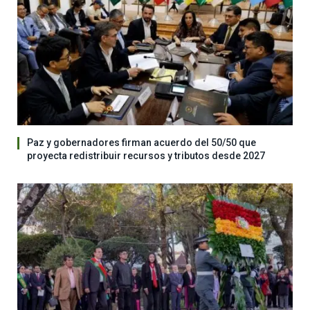
Paz y gobernadores firman acuerdo del 50/50 que
proyecta redistribuir recursos y tributos desde 2027