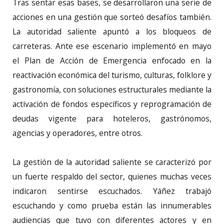
Tras sentar esas bases, se desarrollaron una serie de
acciones en una gestión que sorteó desafíos también.
La autoridad saliente apuntó a los bloqueos de
carreteras. Ante ese escenario implementó en mayo
el Plan de Acción de Emergencia enfocado en la
reactivación económica del turismo, culturas, folklore y
gastronomía, con soluciones estructurales mediante la
activación de fondos específicos y reprogramación de
deudas vigente para hoteleros, gastrónomos,
agencias y operadores, entre otros.
La gestión de la autoridad saliente se caracterizó por
un fuerte respaldo del sector, quienes muchas veces
indicaron sentirse escuchados. Yáñez trabajó
escuchando y como prueba están las innumerables
audiencias que tuvo con diferentes actores y en