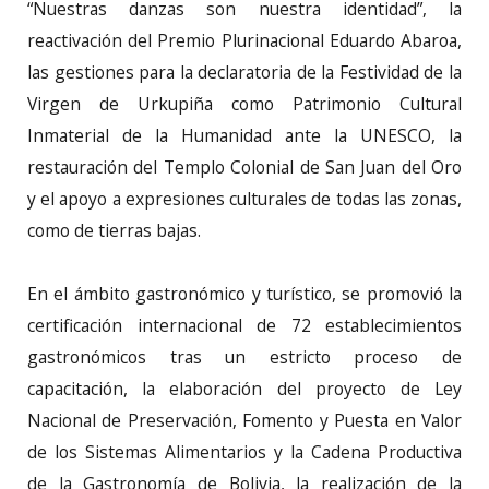
“Nuestras danzas son nuestra identidad”, la
reactivación del Premio Plurinacional Eduardo Abaroa,
las gestiones para la declaratoria de la Festividad de la
Virgen de Urkupiña como Patrimonio Cultural
Inmaterial de la Humanidad ante la UNESCO, la
restauración del Templo Colonial de San Juan del Oro
y el apoyo a expresiones culturales de todas las zonas,
como de tierras bajas.
En el ámbito gastronómico y turístico, se promovió la
certificación internacional de 72 establecimientos
gastronómicos tras un estricto proceso de
capacitación, la elaboración del proyecto de Ley
Nacional de Preservación, Fomento y Puesta en Valor
de los Sistemas Alimentarios y la Cadena Productiva
de la Gastronomía de Bolivia, la realización de la