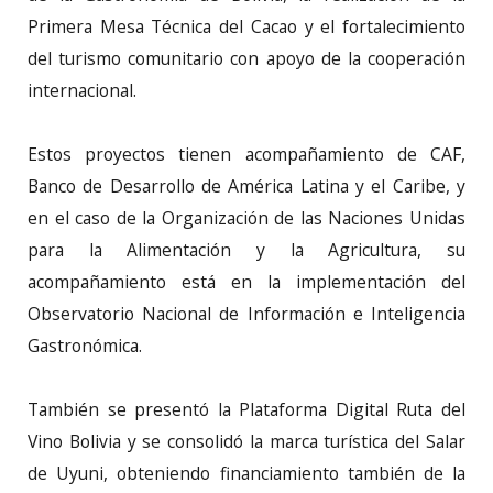
Primera Mesa Técnica del Cacao y el fortalecimiento
del turismo comunitario con apoyo de la cooperación
internacional.
Estos proyectos tienen acompañamiento de CAF,
Banco de Desarrollo de América Latina y el Caribe, y
en el caso de la Organización de las Naciones Unidas
para la Alimentación y la Agricultura, su
acompañamiento está en la implementación del
Observatorio Nacional de Información e Inteligencia
Gastronómica.
También se presentó la Plataforma Digital Ruta del
Vino Bolivia y se consolidó la marca turística del Salar
de Uyuni, obteniendo financiamiento también de la