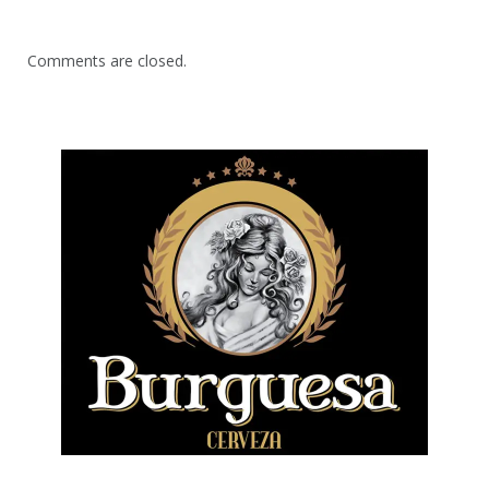
Comments are closed.