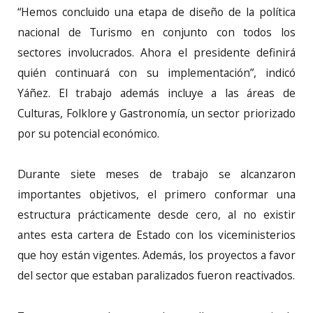
“Hemos concluido una etapa de diseño de la política
nacional de Turismo en conjunto con todos los
sectores involucrados. Ahora el presidente definirá
quién continuará con su implementación”, indicó
Yáñez. El trabajo además incluye a las áreas de
Culturas, Folklore y Gastronomía, un sector priorizado
por su potencial económico.
Durante siete meses de trabajo se alcanzaron
importantes objetivos, el primero conformar una
estructura prácticamente desde cero, al no existir
antes esta cartera de Estado con los viceministerios
que hoy están vigentes. Además, los proyectos a favor
del sector que estaban paralizados fueron reactivados.