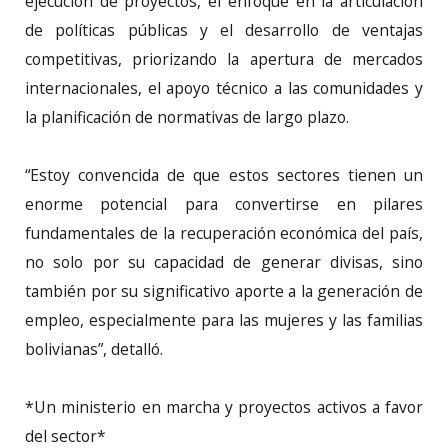
ejecución de proyectos, el enfoque en la articulación
de políticas públicas y el desarrollo de ventajas
competitivas, priorizando la apertura de mercados
internacionales, el apoyo técnico a las comunidades y
la planificación de normativas de largo plazo.
“Estoy convencida de que estos sectores tienen un
enorme potencial para convertirse en pilares
fundamentales de la recuperación económica del país,
no solo por su capacidad de generar divisas, sino
también por su significativo aporte a la generación de
empleo, especialmente para las mujeres y las familias
bolivianas”, detalló.
*Un ministerio en marcha y proyectos activos a favor
del sector*