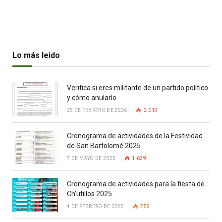
Lo más leido
Verifica si eres militante de un partido político
y cómo anularlo
25 DE FEBRERO DE 2026
2.619
Cronograma de actividades de la Festividad
de San Bartolomé 2025
7 DE MAYO DE 2025
1.639
Cronograma de actividades para la fiesta de
Ch’utillos 2025
4 DE FEBRERO DE 2025
759