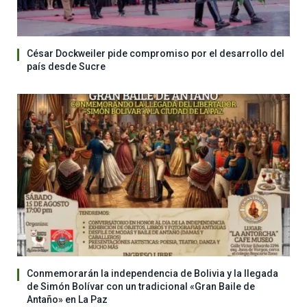
César Dockweiler pide compromiso por el desarrollo del
país desde Sucre
Conmemorarán la independencia de Bolivia y la llegada
de Simón Bolívar con un tradicional «Gran Baile de
Antaño» en La Paz