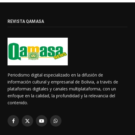
REVISTA QAMASA
Periodismo digital especializado en la difusión de
información cultural y empresarial de Bolivia, a través de
plataformas digitales y canales multiplataforma, con un
enfoque en la calidad, la profundidad y la relevancia del
contenido.
Facebook
X
YouTube
WhatsApp
(Twitter)