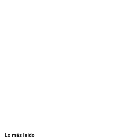
Lo más leido