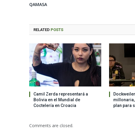
QAMASA
RELATED
POSTS
Camil Zerda representará a
Dockweiler
Bolivia en el Mundial de
millonaria
Coctelería en Croacia
plan para 
Comments are closed.