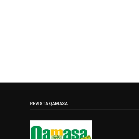
REVISTA QAMASA