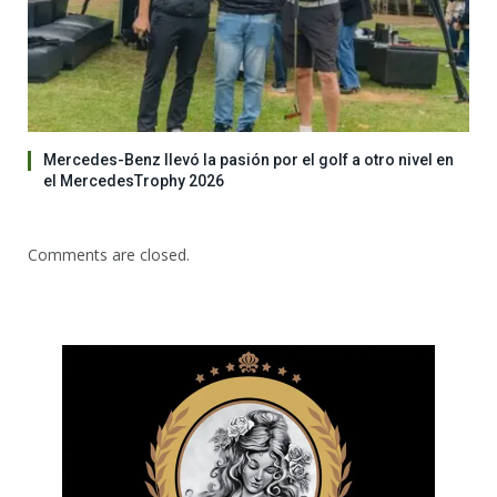
Mercedes-Benz llevó la pasión por el golf a otro nivel en
el MercedesTrophy 2026
Comments are closed.