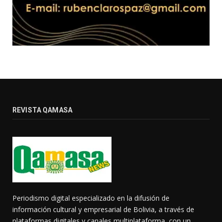
REVISTA QAMASA
Periodismo digital especializado en la difusión de
información cultural y empresarial de Bolivia, a través de
plataformas digitales y canales multiplataforma, con un