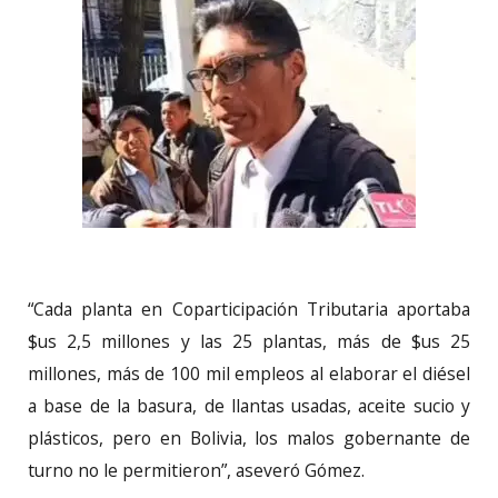
“Cada planta en Coparticipación Tributaria aportaba
$us 2,5 millones y las 25 plantas, más de $us 25
millones, más de 100 mil empleos al elaborar el diésel
a base de la basura, de llantas usadas, aceite sucio y
plásticos, pero en Bolivia, los malos gobernante de
turno no le permitieron”, aseveró Gómez.