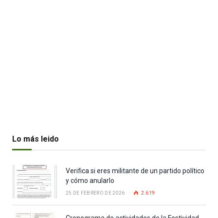
Lo más leido
Verifica si eres militante de un partido político
y cómo anularlo
25 DE FEBRERO DE 2026
2.619