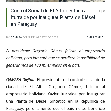
Control Social de El Alto destaca a
0
Iturralde por inaugurar Planta de Diésel
en Paraguay
BY
QAMASA
ON
29 DE AGOSTO DE 2025
EMPRESARIAL
El presidente Gregorio Gómez felicitó al empresario
boliviano, pero lamentó que se perdiera la posibilidad de
generar más de 100 mi empleos en el país.
QAMASA Digital.-
El presidente del control social de la
ciudad de El Alto, Gregorio Gómez, felicitó al
empresario boliviano Xavier Iturralde por inaugurar
una Planta de Diésel Sintético en la República de
Paraguay, pero lamentó que el país no se beneficie