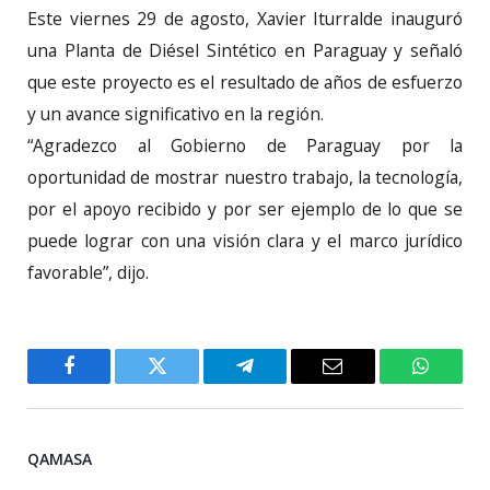
Este viernes 29 de agosto, Xavier Iturralde inauguró
una Planta de Diésel Sintético en Paraguay y señaló
que este proyecto es el resultado de años de esfuerzo
y un avance significativo en la región.
“Agradezco al Gobierno de Paraguay por la
oportunidad de mostrar nuestro trabajo, la tecnología,
por el apoyo recibido y por ser ejemplo de lo que se
puede lograr con una visión clara y el marco jurídico
favorable”, dijo.
Facebook
Twitter
Telegram
Email
WhatsA
QAMASA