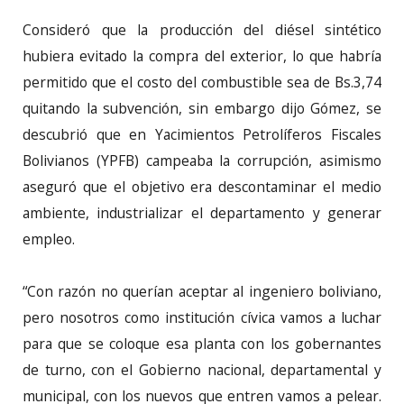
Consideró que la producción del diésel sintético
hubiera evitado la compra del exterior, lo que habría
permitido que el costo del combustible sea de Bs.3,74
quitando la subvención, sin embargo dijo Gómez, se
descubrió que en Yacimientos Petrolíferos Fiscales
Bolivianos (YPFB) campeaba la corrupción, asimismo
aseguró que el objetivo era descontaminar el medio
ambiente, industrializar el departamento y generar
empleo.
“Con razón no querían aceptar al ingeniero boliviano,
pero nosotros como institución cívica vamos a luchar
para que se coloque esa planta con los gobernantes
de turno, con el Gobierno nacional, departamental y
municipal, con los nuevos que entren vamos a pelear.