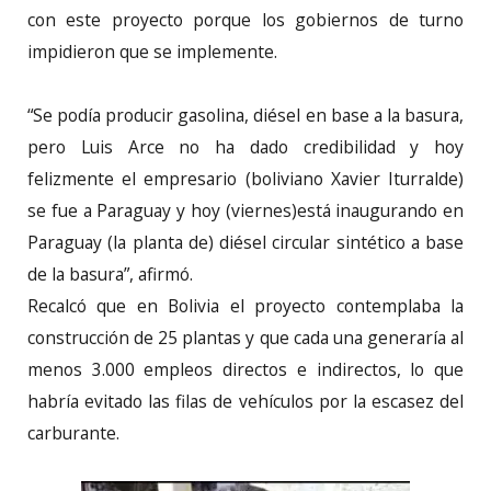
con este proyecto porque los gobiernos de turno
impidieron que se implemente.
“Se podía producir gasolina, diésel en base a la basura,
pero Luis Arce no ha dado credibilidad y hoy
felizmente el empresario (boliviano Xavier Iturralde)
se fue a Paraguay y hoy (viernes)está inaugurando en
Paraguay (la planta de) diésel circular sintético a base
de la basura”, afirmó.
Recalcó que en Bolivia el proyecto contemplaba la
construcción de 25 plantas y que cada una generaría al
menos 3.000 empleos directos e indirectos, lo que
habría evitado las filas de vehículos por la escasez del
carburante.