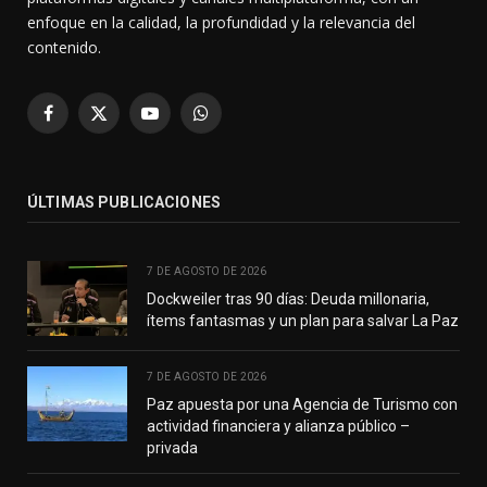
enfoque en la calidad, la profundidad y la relevancia del
contenido.
Facebook
X
YouTube
WhatsApp
(Twitter)
ÚLTIMAS PUBLICACIONES
7 DE AGOSTO DE 2026
Dockweiler tras 90 días: Deuda millonaria,
ítems fantasmas y un plan para salvar La Paz
7 DE AGOSTO DE 2026
Paz apuesta por una Agencia de Turismo con
actividad financiera y alianza público –
privada