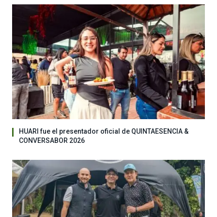
HUARI fue el presentador oficial de QUINTAESENCIA &
CONVERSABOR 2026