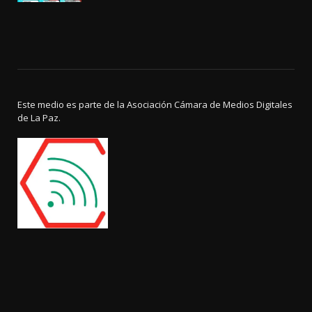
Este medio es parte de la Asociación Cámara de Medios Digitales
de La Paz.