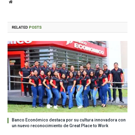
Website
RELATED
POSTS
Banco Económico destaca por su cultura innovadora con
un nuevo reconocimiento de Great Place to Work