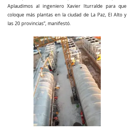
Aplaudimos al ingeniero Xavier Iturralde para que
coloque más plantas en la ciudad de La Paz, El Alto y
las 20 provincias”, manifestó.