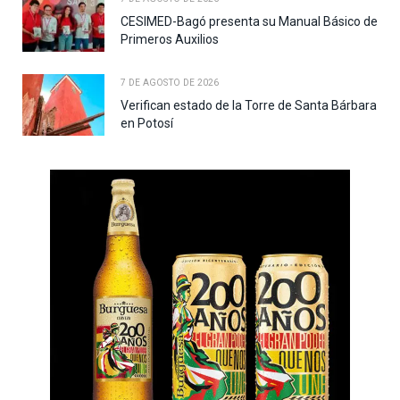
CESIMED-Bagó presenta su Manual Básico de
Primeros Auxilios
7 DE AGOSTO DE 2026
Verifican estado de la Torre de Santa Bárbara
en Potosí