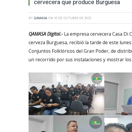
cervecera que produce Burguesa
BY
QAMASA
ON
10 DE OCTUBRE DE 2023
QAMASA Digital.-
La empresa cervecera Casa Di C
cerveza Burguesa, recibió la tarde de este lunes
Conjuntos Folklóricos del Gran Poder, de distri
un recorrido por sus instalaciones y mostrar los