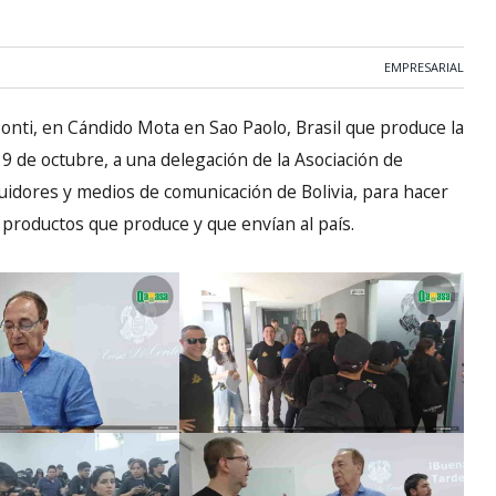
EMPRESARIAL
onti, en Cándido Mota en Sao Paolo, Brasil que produce la
 9 de octubre, a una delegación de la Asociación de
buidores y medios de comunicación de Bolivia, para hacer
 productos que produce y que envían al país.