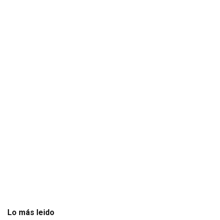
Lo más leido