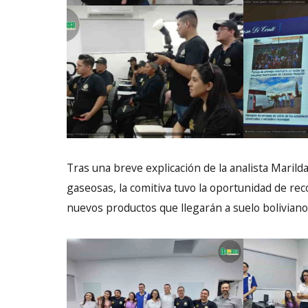
Tras una breve explicación de la analista Marild
gaseosas, la comitiva tuvo la oportunidad de rec
nuevos productos que llegarán a suelo boliviano