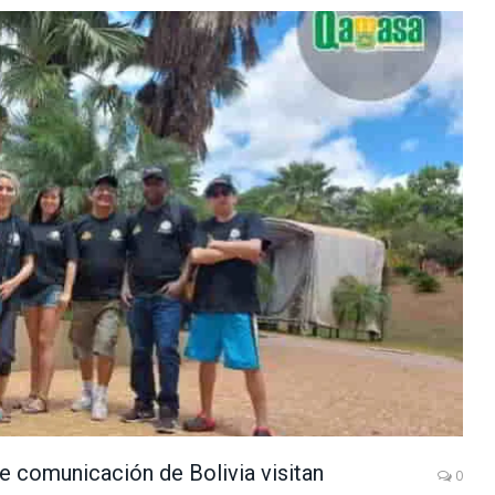
e comunicación de Bolivia visitan
0