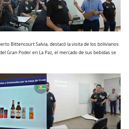
erto Bittencourt Salvia, destacó la visita de los bolivianos
ús del Gran Poder en La Paz, el mercado de sus bebidas se