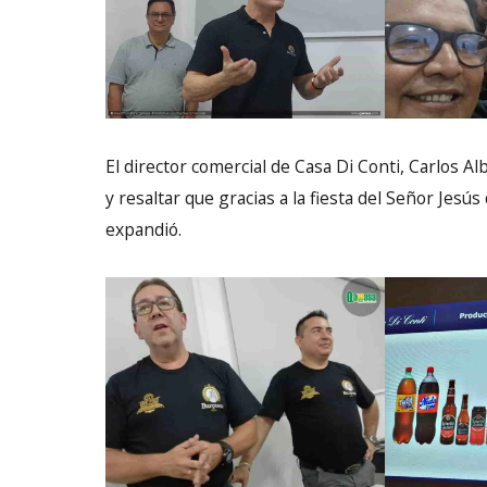
El director comercial de Casa Di Conti, Carlos Alb
y resaltar que gracias a la fiesta del Señor Jes
expandió.