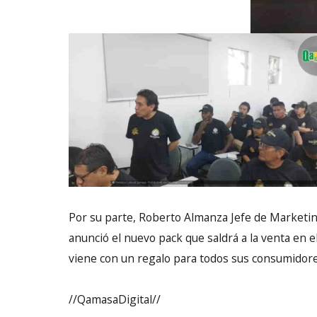
Por su parte, Roberto Almanza Jefe de Marketin
anunció el nuevo pack que saldrá a la venta en el
viene con un regalo para todos sus consumidore
//QamasaDigital//