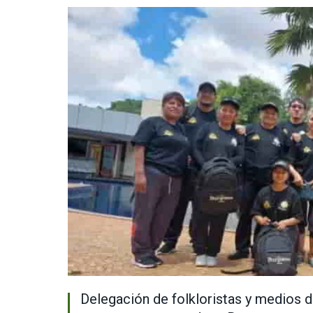
Delegación de folkloristas y medios d