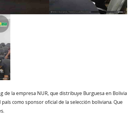
g de la empresa NUR, que distribuye Burguesa en Bolivia
 país como sponsor oficial de la selección boliviana. Que
s.