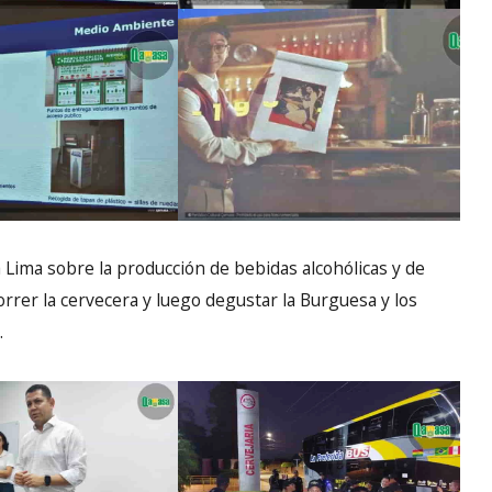
a Lima sobre la producción de bebidas alcohólicas y de
orrer la cervecera y luego degustar la Burguesa y los
.