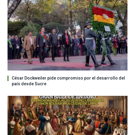
César Dockweiler pide compromiso por el desarrollo del
país desde Sucre