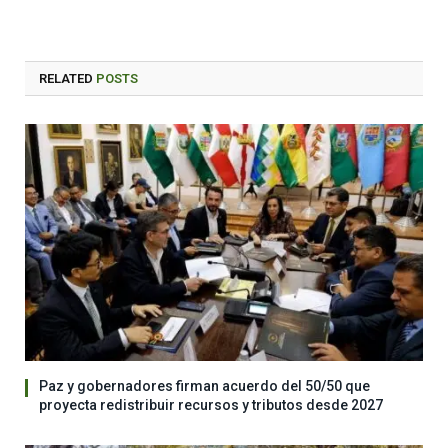
RELATED
POSTS
Paz y gobernadores firman acuerdo del 50/50 que
proyecta redistribuir recursos y tributos desde 2027