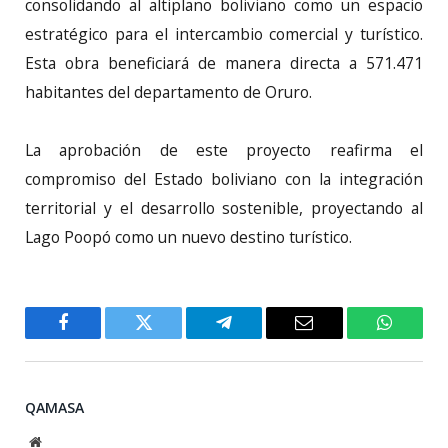
consolidando al altiplano boliviano como un espacio
estratégico para el intercambio comercial y turístico.
Esta obra beneficiará de manera directa a 571.471
habitantes del departamento de Oruro.
La aprobación de este proyecto reafirma el
compromiso del Estado boliviano con la integración
territorial y el desarrollo sostenible, proyectando al
Lago Poopó como un nuevo destino turístico.
Facebook
Twitter
Telegram
Email
WhatsA
QAMASA
Website