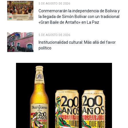
5 DE AGOSTO DE 2026
Conmemorarán la independencia de Bolivia y
la llegada de Simón Bolívar con un tradicional
«Gran Baile de Antaño» en La Paz
5 DE AGOSTO DE 2026
Institucionalidad cultural: Más allá del favor
político