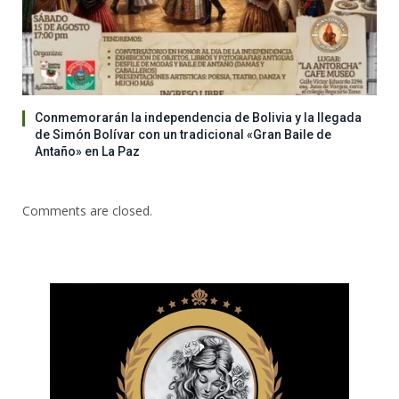
Conmemorarán la independencia de Bolivia y la llegada
de Simón Bolívar con un tradicional «Gran Baile de
Antaño» en La Paz
Comments are closed.