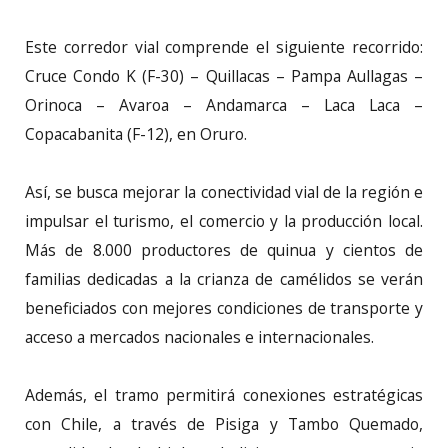
Este corredor vial comprende el siguiente recorrido:
Cruce Condo K (F-30) – Quillacas – Pampa Aullagas –
Orinoca – Avaroa – Andamarca – Laca Laca –
Copacabanita (F-12), en Oruro.
Así, se busca mejorar la conectividad vial de la región e
impulsar el turismo, el comercio y la producción local.
Más de 8.000 productores de quinua y cientos de
familias dedicadas a la crianza de camélidos se verán
beneficiados con mejores condiciones de transporte y
acceso a mercados nacionales e internacionales.
Además, el tramo permitirá conexiones estratégicas
con Chile, a través de Pisiga y Tambo Quemado,