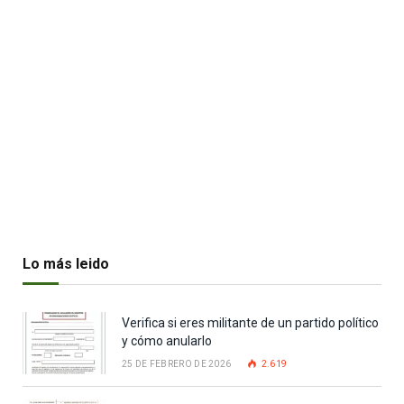
Lo más leido
Verifica si eres militante de un partido político
y cómo anularlo
25 DE FEBRERO DE 2026
2.619