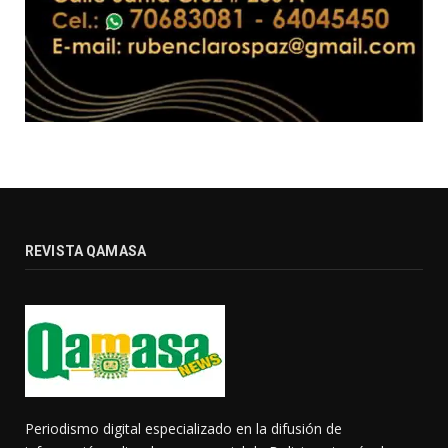
REVISTA QAMASA
Periodismo digital especializado en la difusión de