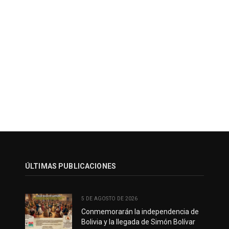
ÚLTIMAS PUBLICACIONES
5 DE AGOSTO DE 2026
Conmemorarán la independencia de
Bolivia y la llegada de Simón Bolívar