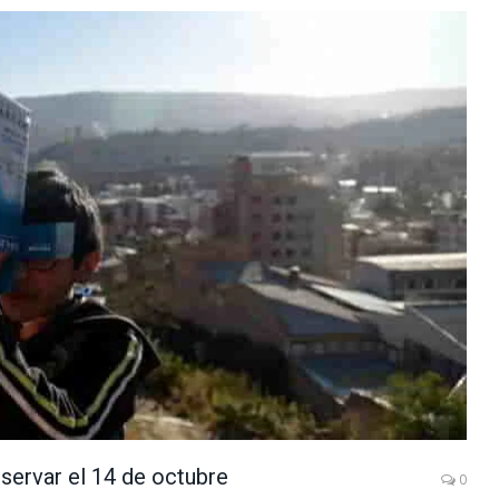
servar el 14 de octubre
0