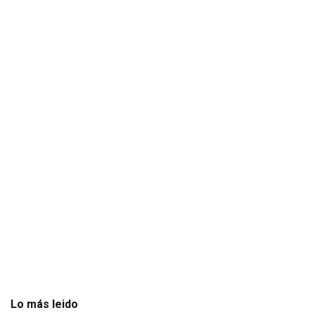
Lo más leido