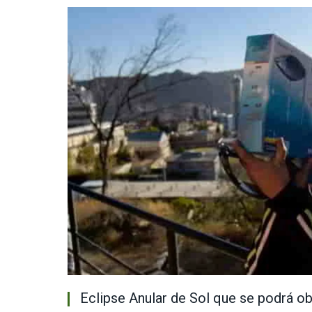
Eclipse Anular de Sol que se podrá ob