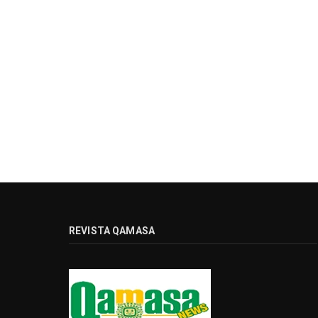
REVISTA QAMASA