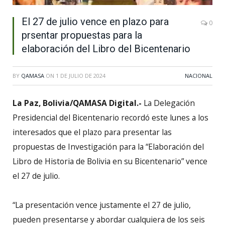
El 27 de julio vence en plazo para
0
prsentar propuestas para la
elaboración del Libro del Bicentenario
BY
QAMASA
ON
1 DE JULIO DE 2024
NACIONAL
La Paz, Bolivia/QAMASA Digital.-
La Delegación
Presidencial del Bicentenario recordó este lunes a los
interesados que el plazo para presentar las
propuestas de Investigación para la “Elaboración del
Libro de Historia de Bolivia en su Bicentenario” vence
el 27 de julio.
“La presentación vence justamente el 27 de julio,
pueden presentarse y abordar cualquiera de los seis