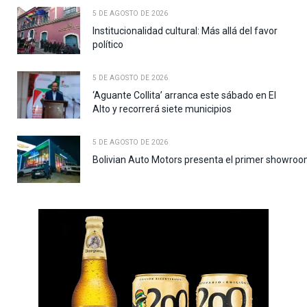
5 DE AGOSTO DE 2026
Institucionalidad cultural: Más allá del favor
político
5 DE AGOSTO DE 2026
‘Aguante Collita’ arranca este sábado en El
Alto y recorrerá siete municipios
5 DE AGOSTO DE 2026
Bolivian Auto Motors presenta el primer showroo