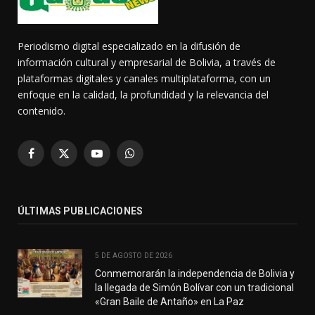
Periodismo digital especializado en la difusión de
información cultural y empresarial de Bolivia, a través de
plataformas digitales y canales multiplataforma, con un
enfoque en la calidad, la profundidad y la relevancia del
contenido.
Facebook
X
YouTube
WhatsApp
(Twitter)
ÚLTIMAS PUBLICACIONES
5 DE AGOSTO DE 2026
Conmemorarán la independencia de Bolivia y
la llegada de Simón Bolívar con un tradicional
«Gran Baile de Antaño» en La Paz