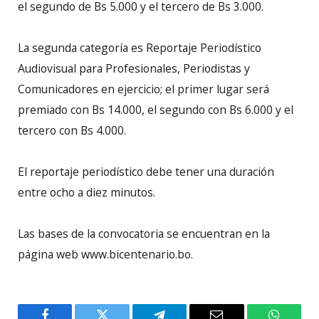
el segundo de Bs 5.000 y el tercero de Bs 3.000.
La segunda categoría es Reportaje Periodístico
Audiovisual para Profesionales, Periodistas y
Comunicadores en ejercicio; el primer lugar será
premiado con Bs 14.000, el segundo con Bs 6.000 y el
tercero con Bs 4.000.
El reportaje periodístico debe tener una duración
entre ocho a diez minutos.
Las bases de la convocatoria se encuentran en la
página web www.bicentenario.bo.