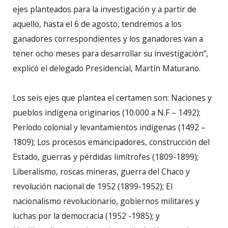
ejes planteados para la investigación y a partir de
aquello, hasta el 6 de agosto, tendremos a los
ganadores correspondientes y los ganadores van a
tener ocho meses para desarrollar su investigación”,
explicó el delegado Presidencial, Martín Maturano.
Los seis ejes que plantea el certamen son: Naciones y
pueblos indígena originarios (10.000 a N.F – 1492);
Periodo colonial y levantamientos indígenas (1492 –
1809); Los procesos emancipadores, construcción del
Estado, guerras y pérdidas limítrofes (1809-1899);
Liberalismo, roscas mineras, guerra del Chaco y
revolución nacional de 1952 (1899-1952); El
nacionalismo revolucionario, gobiernos militares y
luchas por la democracia (1952 -1985); y