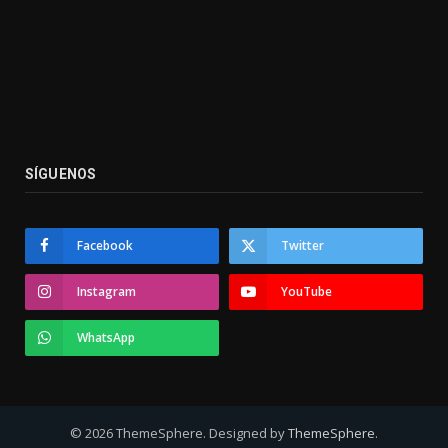
SÍGUENOS
Facebook
Twitter
Instagram
YouTube
WhatsApp
© 2026 ThemeSphere. Designed by
ThemeSphere
.