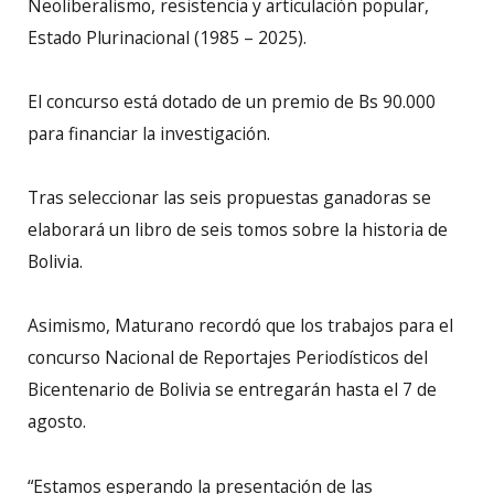
Neoliberalismo, resistencia y articulación popular,
Estado Plurinacional (1985 – 2025).
El concurso está dotado de un premio de Bs 90.000
para financiar la investigación.
Tras seleccionar las seis propuestas ganadoras se
elaborará un libro de seis tomos sobre la historia de
Bolivia.
Asimismo, Maturano recordó que los trabajos para el
concurso Nacional de Reportajes Periodísticos del
Bicentenario de Bolivia se entregarán hasta el 7 de
agosto.
“Estamos esperando la presentación de las