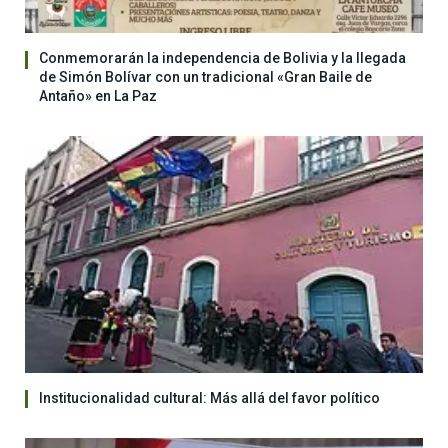
Conmemorarán la independencia de Bolivia y la llegada
de Simón Bolívar con un tradicional «Gran Baile de
Antaño» en La Paz
Institucionalidad cultural: Más allá del favor político