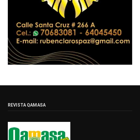
REVISTA QAMASA