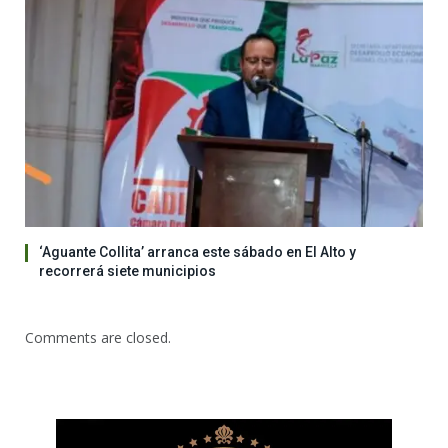
‘Aguante Collita’ arranca este sábado en El Alto y
recorrerá siete municipios
Comments are closed.