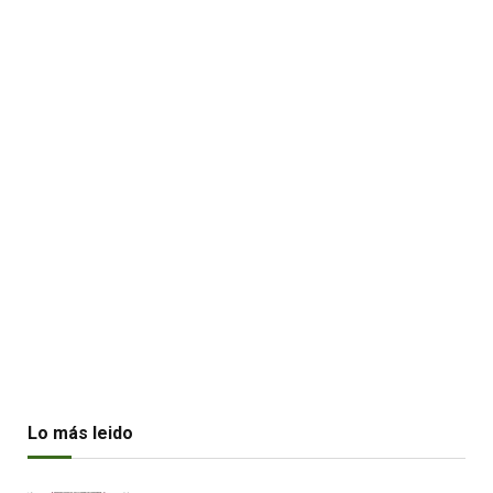
Lo más leido