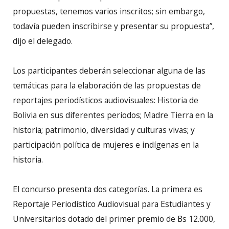
propuestas, tenemos varios inscritos; sin embargo,
todavía pueden inscribirse y presentar su propuesta”,
dijo el delegado.
Los participantes deberán seleccionar alguna de las
temáticas para la elaboración de las propuestas de
reportajes periodísticos audiovisuales: Historia de
Bolivia en sus diferentes periodos; Madre Tierra en la
historia; patrimonio, diversidad y culturas vivas; y
participación política de mujeres e indígenas en la
historia.
El concurso presenta dos categorías. La primera es
Reportaje Periodístico Audiovisual para Estudiantes y
Universitarios dotado del primer premio de Bs 12.000,