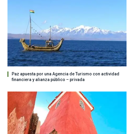
Paz apuesta por una Agencia de Turismo con actividad
financiera y alianza público – privada