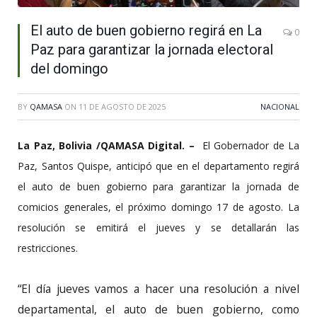
El auto de buen gobierno regirá en La
0
Paz para garantizar la jornada electoral
del domingo
BY
QAMASA
ON
11 DE AGOSTO DE 2025
NACIONAL
La Paz, Bolivia /QAMASA Digital. –
El Gobernador de La
Paz, Santos Quispe, anticipó que en el departamento regirá
el auto de buen gobierno para garantizar la jornada de
comicios generales, el próximo domingo 17 de agosto. La
resolución se emitirá el jueves y se detallarán las
restricciones.
“El día jueves vamos a hacer una resolución a nivel
departamental, el auto de buen gobierno, como