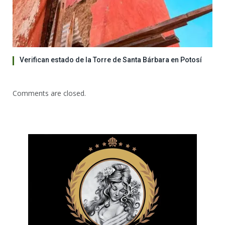
Verifican estado de la Torre de Santa Bárbara en Potosí
Comments are closed.