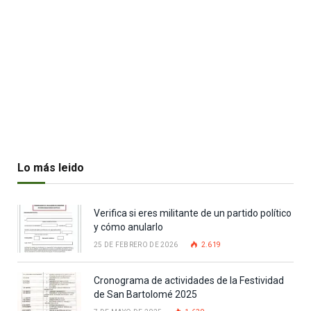
Lo más leido
Verifica si eres militante de un partido político
y cómo anularlo
25 DE FEBRERO DE 2026
2.619
Cronograma de actividades de la Festividad
de San Bartolomé 2025