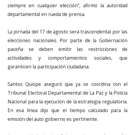
siempre en cualquier elección”, afirmó la autoridad
departamental en rueda de prensa.
La jornada del 17 de agosto será trascendental por las
elecciones nacionales. Por parte de la Gobernación
paceña se deben emitir las restricciones de
actividades y comportamientos sociales, que
garanticen la participación ciudadana.
Santos Quispe aseguró que ya se coordina con el
Tribunal Electoral Departamental de La Paz y la Policía
Nacional para la ejecución de la estrategia regulatoria.
En esa línea dijo que el tiempo calculado para la
emisión del auto gobierno es pertinente.