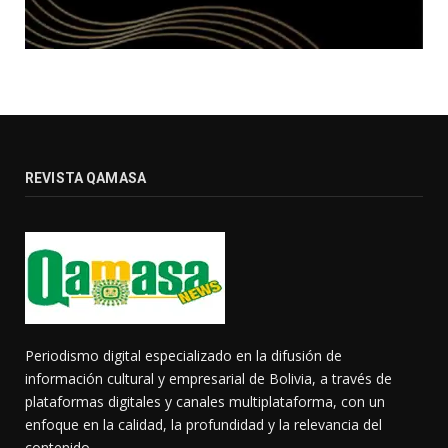
REVISTA QAMASA
Periodismo digital especializado en la difusión de
información cultural y empresarial de Bolivia, a través de
plataformas digitales y canales multiplataforma, con un
enfoque en la calidad, la profundidad y la relevancia del
contenido.