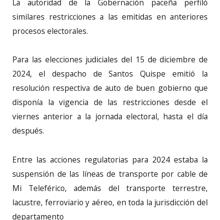
La autoridad de la Gobernación paceña perfiló
similares restricciones a las emitidas en anteriores
procesos electorales.
Para las elecciones judiciales del 15 de diciembre de
2024, el despacho de Santos Quispe emitió la
resolución respectiva de auto de buen gobierno que
disponía la vigencia de las restricciones desde el
viernes anterior a la jornada electoral, hasta el día
después.
Entre las acciones regulatorias para 2024 estaba la
suspensión de las líneas de transporte por cable de
Mi Teleférico, además del transporte terrestre,
lacustre, ferroviario y aéreo, en toda la jurisdicción del
departamento