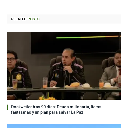
RELATED
POSTS
Dockweiler tras 90 días: Deuda millonaria, ítems
fantasmas y un plan para salvar La Paz