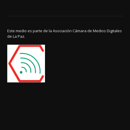
Este medio es parte de la Asociación Cámara de Medios Digitales
de La Paz.