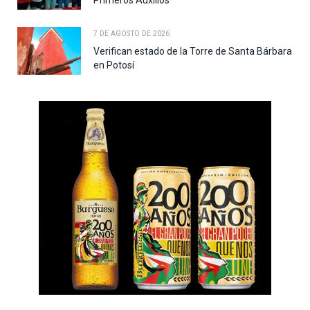
Primeros Auxilios
7 DE AGOSTO DE 2026
Verifican estado de la Torre de Santa Bárbara
en Potosí