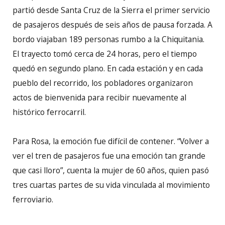
partió desde Santa Cruz de la Sierra el primer servicio
de pasajeros después de seis años de pausa forzada. A
bordo viajaban 189 personas rumbo a la Chiquitania.
El trayecto tomó cerca de 24 horas, pero el tiempo
quedó en segundo plano. En cada estación y en cada
pueblo del recorrido, los pobladores organizaron
actos de bienvenida para recibir nuevamente al
histórico ferrocarril.
Para Rosa, la emoción fue difícil de contener. “Volver a
ver el tren de pasajeros fue una emoción tan grande
que casi lloro”, cuenta la mujer de 60 años, quien pasó
tres cuartas partes de su vida vinculada al movimiento
ferroviario.