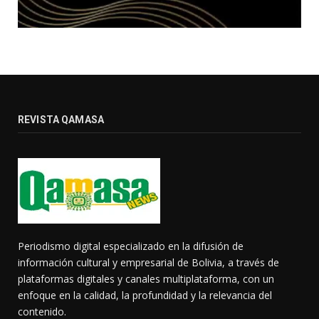
REVISTA QAMASA
Periodismo digital especializado en la difusión de
información cultural y empresarial de Bolivia, a través de
plataformas digitales y canales multiplataforma, con un
enfoque en la calidad, la profundidad y la relevancia del
contenido.