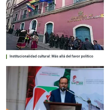
Institucionalidad cultural: Más allá del favor político