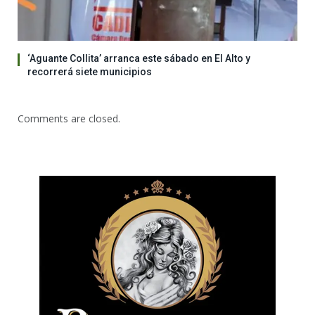
‘Aguante Collita’ arranca este sábado en El Alto y
recorrerá siete municipios
Comments are closed.