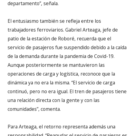
departamento”, señala.
El entusiasmo también se refleja entre los
trabajadores ferroviarios. Gabriel Arteaga, jefe de
patio de la estación de Roboré, recuerda que el
servicio de pasajeros fue suspendido debido a la caída
de la demanda durante la pandemia de Covid-19.
Aunque posteriormente se mantuvieron las
operaciones de carga y logística, reconoce que la
dinámica ya no era la misma. “El servicio de carga
continuó, pero no era igual. El tren de pasajeros tiene
una relación directa con la gente y con las
comunidades”, comenta.
Para Arteaga, el retorno representa además una
responsabilidad. “Reanudar el servicio de pasajeros es