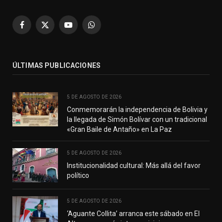
Facebook
X
YouTube
WhatsApp
(Twitter)
ÚLTIMAS PUBLICACIONES
5 DE AGOSTO DE 2026
Conmemorarán la independencia de Bolivia y
la llegada de Simón Bolívar con un tradicional
«Gran Baile de Antaño» en La Paz
5 DE AGOSTO DE 2026
Institucionalidad cultural: Más allá del favor
político
5 DE AGOSTO DE 2026
‘Aguante Collita’ arranca este sábado en El