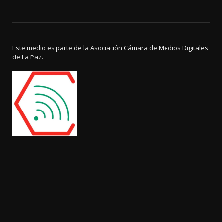
Este medio es parte de la Asociación Cámara de Medios Digitales
de La Paz.