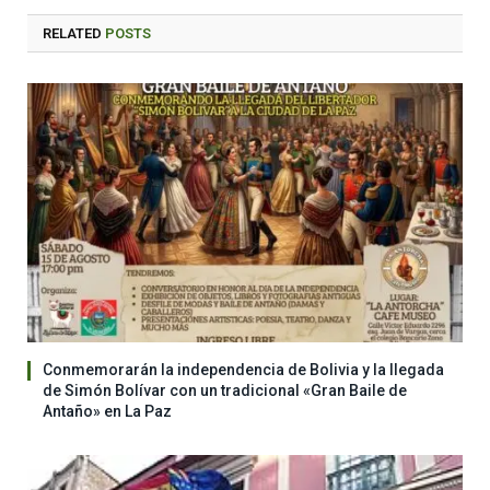
RELATED
POSTS
Conmemorarán la independencia de Bolivia y la llegada
de Simón Bolívar con un tradicional «Gran Baile de
Antaño» en La Paz