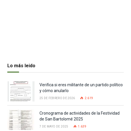
Lo más leido
Verifica si eres militante de un partido político
y cómo anularlo
25 DE FEBRERO DE 2026
2.619
Cronograma de actividades de la Festividad
de San Bartolomé 2025
7 DE MAYO DE 2025
1.639