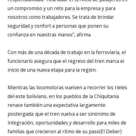
un compromiso y un reto para la empresa y para
nosotros como trabajadores. Se trata de brindar
seguridad y confort a personas que ponen su
confianza en nuestras manos”, afirma.
Con más de una década de trabajo en la ferroviaria, el
funcionario asegura que el regreso del tren marca el
inicio de una nueva etapa para la región.
Mientras las locomotoras vuelven a recorrer los rieles
del este boliviano, en los pueblos de la Chiquitania
renace también una expectativa largamente
postergada: que el tren vuelva a ser sinónimo de
integración, oportunidades y desarrollo para miles de
familias que crecieron al ritmo de su paso(El Deber)