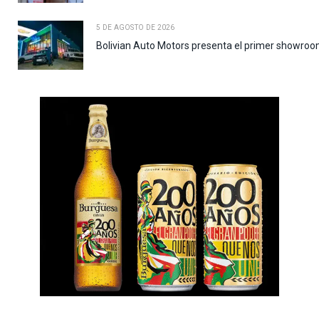
5 DE AGOSTO DE 2026
Bolivian Auto Motors presenta el primer showroo