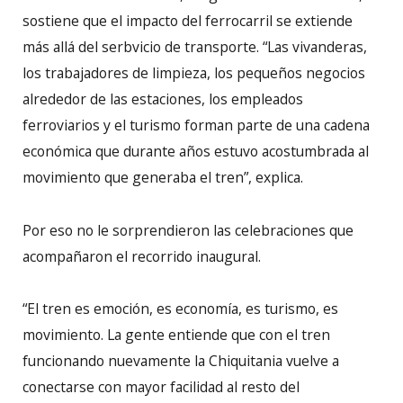
sostiene que el impacto del ferrocarril se extiende
más allá del serbvicio de transporte. “Las vivanderas,
los trabajadores de limpieza, los pequeños negocios
alrededor de las estaciones, los empleados
ferroviarios y el turismo forman parte de una cadena
económica que durante años estuvo acostumbrada al
movimiento que generaba el tren”, explica.
Por eso no le sorprendieron las celebraciones que
acompañaron el recorrido inaugural.
“El tren es emoción, es economía, es turismo, es
movimiento. La gente entiende que con el tren
funcionando nuevamente la Chiquitania vuelve a
conectarse con mayor facilidad al resto del