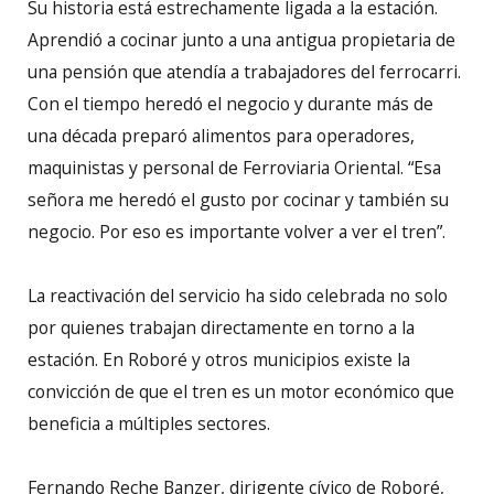
Su historia está estrechamente ligada a la estación.
Aprendió a cocinar junto a una antigua propietaria de
una pensión que atendía a trabajadores del ferrocarri.
Con el tiempo heredó el negocio y durante más de
una década preparó alimentos para operadores,
maquinistas y personal de Ferroviaria Oriental. “Esa
señora me heredó el gusto por cocinar y también su
negocio. Por eso es importante volver a ver el tren”.
La reactivación del servicio ha sido celebrada no solo
por quienes trabajan directamente en torno a la
estación. En Roboré y otros municipios existe la
convicción de que el tren es un motor económico que
beneficia a múltiples sectores.
Fernando Reche Banzer, dirigente cívico de Roboré,