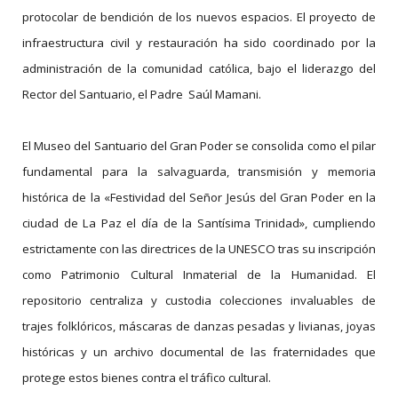
protocolar de bendición de los nuevos espacios. El proyecto de
infraestructura civil y restauración ha sido coordinado por la
administración de la comunidad católica, bajo el liderazgo del
Rector del Santuario, el Padre Saúl Mamani.
El Museo del Santuario del Gran Poder se consolida como el pilar
fundamental para la salvaguarda, transmisión y memoria
histórica de la «Festividad del Señor Jesús del Gran Poder en la
ciudad de La Paz el día de la Santísima Trinidad», cumpliendo
estrictamente con las directrices de la UNESCO tras su inscripción
como Patrimonio Cultural Inmaterial de la Humanidad. El
repositorio centraliza y custodia colecciones invaluables de
trajes folklóricos, máscaras de danzas pesadas y livianas, joyas
históricas y un archivo documental de las fraternidades que
protege estos bienes contra el tráfico cultural.