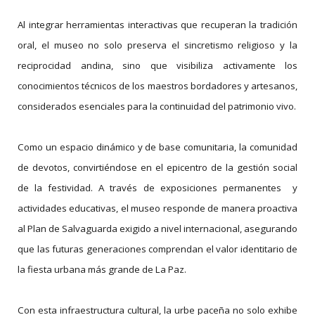
Al integrar herramientas interactivas que recuperan la tradición
oral, el museo no solo preserva el sincretismo religioso y la
reciprocidad andina, sino que visibiliza activamente los
conocimientos técnicos de los maestros bordadores y artesanos,
considerados esenciales para la continuidad del patrimonio vivo.
Como un espacio dinámico y de base comunitaria, la comunidad
de devotos, convirtiéndose en el epicentro de la gestión social
de la festividad. A través de exposiciones permanentes y
actividades educativas, el museo responde de manera proactiva
al Plan de Salvaguarda exigido a nivel internacional, asegurando
que las futuras generaciones comprendan el valor identitario de
la fiesta urbana más grande de La Paz.
Con esta infraestructura cultural, la urbe paceña no solo exhibe