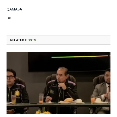
QAMASA
Website
RELATED
POSTS