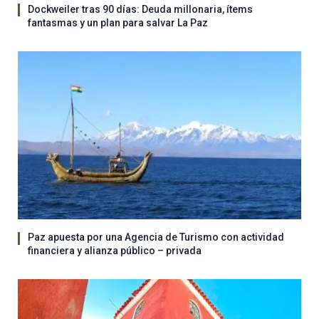
Dockweiler tras 90 días: Deuda millonaria, ítems
fantasmas y un plan para salvar La Paz
Paz apuesta por una Agencia de Turismo con actividad
financiera y alianza público – privada