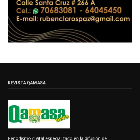
REVISTA QAMASA
Periodismo digital especializado en la difusión de