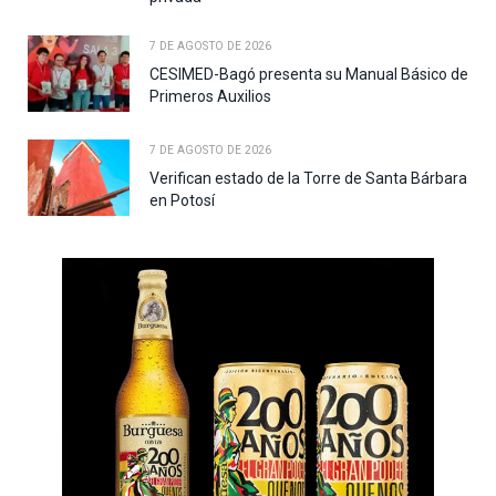
7 DE AGOSTO DE 2026
CESIMED-Bagó presenta su Manual Básico de
Primeros Auxilios
7 DE AGOSTO DE 2026
Verifican estado de la Torre de Santa Bárbara
en Potosí