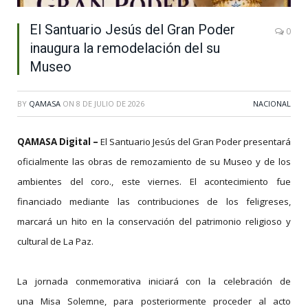
El Santuario Jesús del Gran Poder
0
inaugura la remodelación del su
Museo
BY
QAMASA
ON
8 DE JULIO DE 2026
NACIONAL
QAMASA Digital
–
El Santuario Jesús del Gran Poder presentará
oficialmente las obras de remozamiento de su Museo y de los
ambientes del coro., este viernes. El acontecimiento fue
financiado mediante las contribuciones de los feligreses,
marcará un hito en la conservación del patrimonio religioso y
cultural de La Paz.
La jornada conmemorativa iniciará con la celebración de
una Misa Solemne, para posteriormente proceder al acto