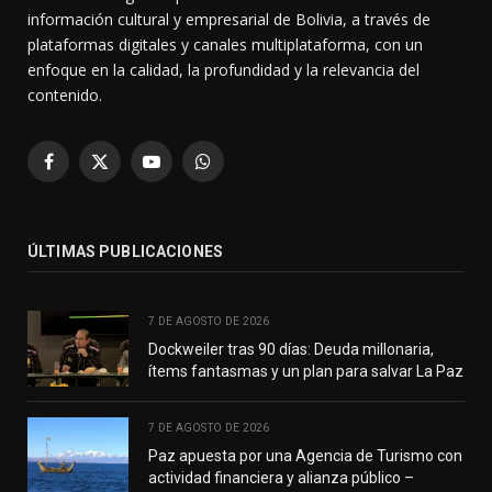
información cultural y empresarial de Bolivia, a través de
plataformas digitales y canales multiplataforma, con un
enfoque en la calidad, la profundidad y la relevancia del
contenido.
Facebook
X
YouTube
WhatsApp
(Twitter)
ÚLTIMAS PUBLICACIONES
7 DE AGOSTO DE 2026
Dockweiler tras 90 días: Deuda millonaria,
ítems fantasmas y un plan para salvar La Paz
7 DE AGOSTO DE 2026
Paz apuesta por una Agencia de Turismo con
actividad financiera y alianza público –