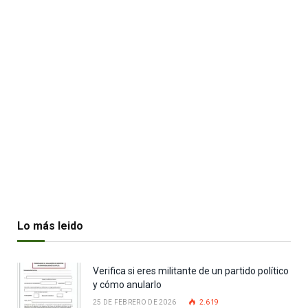
Lo más leido
Verifica si eres militante de un partido político
y cómo anularlo
25 DE FEBRERO DE 2026
2.619