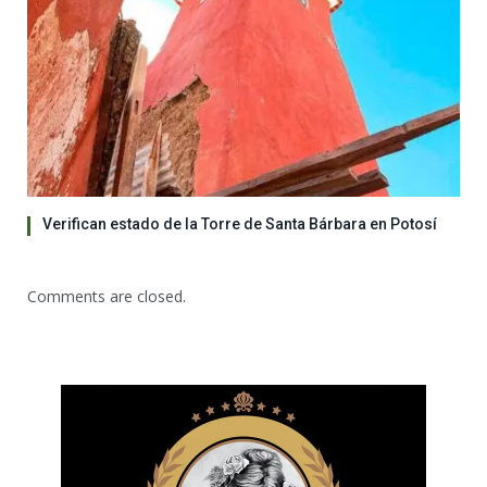
Verifican estado de la Torre de Santa Bárbara en Potosí
Comments are closed.