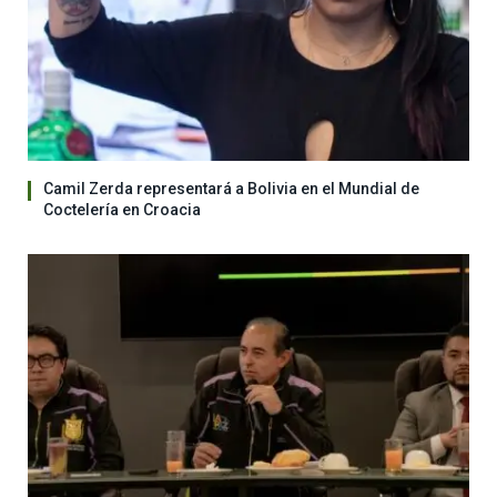
Camil Zerda representará a Bolivia en el Mundial de
Coctelería en Croacia