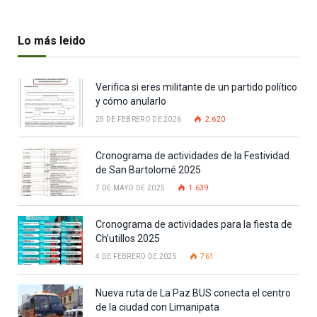
Lo más leido
Verifica si eres militante de un partido político
y cómo anularlo
25 DE FEBRERO DE 2026
2.620
Cronograma de actividades de la Festividad
de San Bartolomé 2025
7 DE MAYO DE 2025
1.639
Cronograma de actividades para la fiesta de
Ch’utillos 2025
4 DE FEBRERO DE 2025
761
Nueva ruta de La Paz BUS conecta el centro
de la ciudad con Limanipata