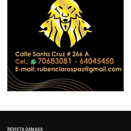
REVISTA QAMASA