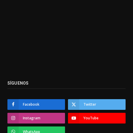
SÍGUENOS
Facebook
Twitter
Instagram
YouTube
WhatsApp