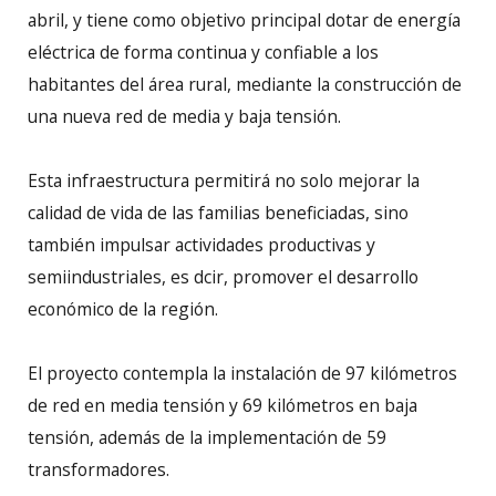
abril, y tiene como objetivo principal dotar de energía
eléctrica de forma continua y confiable a los
habitantes del área rural, mediante la construcción de
una nueva red de media y baja tensión.
Esta infraestructura permitirá no solo mejorar la
calidad de vida de las familias beneficiadas, sino
también impulsar actividades productivas y
semiindustriales, es dcir, promover el desarrollo
económico de la región.
El proyecto contempla la instalación de 97 kilómetros
de red en media tensión y 69 kilómetros en baja
tensión, además de la implementación de 59
transformadores.