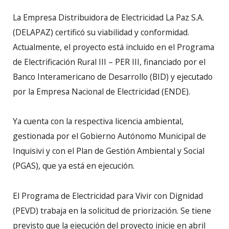
La Empresa Distribuidora de Electricidad La Paz S.A.
(DELAPAZ) certificó su viabilidad y conformidad.
Actualmente, el proyecto está incluido en el Programa
de Electrificación Rural III – PER III, financiado por el
Banco Interamericano de Desarrollo (BID) y ejecutado
por la Empresa Nacional de Electricidad (ENDE).
Ya cuenta con la respectiva licencia ambiental,
gestionada por el Gobierno Autónomo Municipal de
Inquisivi y con el Plan de Gestión Ambiental y Social
(PGAS), que ya está en ejecución.
El Programa de Electricidad para Vivir con Dignidad
(PEVD) trabaja en la solicitud de priorización. Se tiene
previsto que la ejecución del proyecto inicie en abril