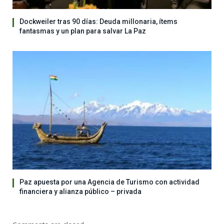
Dockweiler tras 90 días: Deuda millonaria, ítems
fantasmas y un plan para salvar La Paz
Paz apuesta por una Agencia de Turismo con actividad
financiera y alianza público – privada