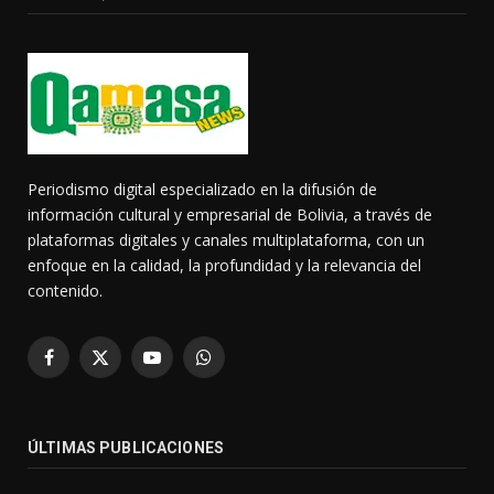
Periodismo digital especializado en la difusión de
información cultural y empresarial de Bolivia, a través de
plataformas digitales y canales multiplataforma, con un
enfoque en la calidad, la profundidad y la relevancia del
contenido.
Facebook
X
YouTube
WhatsApp
(Twitter)
ÚLTIMAS PUBLICACIONES