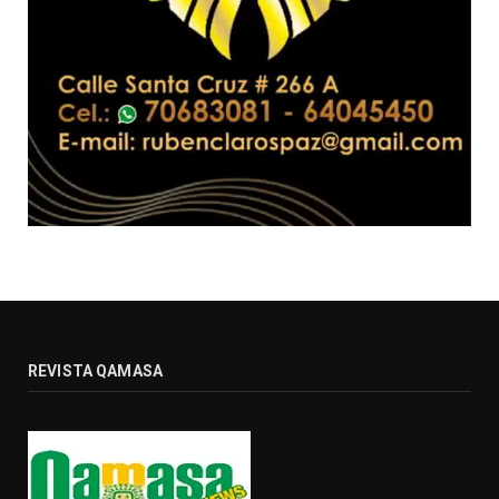
REVISTA QAMASA