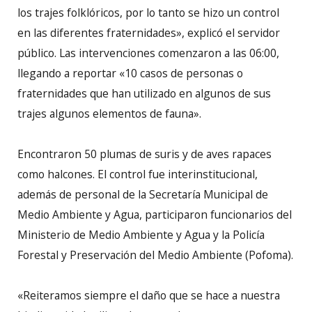
los trajes folklóricos, por lo tanto se hizo un control
en las diferentes fraternidades», explicó el servidor
público. Las intervenciones comenzaron a las 06:00,
llegando a reportar «10 casos de personas o
fraternidades que han utilizado en algunos de sus
trajes algunos elementos de fauna».
Encontraron 50 plumas de suris y de aves rapaces
como halcones. El control fue interinstitucional,
además de personal de la Secretaría Municipal de
Medio Ambiente y Agua, participaron funcionarios del
Ministerio de Medio Ambiente y Agua y la Policía
Forestal y Preservación del Medio Ambiente (Pofoma).
«Reiteramos siempre el daño que se hace a nuestra