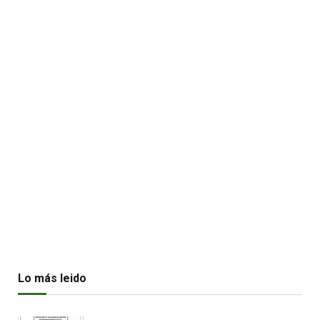
Lo más leido