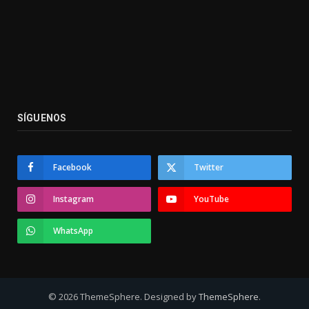
SÍGUENOS
Facebook
Twitter
Instagram
YouTube
WhatsApp
© 2026 ThemeSphere. Designed by
ThemeSphere
.