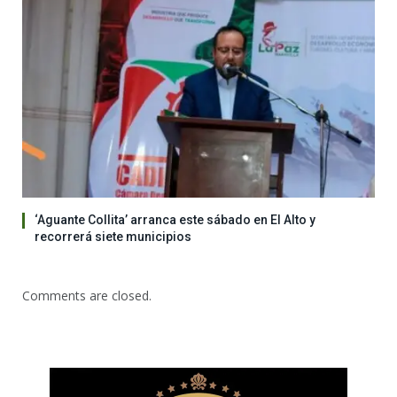
‘Aguante Collita’ arranca este sábado en El Alto y
recorrerá siete municipios
Comments are closed.