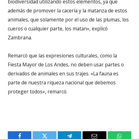
biodiversidad utilizando estos elementos, ya que
además de promover la cacería y la matanza de estos
animales, que solamente por el uso de las plumas, los
cueros o cualquier parte, los matan», explicó
Zambrana.
Remarcó que las expresiones culturales, como la
Fiesta Mayor de Los Andes, no deben usar partes o
derivados de animales en sus trajes. «La fauna es
parte de nuestra riqueza nacional que debemos
proteger todos», remarcó.