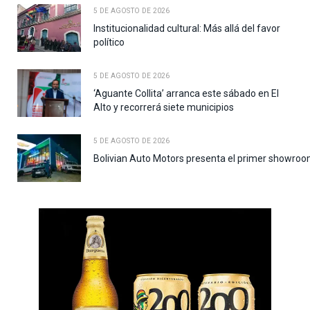
5 DE AGOSTO DE 2026
Institucionalidad cultural: Más allá del favor
político
5 DE AGOSTO DE 2026
‘Aguante Collita’ arranca este sábado en El
Alto y recorrerá siete municipios
5 DE AGOSTO DE 2026
Bolivian Auto Motors presenta el primer showroo