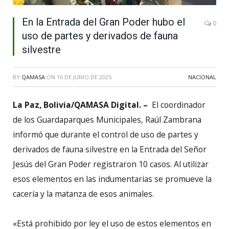
En la Entrada del Gran Poder hubo el
0
uso de partes y derivados de fauna
silvestre
BY
QAMASA
ON
16 DE JUNIO DE 2025
NACIONAL
La Paz, Bolivia/QAMASA Digital. –
El coordinador
de los Guardaparques Municipales, Raúl Zambrana
informó que durante el control de uso de partes y
derivados de fauna silvestre en la Entrada del Señor
Jesús del Gran Poder registraron 10 casos. Al utilizar
esos elementos en las indumentarias se promueve la
cacería y la matanza de esos animales.
«Está prohibido por ley el uso de estos elementos en