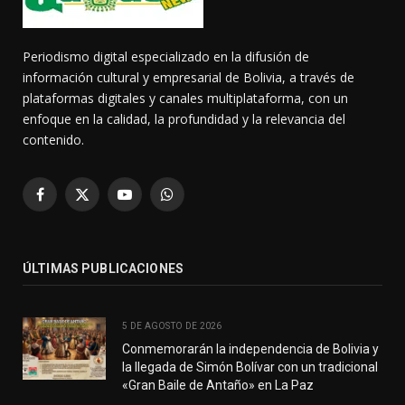
Periodismo digital especializado en la difusión de
información cultural y empresarial de Bolivia, a través de
plataformas digitales y canales multiplataforma, con un
enfoque en la calidad, la profundidad y la relevancia del
contenido.
Facebook
X
YouTube
WhatsApp
(Twitter)
ÚLTIMAS PUBLICACIONES
5 DE AGOSTO DE 2026
Conmemorarán la independencia de Bolivia y
la llegada de Simón Bolívar con un tradicional
«Gran Baile de Antaño» en La Paz