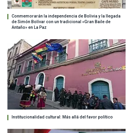
Conmemorarán la independencia de Bolivia y la llegada
de Simón Bolívar con un tradicional «Gran Baile de
Antaño» en La Paz
Institucionalidad cultural: Más allá del favor político