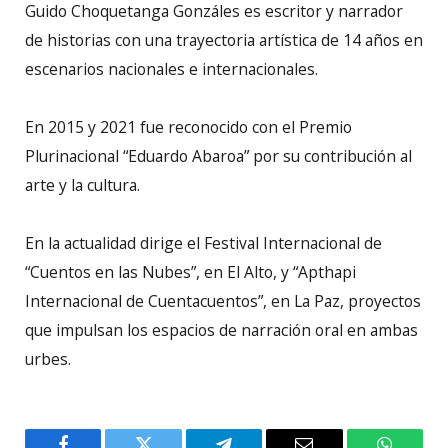
Guido Choquetanga Gonzáles es escritor y narrador
de historias con una trayectoria artística de 14 años en
escenarios nacionales e internacionales.
En 2015 y 2021 fue reconocido con el Premio
Plurinacional “Eduardo Abaroa” por su contribución al
arte y la cultura.
En la actualidad dirige el Festival Internacional de
“Cuentos en las Nubes”, en El Alto, y “Apthapi
Internacional de Cuentacuentos”, en La Paz, proyectos
que impulsan los espacios de narración oral en ambas
urbes.