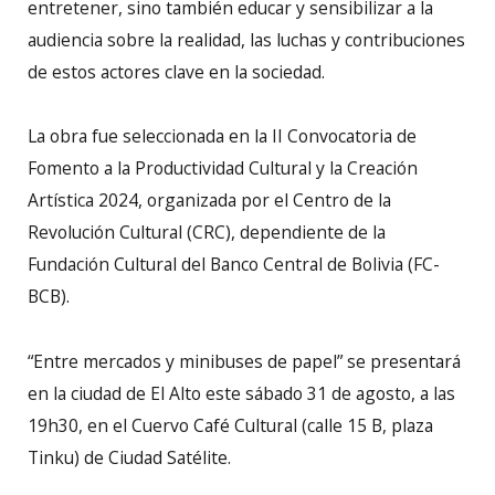
entretener, sino también educar y sensibilizar a la
audiencia sobre la realidad, las luchas y contribuciones
de estos actores clave en la sociedad.
La obra fue seleccionada en la II Convocatoria de
Fomento a la Productividad Cultural y la Creación
Artística 2024, organizada por el Centro de la
Revolución Cultural (CRC), dependiente de la
Fundación Cultural del Banco Central de Bolivia (FC-
BCB).
“Entre mercados y minibuses de papel” se presentará
en la ciudad de El Alto este sábado 31 de agosto, a las
19h30, en el Cuervo Café Cultural (calle 15 B, plaza
Tinku) de Ciudad Satélite.