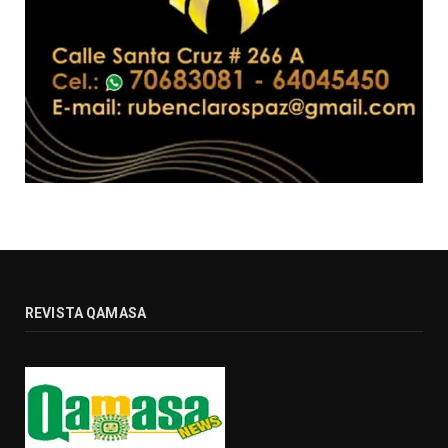
REVISTA QAMASA