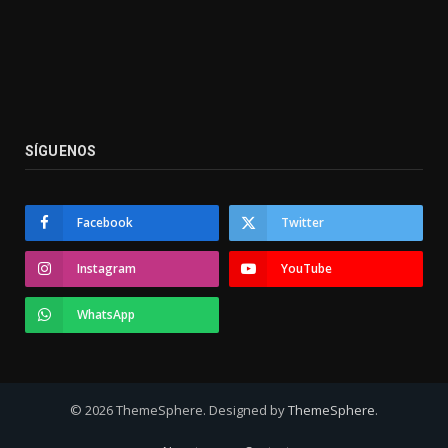
SÍGUENOS
Facebook
Twitter
Instagram
YouTube
WhatsApp
© 2026 ThemeSphere. Designed by
ThemeSphere
.