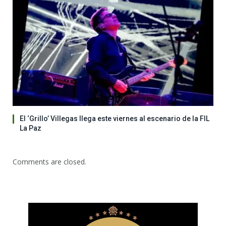
El ‘Grillo’ Villegas llega este viernes al escenario de la FIL
La Paz
Comments are closed.