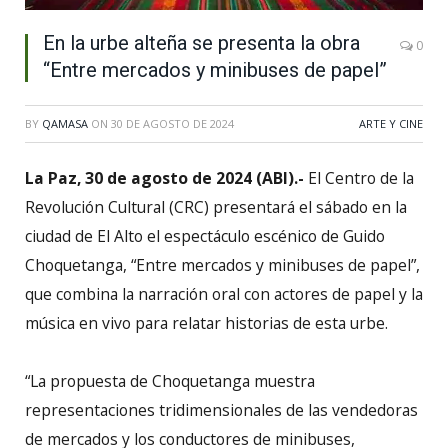
En la urbe alteña se presenta la obra
0
“Entre mercados y minibuses de papel”
BY
QAMASA
ON
30 DE AGOSTO DE 2024
ARTE Y CINE
La Paz, 30 de agosto de 2024 (ABI).-
El Centro de la
Revolución Cultural (CRC) presentará el sábado en la
ciudad de El Alto el espectáculo escénico de Guido
Choquetanga, “Entre mercados y minibuses de papel”,
que combina la narración oral con actores de papel y la
música en vivo para relatar historias de esta urbe.
“La propuesta de Choquetanga muestra
representaciones tridimensionales de las vendedoras
de mercados y los conductores de minibuses,