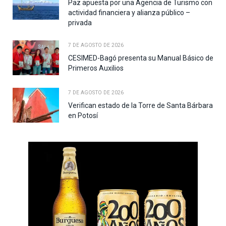
Paz apuesta por una Agencia de Turismo con
actividad financiera y alianza público –
privada
7 DE AGOSTO DE 2026
CESIMED-Bagó presenta su Manual Básico de
Primeros Auxilios
7 DE AGOSTO DE 2026
Verifican estado de la Torre de Santa Bárbara
en Potosí