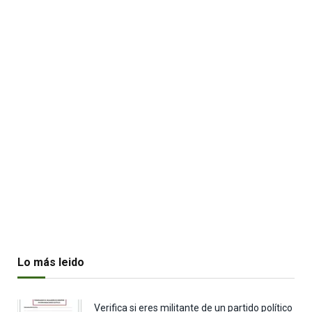
Lo más leido
Verifica si eres militante de un partido político