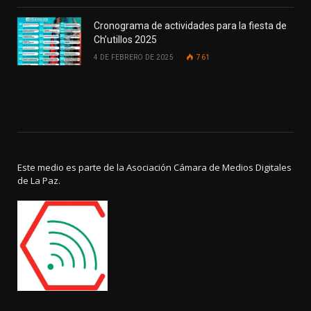
Cronograma de actividades para la fiesta de
Ch’utillos 2025
4 DE FEBRERO DE 2025
761
Este medio es parte de la Asociación Cámara de Medios Digitales
de La Paz.