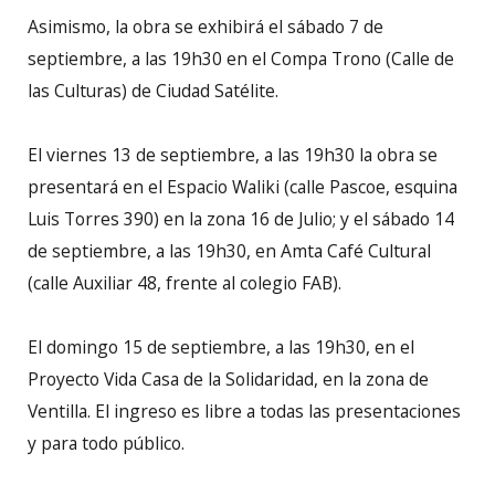
Asimismo, la obra se exhibirá el sábado 7 de
septiembre, a las 19h30 en el Compa Trono (Calle de
las Culturas) de Ciudad Satélite.
El viernes 13 de septiembre, a las 19h30 la obra se
presentará en el Espacio Waliki (calle Pascoe, esquina
Luis Torres 390) en la zona 16 de Julio; y el sábado 14
de septiembre, a las 19h30, en Amta Café Cultural
(calle Auxiliar 48, frente al colegio FAB).
El domingo 15 de septiembre, a las 19h30, en el
Proyecto Vida Casa de la Solidaridad, en la zona de
Ventilla. El ingreso es libre a todas las presentaciones
y para todo público.