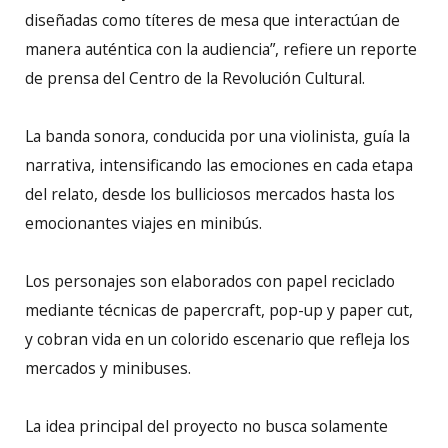
diseñadas como títeres de mesa que interactúan de
manera auténtica con la audiencia”, refiere un reporte
de prensa del Centro de la Revolución Cultural.
La banda sonora, conducida por una violinista, guía la
narrativa, intensificando las emociones en cada etapa
del relato, desde los bulliciosos mercados hasta los
emocionantes viajes en minibús.
Los personajes son elaborados con papel reciclado
mediante técnicas de papercraft, pop-up y paper cut,
y cobran vida en un colorido escenario que refleja los
mercados y minibuses.
La idea principal del proyecto no busca solamente