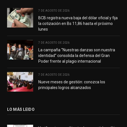
7 DE AGOSTO DE 2026
BCB registra nueva baja del dólar oficial y fija
la cotización en Bs 11,86 hasta el próximo
lunes
7 DE AGOSTO DE 2026
La campaña “Nuestras danzas son nuestra
identidad” consolida la defensa del Gran
Poder frente al plagio internacional
7 DE AGOSTO DE 2026
Nueve meses de gestión: conozca los
principales logros alcanzados
LO MÁS LEIDO