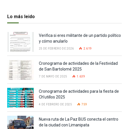
Lo más leido
Verifica si eres militante de un partido político
y cómo anularlo
25 DE FEBRERO DE 2026
2.619
Cronograma de actividades de la Festividad
de San Bartolomé 2025
7 DE MAYO DE 2025
1.639
Cronograma de actividades para la fiesta de
Ch’utillos 2025
4 DE FEBRERO DE 2025
759
Nueva ruta de La Paz BUS conecta el centro
de la ciudad con Limanipata