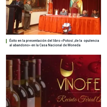
Éxito en la presentación del libro «Potosí ,de la opulencia
al abandono» en la Casa Nacional de Moneda