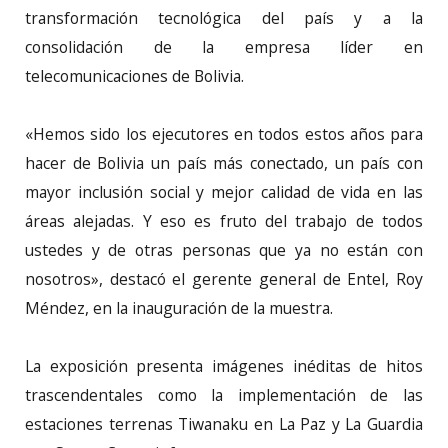
transformación tecnológica del país y a la
consolidación de la empresa líder en
telecomunicaciones de Bolivia.
«Hemos sido los ejecutores en todos estos años para
hacer de Bolivia un país más conectado, un país con
mayor inclusión social y mejor calidad de vida en las
áreas alejadas. Y eso es fruto del trabajo de todos
ustedes y de otras personas que ya no están con
nosotros», destacó el gerente general de Entel, Roy
Méndez, en la inauguración de la muestra.
La exposición presenta imágenes inéditas de hitos
trascendentales como la implementación de las
estaciones terrenas Tiwanaku en La Paz y La Guardia