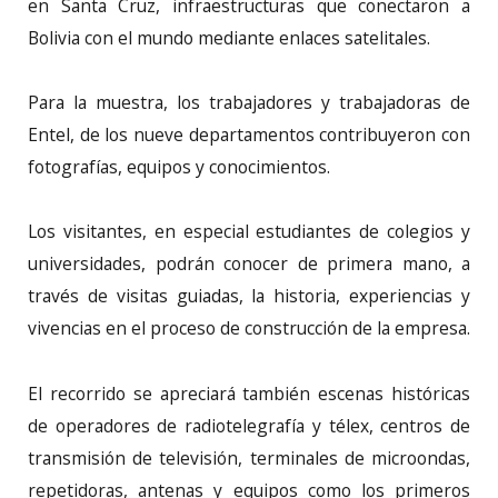
en Santa Cruz, infraestructuras que conectaron a
Bolivia con el mundo mediante enlaces satelitales.
Para la muestra, los trabajadores y trabajadoras de
Entel, de los nueve departamentos contribuyeron con
fotografías, equipos y conocimientos.
Los visitantes, en especial estudiantes de colegios y
universidades, podrán conocer de primera mano, a
través de visitas guiadas, la historia, experiencias y
vivencias en el proceso de construcción de la empresa.
El recorrido se apreciará también escenas históricas
de operadores de radiotelegrafía y télex, centros de
transmisión de televisión, terminales de microondas,
repetidoras, antenas y equipos como los primeros