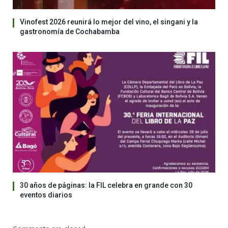
Vinofest 2026 reunirá lo mejor del vino, el singani y la
gastronomía de Cochabamba
30 años de páginas: la FIL celebra en grande con 30
eventos diarios