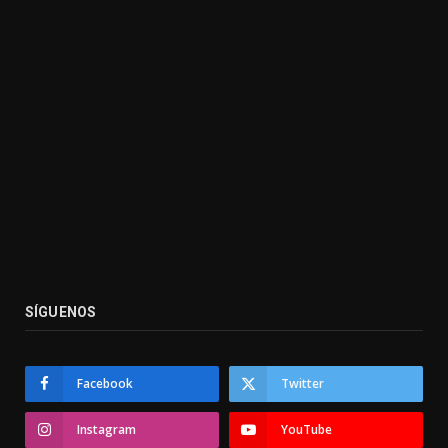
SÍGUENOS
Facebook
Twitter
Instagram
YouTube