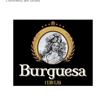
Comments are closed.