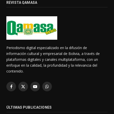
REVISTA QAMASA
Periodismo digital especializado en la difusión de
información cultural y empresarial de Bolivia, a través de
plataformas digitales y canales multiplataforma, con un
enfoque en la calidad, la profundidad y la relevancia del
contenido.
Facebook
X
YouTube
WhatsApp
(Twitter)
ÚLTIMAS PUBLICACIONES