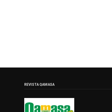
REVISTA QAMASA