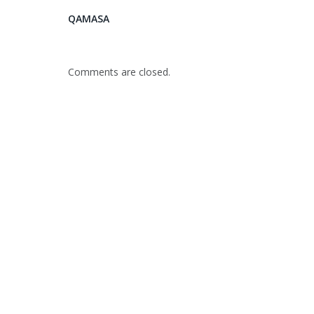
QAMASA
Comments are closed.