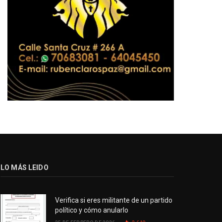
LO MÁS LEIDO
Verifica si eres militante de un partido
político y cómo anularlo