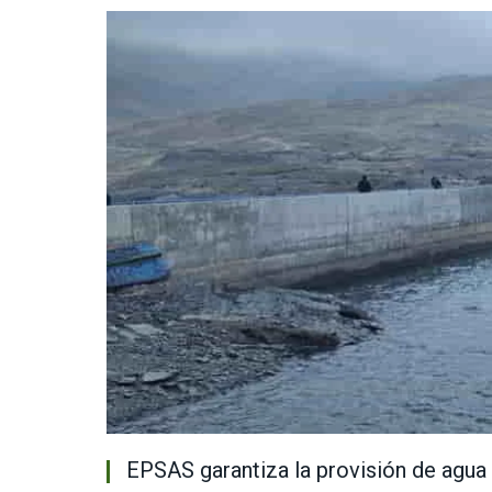
EPSAS garantiza la provisión de agua 