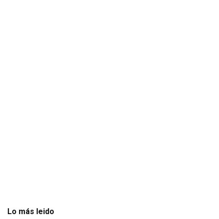
Lo más leido