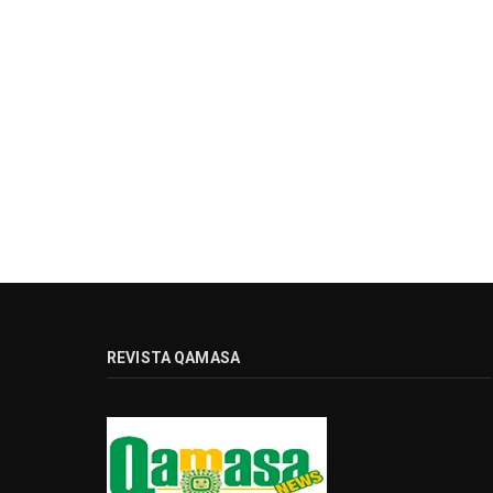
REVISTA QAMASA