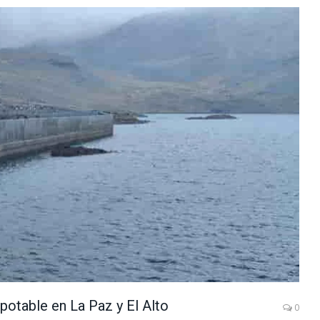
potable en La Paz y El Alto
0