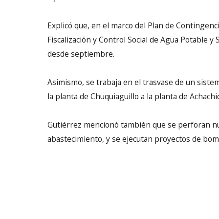
Explicó que, en el marco del Plan de Contingenci
Fiscalización y Control Social de Agua Potable y
desde septiembre.
Asimismo, se trabaja en el trasvase de un siste
la planta de Chuquiaguillo a la planta de Achachic
Gutiérrez mencionó también que se perforan nu
abastecimiento, y se ejecutan proyectos de bom