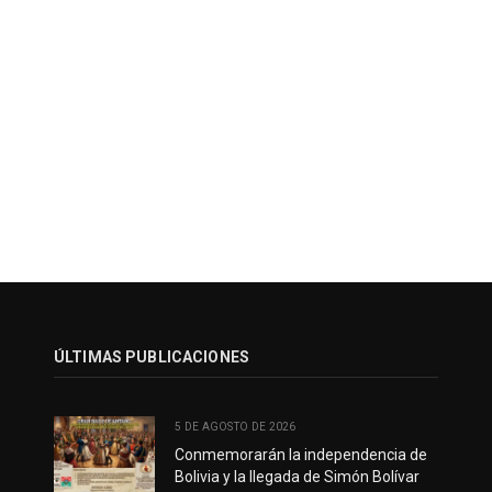
ÚLTIMAS PUBLICACIONES
5 DE AGOSTO DE 2026
Conmemorarán la independencia de
Bolivia y la llegada de Simón Bolívar