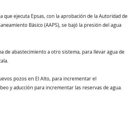
a que ejecuta Epsas, con la aprobación de la Autoridad de
 Saneamiento Básico (AAPS), se bajó la presión del agua
ma de abastecimiento a otro sistema, para llevar agua de
ala.
evos pozos en El Alto, para incrementar el
beo y aducción para incrementar las reservas de agua.