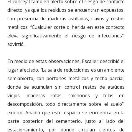
El concejal también alertó sobre el riesgo de contacto
directo, ya que los residuos se encuentran expuestos,
con presencia de maderas astilladas, clavos y restos
metálicos. “Cualquier corte o herida en este contexto
eleva significativamente el riesgo de infecciones”,
advirtió.
En medio de estas observaciones, Escalier describió el
lugar afectado. “La sala de reducciones es un ambiente
semiabierto, con portones metálicos y techo parcial,
donde se acumulan sin control restos de ataúdes
viejos, maderas rotas, colchones y telas en
descomposición, todo directamente sobre el suelo”,
explicó. Añadió que este espacio se encuentra en la
parte posterior del cementerio, justo al lado del
estacionamiento, por donde circulan cientos de