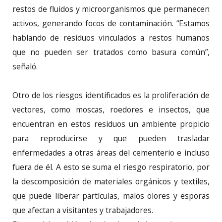
restos de fluidos y microorganismos que permanecen
activos, generando focos de contaminación. “Estamos
hablando de residuos vinculados a restos humanos
que no pueden ser tratados como basura común”,
señaló.
Otro de los riesgos identificados es la proliferación de
vectores, como moscas, roedores e insectos, que
encuentran en estos residuos un ambiente propicio
para reproducirse y que pueden trasladar
enfermedades a otras áreas del cementerio e incluso
fuera de él. A esto se suma el riesgo respiratorio, por
la descomposición de materiales orgánicos y textiles,
que puede liberar partículas, malos olores y esporas
que afectan a visitantes y trabajadores.