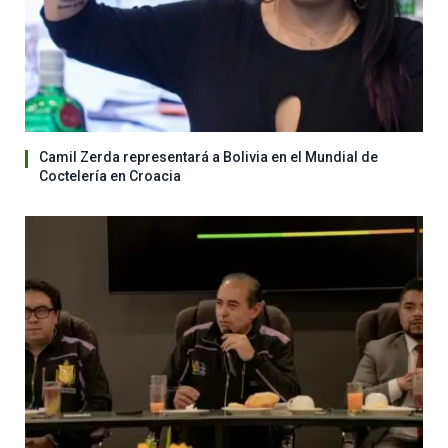
Camil Zerda representará a Bolivia en el Mundial de
Coctelería en Croacia