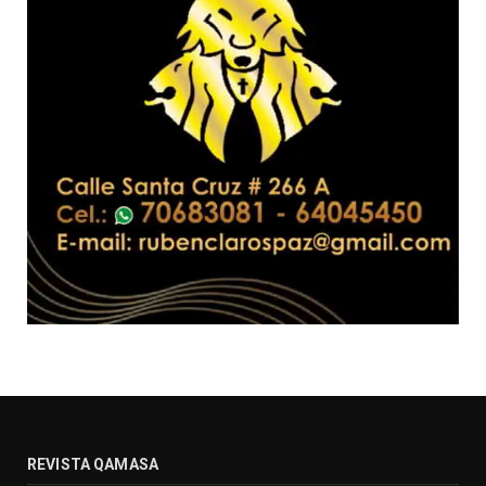
REVISTA QAMASA