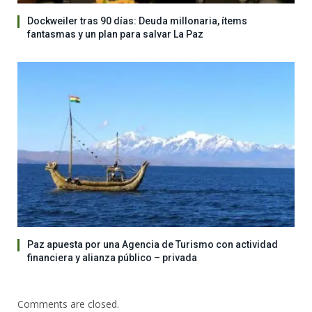
Dockweiler tras 90 días: Deuda millonaria, ítems
fantasmas y un plan para salvar La Paz
Paz apuesta por una Agencia de Turismo con actividad
financiera y alianza público – privada
Comments are closed.