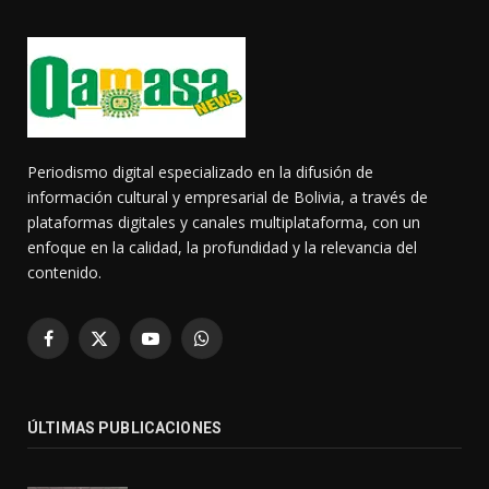
Periodismo digital especializado en la difusión de
información cultural y empresarial de Bolivia, a través de
plataformas digitales y canales multiplataforma, con un
enfoque en la calidad, la profundidad y la relevancia del
contenido.
Facebook
X
YouTube
WhatsApp
(Twitter)
ÚLTIMAS PUBLICACIONES