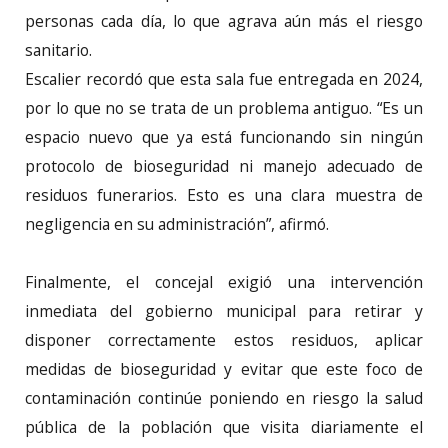
personas cada día, lo que agrava aún más el riesgo
sanitario.
Escalier recordó que esta sala fue entregada en 2024,
por lo que no se trata de un problema antiguo. “Es un
espacio nuevo que ya está funcionando sin ningún
protocolo de bioseguridad ni manejo adecuado de
residuos funerarios. Esto es una clara muestra de
negligencia en su administración”, afirmó.
Finalmente, el concejal exigió una intervención
inmediata del gobierno municipal para retirar y
disponer correctamente estos residuos, aplicar
medidas de bioseguridad y evitar que este foco de
contaminación continúe poniendo en riesgo la salud
pública de la población que visita diariamente el