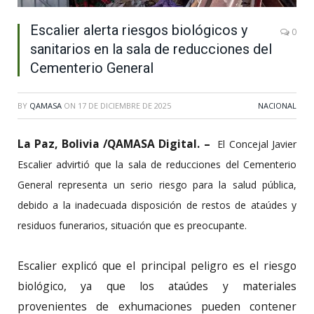
Escalier alerta riesgos biológicos y
0
sanitarios en la sala de reducciones del
Cementerio General
BY
QAMASA
ON
17 DE DICIEMBRE DE 2025
NACIONAL
La Paz, Bolivia /QAMASA Digital. –
El Concejal Javier
Escalier advirtió que la sala de reducciones del Cementerio
General representa un serio riesgo para la salud pública,
debido a la inadecuada disposición de restos de ataúdes y
residuos funerarios, situación que es preocupante.
Escalier explicó que el principal peligro es el riesgo
biológico, ya que los ataúdes y materiales
provenientes de exhumaciones pueden contener